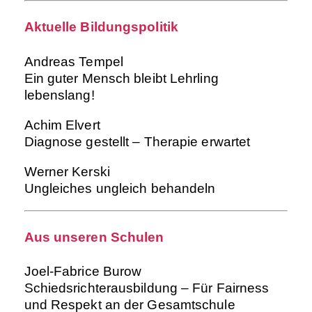
Aktuelle Bildungspolitik
Andreas Tempel
Ein guter Mensch bleibt Lehrling
lebenslang!
Achim Elvert
Diagnose gestellt – Therapie erwartet
Werner Kerski
Ungleiches ungleich behandeln
Aus unseren Schulen
Joel-Fabrice Burow
Schiedsrichterausbildung – Für Fairness
und Respekt an der Gesamtschule