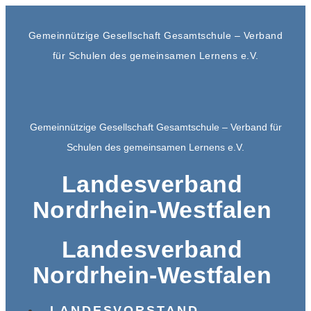
Gemeinnützige Gesellschaft Gesamtschule – Verband
für Schulen des gemeinsamen Lernens e.V.
Gemeinnützige Gesellschaft Gesamtschule – Verband für
Schulen des gemeinsamen Lernens e.V.
Landesverband
Nordrhein-Westfalen
Landesverband
Nordrhein-Westfalen
LANDESVORSTAND