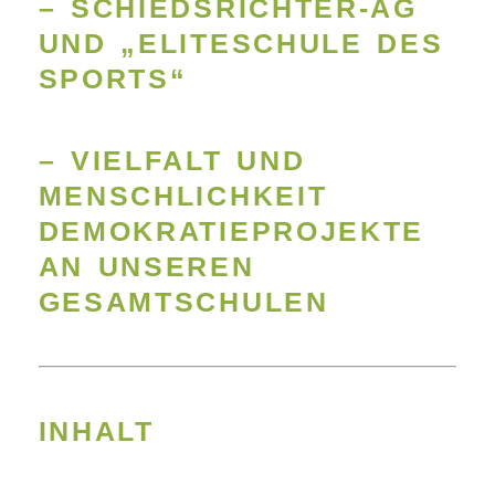
– SCHIEDSRICHTER-AG
UND „ELITESCHULE DES
SPORTS“
– VIELFALT UND
MENSCHLICHKEIT
DEMOKRATIEPROJEKTE
AN UNSEREN
GESAMTSCHULEN
INHALT