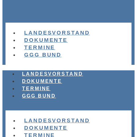
LANDESVORSTAND
DOKUMENTE
TERMINE
GGG BUND
LANDESVORSTAND
DOKUMENTE
TERMINE
GGG BUND
LANDESVORSTAND
DOKUMENTE
TERMINE