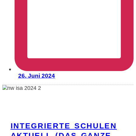
26. Juni 2024
INTEGRIERTE SCHULEN
AKTUELL (DAS GANZE