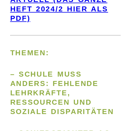
HEFT 2024/2 HIER ALS
PDF)
THEMEN:
– SCHULE MUSS
ANDERS: FEHLENDE
LEHRKRÄFTE,
RESSOURCEN UND
SOZIALE DISPARITÄTEN