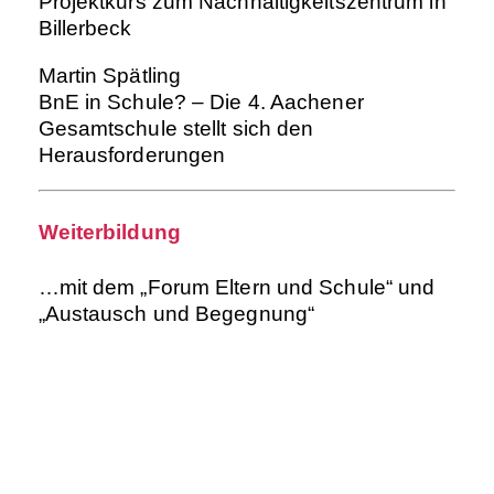
Projektkurs zum Nachhaltigkeitszentrum in
Billerbeck
Martin Spätling
BnE in Schule? – Die 4. Aachener
Gesamtschule stellt sich den
Herausforderungen
Weiterbildung
…mit dem „Forum Eltern und Schule“ und
„Austausch und Begegnung“