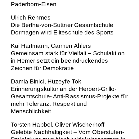
Paderborn-Elsen
Ulrich Rehmes
Die Bertha-von-Suttner Gesamtschule
Dormagen wird Eliteschule des Sports
Kai Hartmann, Carmen Ahlers
Gemeinsam stark für Vielfalt – Schulaktion
in Hemer setzt ein beeindruckendes
Zeichen für Demokratie
Damia Binici, Hüzeyfe Tok
Erinnerungskultur an der Herbert-Grillo-
Gesamtschule- Anti-Rassismus-Projekte für
mehr Toleranz, Respekt und
Menschlichkeit
Torsten Habbel, Oliver
Wischerhoff
Gelebte Nachhaltigkeit – Vom Oberstufen-