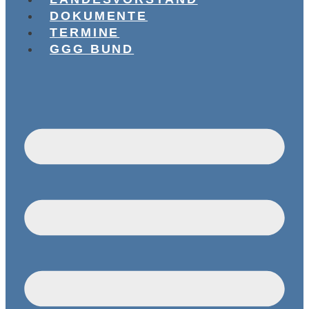
DOKUMENTE
TERMINE
GGG BUND