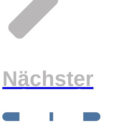
Nächster