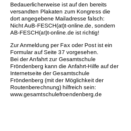
Bedauerlicherweise ist auf den bereits
versandten Plakaten zum Kongress die
dort angegebene Mailadresse falsch:
Nicht AuB-FESCH(at)t-online.de, sondern
AB-FESCH(at)t-online.de ist richtig!
Zur Anmeldung per Fax oder Post ist ein
Formular auf Seite 37 vorgesehen.
Bei der Anfahrt zur Gesamtschule
Fröndenberg kann die Anfahrt-Hilfe auf der
Internetseite der Gesamtschule
Fröndenberg (mit der Möglichkeit der
Routenberechnung) hilfreich sein:
www.gesamtschulefroendenberg.de