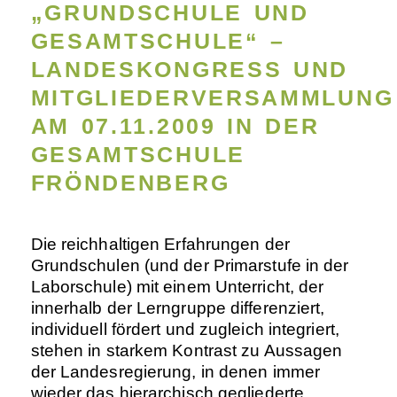
„GRUNDSCHULE UND
GESAMTSCHULE“ –
LANDESKONGRESS UND
MITGLIEDERVERSAMMLUNG
AM 07.11.2009 IN DER
GESAMTSCHULE
FRÖNDENBERG
Die reichhaltigen Erfahrungen der
Grundschulen (und der Primarstufe in der
Laborschule) mit einem Unterricht, der
innerhalb der Lerngruppe differenziert,
individuell fördert und zugleich integriert,
stehen in starkem Kontrast zu Aussagen
der Landesregierung, in denen immer
wieder das hierarchisch gegliederte