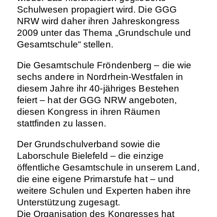
Schulwesen propagiert wird. Die GGG
NRW wird daher ihren Jahreskongress
2009 unter das Thema „Grundschule und
Gesamtschule“ stellen.
Die Gesamtschule Fröndenberg – die wie
sechs andere in Nordrhein-Westfalen in
diesem Jahre ihr 40-jähriges Bestehen
feiert – hat der GGG NRW angeboten,
diesen Kongress in ihren Räumen
stattfinden zu lassen.
Der Grundschulverband sowie die
Laborschule Bielefeld – die einzige
öffentliche Gesamtschule in unserem Land,
die eine eigene Primarstufe hat – und
weitere Schulen und Experten haben ihre
Unterstützung zugesagt.
Die Organisation des Kongresses hat