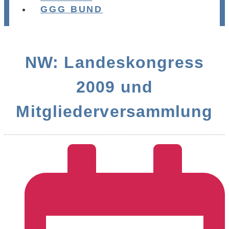
GGG BUND
NW: Landeskongress
2009 und
Mitgliederversammlung