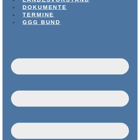
DOKUMENTE
TERMINE
GGG BUND