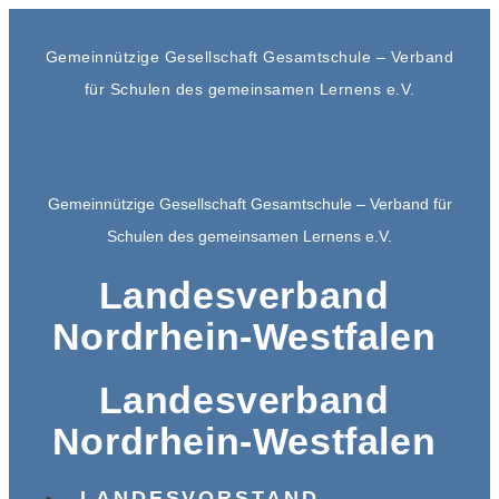
Gemeinnützige Gesellschaft Gesamtschule – Verband
für Schulen des gemeinsamen Lernens e.V.
Gemeinnützige Gesellschaft Gesamtschule – Verband für
Schulen des gemeinsamen Lernens e.V.
Landesverband
Nordrhein-Westfalen
Landesverband
Nordrhein-Westfalen
LANDESVORSTAND