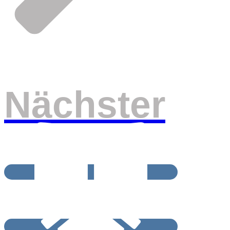
Nächster
BEITRAGSRCHIV