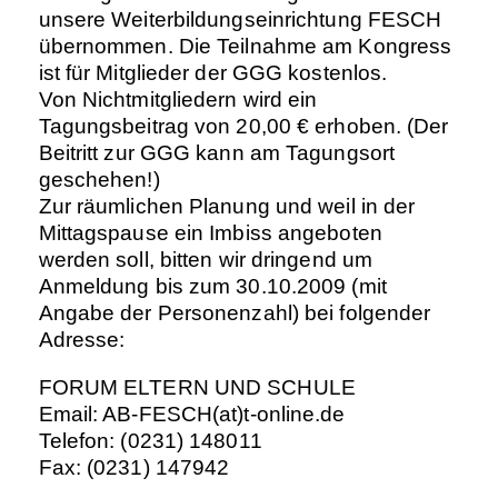
unsere Weiterbildungseinrichtung FESCH
übernommen. Die Teilnahme am Kongress
ist für Mitglieder der GGG kostenlos.
Von Nichtmitgliedern wird ein
Tagungsbeitrag von 20,00 € erhoben. (Der
Beitritt zur GGG kann am Tagungsort
geschehen!)
Zur räumlichen Planung und weil in der
Mittagspause ein Imbiss angeboten
werden soll, bitten wir dringend um
Anmeldung bis zum 30.10.2009 (mit
Angabe der Personenzahl) bei folgender
Adresse:
FORUM ELTERN UND SCHULE
Email: AB-FESCH(at)t-online.de
Telefon: (0231) 148011
Fax: (0231) 147942