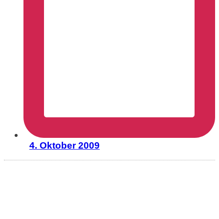
4. Oktober 2009