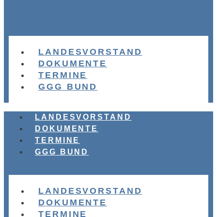
LANDESVORSTAND
DOKUMENTE
TERMINE
GGG BUND
LANDESVORSTAND
DOKUMENTE
TERMINE
GGG BUND
LANDESVORSTAND
DOKUMENTE
TERMINE