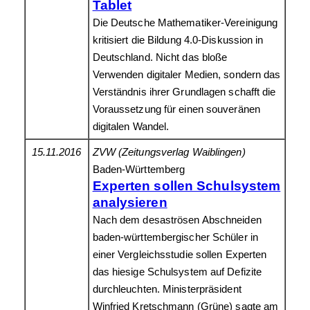
Tablet
Die Deutsche Mathematiker-Vereinigung
kritisiert die Bildung 4.0-Diskussion in
Deutschland. Nicht das bloße
Verwenden digitaler Medien, sondern das
Verständnis ihrer Grundlagen schafft die
Voraussetzung für einen souveränen
digitalen Wandel.
15.11.2016
ZVW (Zeitungsverlag Waiblingen)
Baden-Württemberg
Experten sollen Schulsystem
analysieren
Nach dem desaströsen Abschneiden
baden-württembergischer Schüler in
einer Vergleichsstudie sollen Experten
das hiesige Schulsystem auf Defizite
durchleuchten. Ministerpräsident
Winfried Kretschmann (Grüne) sagte am