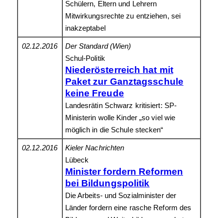
Schülern, Eltern und Lehrern
Mitwirkungsrechte zu entziehen, sei
inakzeptabel
02.12.2016
Der Standard (Wien)
Schul-Politik
Niederösterreich hat mit
Paket zur Ganztagsschule
keine Freude
Landesrätin Schwarz kritisiert: SP-
Ministerin wolle Kinder „so viel wie
möglich in die Schule stecken“
02.12.2016
Kieler Nachrichten
Lübeck
Minister fordern Reformen
bei Bildungspolitik
Die Arbeits- und Sozialminister der
Länder fordern eine rasche Reform des