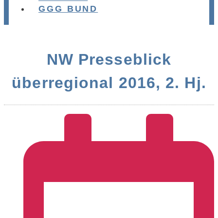
GGG BUND
NW Presseblick
überregional 2016, 2. Hj.