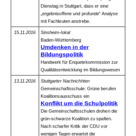
Dienstag in Stuttgart, dass er eine
„ergebnisoffene und profunde“ Analyse
mit Fachleuten anstrebe.
15.11.2016
Sinsheim-lokal
Baden-Württemberg
Umdenken in der
Bildungspolitik
Handwerk für Enquetekommission zur
Qualitätsentwicklung im Bildungswesen
13.11.2016
Stuttgarter Nachrichhten
Gemeinschaftsschule: Grüne berufen
Koalitionsausschuss ein
Konflikt um die Schulpolitik
Die Gemeinschaftsschulen drohen die
grün-schwarze Koalition zu spalten.
Nach scharfer Kritik der CDU vor
wenigen Tagen erwartet die