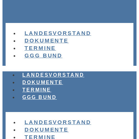
LANDESVORSTAND
DOKUMENTE
TERMINE
GGG BUND
LANDESVORSTAND
DOKUMENTE
TERMINE
GGG BUND
LANDESVORSTAND
DOKUMENTE
TERMINE