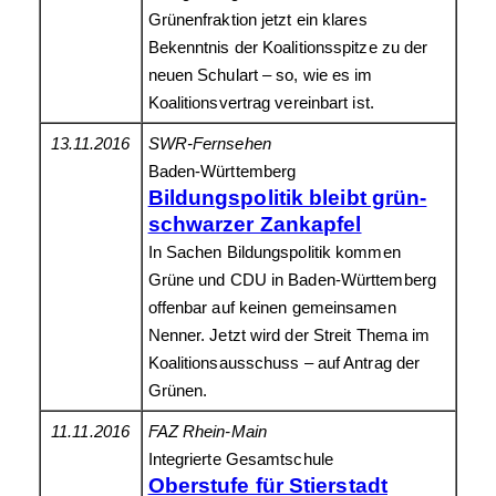
Grünenfraktion jetzt ein klares
Bekenntnis der Koalitionsspitze zu der
neuen Schulart – so, wie es im
Koalitionsvertrag vereinbart ist.
13.11.2016
SWR-Fernsehen
Baden-Württemberg
Bildungspolitik bleibt grün-
schwarzer Zankapfel
In Sachen Bildungspolitik kommen
Grüne und CDU in Baden-Württemberg
offenbar auf keinen gemeinsamen
Nenner. Jetzt wird der Streit Thema im
Koalitionsausschuss – auf Antrag der
Grünen.
11.11.2016
FAZ Rhein-Main
Integrierte Gesamtschule
Oberstufe für Stierstadt