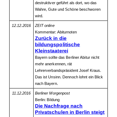
destruktiver geführt als dort, wo das
Wahre, Gute und Schöne beschworen
wird.
12.12.2016
ZEIT online
Kommentar: Abiturnoten
Zurück in die
bildungspolitische
Kleinstaaterei
Bayern sollte das Berliner Abitur nicht
mehr anerkennen, rät
Lehrerverbandspräsident Josef Kraus.
Das ist Unsinn. Dennoch lohnt ein Blick
nach Bayern.
11.12.2016
Berliner Morgenpost
Berlin: Bildung
Die Nachfrage nach
Privatschulen in Berlin steigt