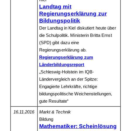
Landtag mit
Regierungserklärung zur
Bildungspolitik
Der Landtag in Kiel diskutiert heute über
die Schulpolitik. Ministerin Britta Ernst
(SPD) gibt dazu eine
Regierungserklärung ab.
Regierungserklärung zum
Länderbildungsreport
„Schleswig-Holstein im IQB-
Ländervergleich an der Spitze:
Engagierte Lehrkräfte, richtige
bildungspolitische Weichenstellungen,
gute Resultate“
16.11.2016
Markt & Technik
Bildung
Mathematiker: Scheinlösung