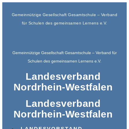
Gemeinnützige Gesellschaft Gesamtschule – Verband
für Schulen des gemeinsamen Lernens e.V.
Gemeinnützige Gesellschaft Gesamtschule – Verband für
Schulen des gemeinsamen Lernens e.V.
Landesverband
Nordrhein-Westfalen
Landesverband
Nordrhein-Westfalen
LANDESVORSTAND