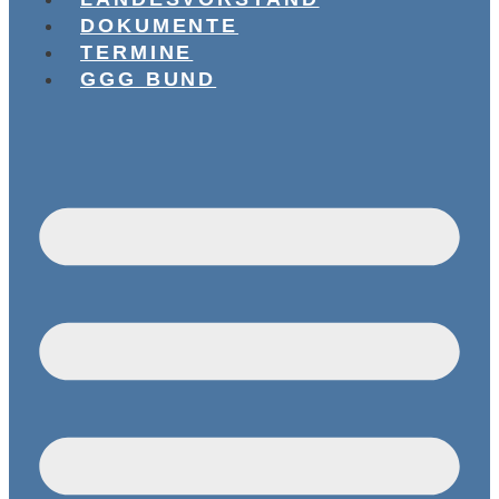
DOKUMENTE
TERMINE
GGG BUND