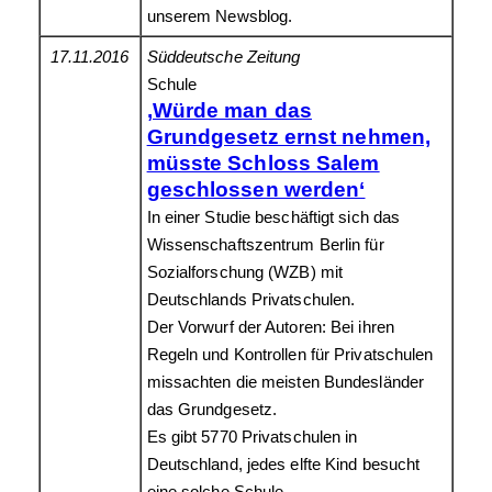
unserem Newsblog.
17.11.2016
Süddeutsche Zeitung
Schule
‚Würde man das
Grundgesetz ernst nehmen,
müsste Schloss Salem
geschlossen werden‘
In einer Studie beschäftigt sich das
Wissenschaftszentrum Berlin für
Sozialforschung (WZB) mit
Deutschlands Privatschulen.
Der Vorwurf der Autoren: Bei ihren
Regeln und Kontrollen für Privatschulen
missachten die meisten Bundesländer
das Grundgesetz.
Es gibt 5770 Privatschulen in
Deutschland, jedes elfte Kind besucht