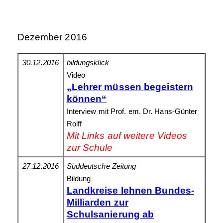
Dezember 2016
30.12.2016
bildungsklick
Video
„Lehrer müssen begeistern
können“
Interview mit Prof. em. Dr. Hans-Günter
Rolff
Mit Links auf weitere Videos
zur Schule
27.12.2016
Süddeutsche Zeitung
Bildung
Landkreise lehnen Bundes-
Milliarden zur
Schulsanierung ab