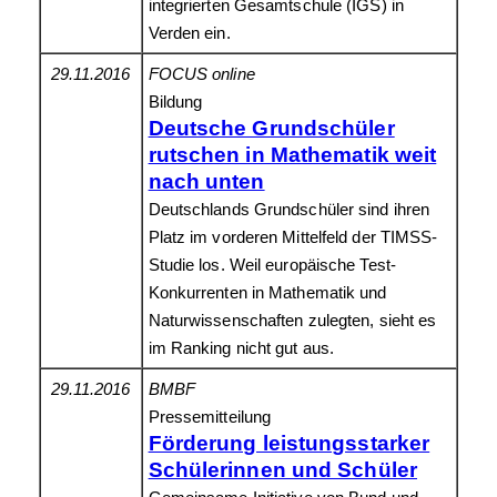
integrierten Gesamtschule (IGS) in
Verden ein.
29.11.2016
FOCUS online
Bildung
Deutsche Grundschüler
rutschen in Mathematik weit
nach unten
Deutschlands Grundschüler sind ihren
Platz im vorderen Mittelfeld der TIMSS-
Studie los. Weil europäische Test-
Konkurrenten in Mathematik und
Naturwissenschaften zulegten, sieht es
im Ranking nicht gut aus.
29.11.2016
BMBF
Pressemitteilung
Förderung leistungsstarker
Schülerinnen und Schüler