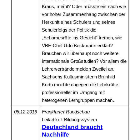
Kraus, meint? Oder müsste ein nach wie
vor hoher Zusammenhang zwischen der
Herkunft eines Schülers und seines
Schulerfolgs der Politik die
„Schamesröte ins Gesicht“ treiben, wie
VBE-Chef Udo Beckmann erklärt?
Brauchen wir überhaupt noch weitere
internationale Großstudien? Vor allem die
Lehrerverbände melden Zweifel an.
Sachsens Kultusministerin Brunhild
Kurth möchte dagegen die Lehrkräfte
professioneller im Umgang mit
heterogenen Lerngruppen machen.
06.12.2016
Frankfurter Rundschau
Leitartikel: Bildungssystem
Deutschland braucht
Nachhilfe