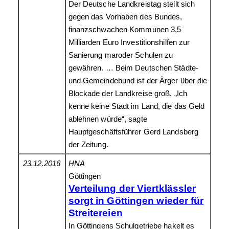
Der Deutsche Landkreistag stellt sich
gegen das Vorhaben des Bundes,
finanzschwachen Kommunen 3,5
Milliarden Euro Investitionshilfen zur
Sanierung maroder Schulen zu
gewähren. … Beim Deutschen Städte-
und Gemeindebund ist der Ärger über die
Blockade der Landkreise groß. „Ich
kenne keine Stadt im Land, die das Geld
ablehnen würde“, sagte
Hauptgeschäftsführer Gerd Landsberg
der Zeitung.
23.12.2016
HNA
Göttingen
Verteilung der Viertklässler
sorgt in Göttingen wieder für
Streitereien
In Göttingens Schulgetriebe hakelt es