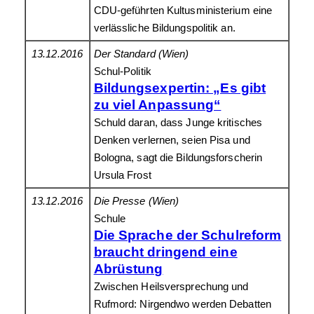
CDU-geführten Kultusministerium eine
verlässliche Bildungspolitik an.
13.12.2016
Der Standard (Wien)
Schul-Politik
Bildungsexpertin: „Es gibt
zu viel Anpassung“
Schuld daran, dass Junge kritisches
Denken verlernen, seien Pisa und
Bologna, sagt die Bildungsforscherin
Ursula Frost
13.12.2016
Die Presse (Wien)
Schule
Die Sprache der Schulreform
braucht dringend eine
Abrüstung
Zwischen Heilsversprechung und
Rufmord: Nirgendwo werden Debatten