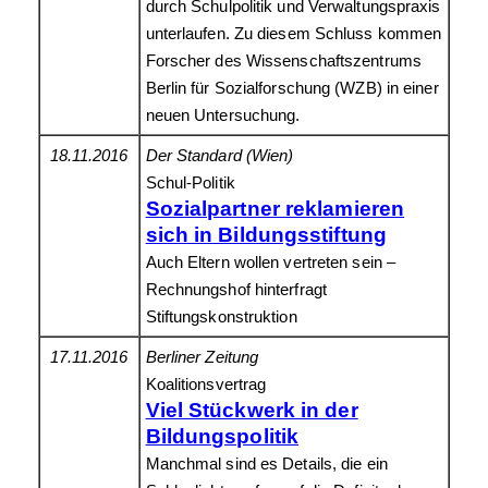
durch Schulpolitik und Verwaltungspraxis
unterlaufen. Zu diesem Schluss kommen
Forscher des Wissenschaftszentrums
Berlin für Sozialforschung (WZB) in einer
neuen Untersuchung.
18.11.2016
Der Standard (Wien)
Schul-Politik
Sozialpartner reklamieren
sich in Bildungsstiftung
Auch Eltern wollen vertreten sein –
Rechnungshof hinterfragt
Stiftungskonstruktion
17.11.2016
Berliner Zeitung
Koalitionsvertrag
Viel Stückwerk in der
Bildungspolitik
Manchmal sind es Details, die ein