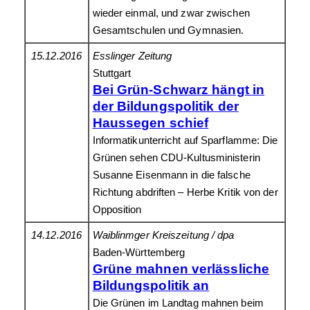
wieder einmal, und zwar zwischen
Gesamtschulen und Gymnasien.
15.12.2016
Esslinger Zeitung
Stuttgart
Bei Grün-Schwarz hängt in
der Bildungspolitik der
Haussegen schief
Informatikunterricht auf Sparflamme: Die
Grünen sehen CDU-Kultusministerin
Susanne Eisenmann in die falsche
Richtung abdriften – Herbe Kritik von der
Opposition
14.12.2016
Waiblinmger Kreiszeitung / dpa
Baden-Württemberg
Grüne mahnen verlässliche
Bildungspolitik an
Die Grünen im Landtag mahnen beim