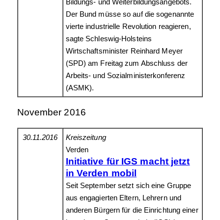
Bildungs- und Weiterbildungsangebots.
Der Bund müsse so auf die sogenannte
vierte industrielle Revolution reagieren,
sagte Schleswig-Holsteins
Wirtschaftsminister Reinhard Meyer
(SPD) am Freitag zum Abschluss der
Arbeits- und Sozialministerkonferenz
(ASMK).
November 2016
30.11.2016
Kreiszeitung
Verden
Initiative für IGS macht jetzt
in Verden mobil
Seit September setzt sich eine Gruppe
aus engagierten Eltern, Lehrern und
anderen Bürgern für die Einrichtung einer