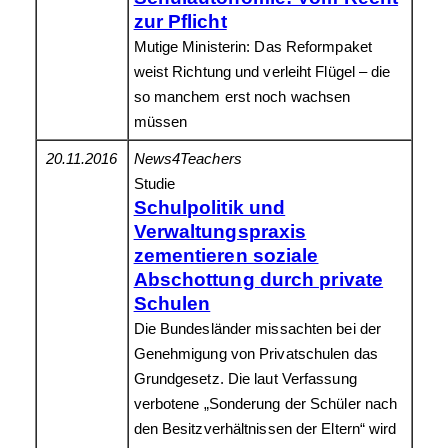
zur Pflicht
Mutige Ministerin: Das Reformpaket
weist Richtung und verleiht Flügel – die
so manchem erst noch wachsen
müssen
20.11.2016
News4Teachers
Studie
Schulpolitik und
Verwaltungspraxis
zementieren soziale
Abschottung durch private
Schulen
Die Bundesländer missachten bei der
Genehmigung von Privatschulen das
Grundgesetz. Die laut Verfassung
verbotene „Sonderung der Schüler nach
den Besitzverhältnissen der Eltern“ wird