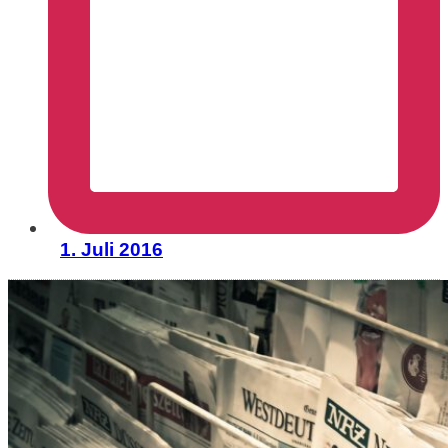
1. Juli 2016