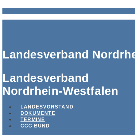
Landesverband Nordrhe
Landesverband
Nordrhein-Westfalen
LANDESVORSTAND
DOKUMENTE
TERMINE
GGG BUND