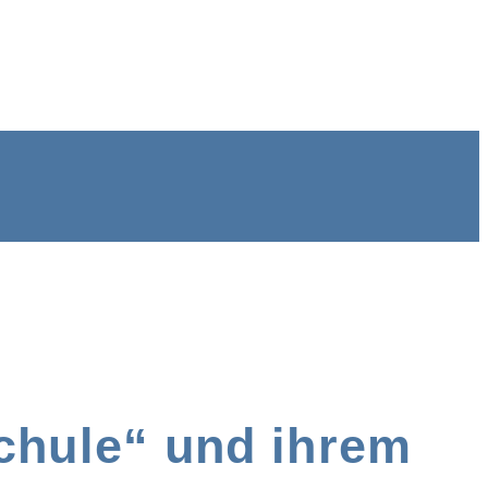
chule“ und ihrem