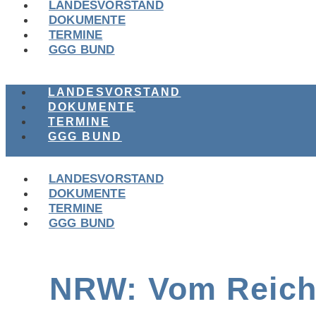
LANDESVORSTAND
DOKUMENTE
TERMINE
GGG BUND
LANDESVORSTAND
DOKUMENTE
TERMINE
GGG BUND
LANDESVORSTAND
DOKUMENTE
TERMINE
GGG BUND
NRW: Vom Reicht