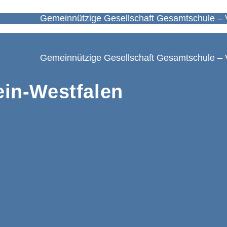
Gemeinnützige Gesellschaft Gesamtschule – 
Gemeinnützige Gesellschaft Gesamtschule – 
in-Westfalen