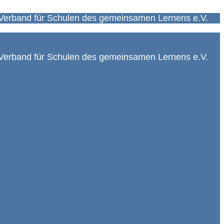
Verband für Schulen des gemeinsamen Lernens e.V.
Verband für Schulen des gemeinsamen Lernens e.V.