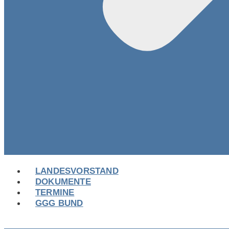
LANDESVORSTAND
DOKUMENTE
TERMINE
GGG BUND