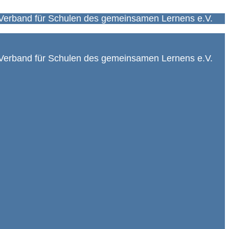
Verband für Schulen des gemeinsamen Lernens e.V.
Verband für Schulen des gemeinsamen Lernens e.V.