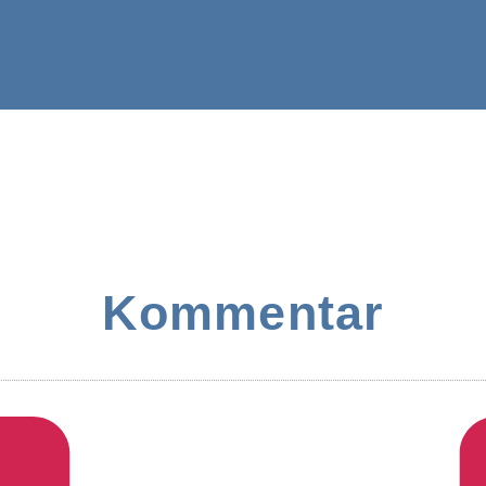
Kommentar