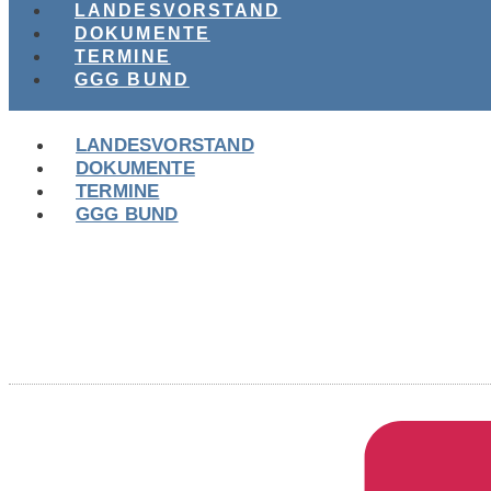
LANDESVORSTAND
DOKUMENTE
TERMINE
GGG BUND
LANDESVORSTAND
DOKUMENTE
TERMINE
GGG BUND