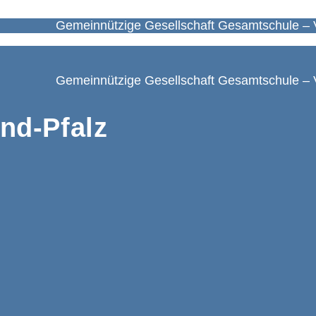
Gemeinnützige Gesellschaft Gesamtschule – 
Gemeinnützige Gesellschaft Gesamtschule – 
nd-Pfalz