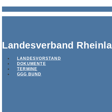
Landesverband Rheinla
LANDESVORSTAND
DOKUMENTE
TERMINE
GGG BUND