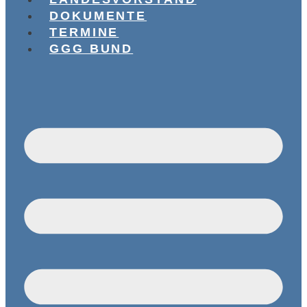
DOKUMENTE
TERMINE
GGG BUND