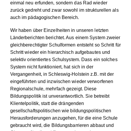
einmal neu erfunden, sondern das Rad wieder
zurück gedreht und zwar sowohl im strukturellen als
auch im pädagogischen Bereich.
Wir haben über Einzelheiten in unseren letzten
Länderberichten berichtet. Aus einem System zweier
gleichberechtigter Schulformen entsteht so Schritt für
Schritt wieder ein hierarchisch aufgebautes und
selektiv orientiertes Schulsystem. Dass ein solches
System nicht funktioniert, hat sich in der
Vergangenheit, in Schleswig-Holstein z.B. mit der
eingeführten und inzwischen wieder verworfenen
Regionalschule, mehrfach gezeigt. Diese
Bildungspolitik ist unverantwortlich. Sie betreibt
Klientelpolitik, statt die drängenden
gesellschaftspolitischen wie bildungspolitischen
Herausforderungen anzugehen, für die eine Schule
gebraucht wird, die Bildungsbarrieren abbaut und