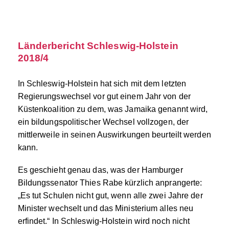
Länderbericht Schleswig-Holstein
2018/4
In Schleswig-Holstein hat sich mit dem letzten
Regierungswechsel vor gut einem Jahr von der
Küstenkoalition zu dem, was Jamaika genannt wird,
ein bildungspolitischer Wechsel vollzogen, der
mittlerweile in seinen Auswirkungen beurteilt werden
kann.
Es geschieht genau das, was der Hamburger
Bildungssenator Thies Rabe kürzlich anprangerte:
„Es tut Schulen nicht gut, wenn alle zwei Jahre der
Minister wechselt und das Ministerium alles neu
erfindet.“ In Schleswig-Holstein wird noch nicht