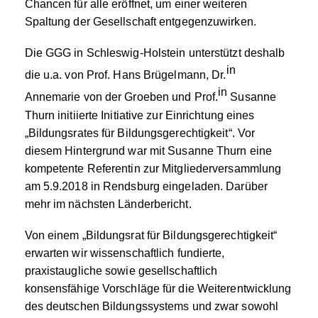
Chancen für alle eröffnet, um einer weiteren
Spaltung der Gesellschaft entgegenzuwirken.
Die GGG in Schleswig-Holstein unterstützt deshalb
in
die u.a. von Prof. Hans Brügelmann, Dr.
in
Annemarie von der Groeben und Prof.
Susanne
Thurn initiierte Initiative zur Einrichtung eines
„Bildungsrates für Bildungsgerechtigkeit“. Vor
diesem Hintergrund war mit Susanne Thurn eine
kompetente Referentin zur Mitgliederversammlung
am 5.9.2018 in Rendsburg eingeladen. Darüber
mehr im nächsten Länderbericht.
Von einem „Bildungsrat für Bildungsgerechtigkeit“
erwarten wir wissenschaftlich fundierte,
praxistaugliche sowie gesellschaftlich
konsensfähige Vorschläge für die Weiterentwicklung
des deutschen Bildungssystems und zwar sowohl