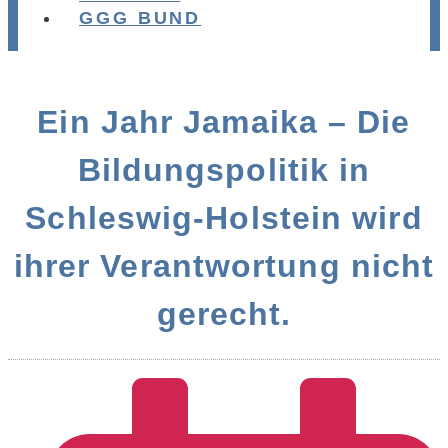
GGG BUND
Ein Jahr Jamaika – Die
Bildungspolitik in
Schleswig-Holstein wird
ihrer Verantwortung nicht
gerecht.