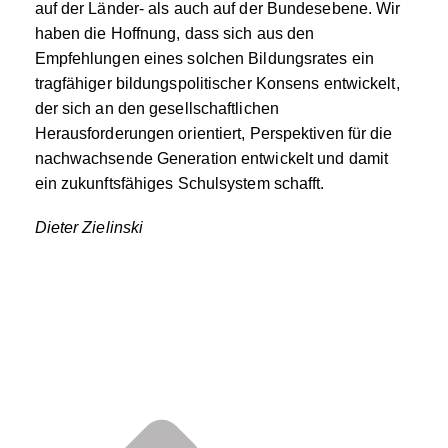
auf der Länder- als auch auf der Bundesebene. Wir
haben die Hoffnung, dass sich aus den
Empfehlungen eines solchen Bildungsrates ein
tragfähiger bildungspolitischer Konsens entwickelt,
der sich an den gesellschaftlichen
Herausforderungen orientiert, Perspektiven für die
nachwachsende Generation entwickelt und damit
ein zukunftsfähiges Schulsystem schafft.
Dieter Zielinski