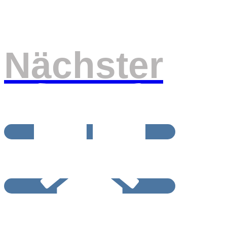
Nächster
BEITRAGSRCHIV