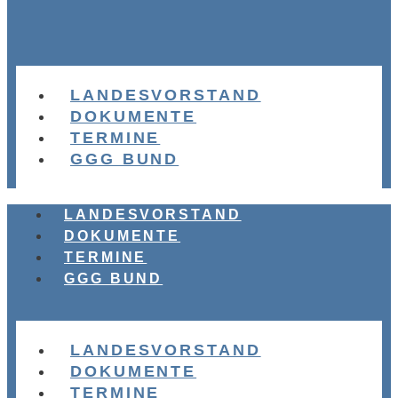
LANDESVORSTAND
DOKUMENTE
TERMINE
GGG BUND
LANDESVORSTAND
DOKUMENTE
TERMINE
GGG BUND
LANDESVORSTAND
DOKUMENTE
TERMINE