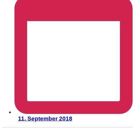
11. September 2018