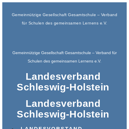
Gemeinnützige Gesellschaft Gesamtschule – Verband
für Schulen des gemeinsamen Lernens e.V.
Gemeinnützige Gesellschaft Gesamtschule – Verband für
Schulen des gemeinsamen Lernens e.V.
Landesverband
Schleswig-Holstein
Landesverband
Schleswig-Holstein
LANDESVORSTAND