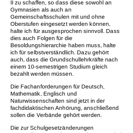
II zu schaffen, so dass diese sowohl an
Gymnasien als auch an
Gemeinschaftsschulen mit und ohne
Oberstufen eingesetzt werden können,
halte ich für ausgesprochen sinnvoll. Dass
dies auch Folgen für die
Besoldungshierarchie haben muss, halte
ich für selbstverständlich. Dazu gehört
auch, dass die Grundschullehrkräfte nach
einem 10-semestrigen Studium gleich
bezahlt werden müssen.
Die Fachanforderungen für Deutsch,
Mathematik, Englisch und
Naturwissenschaften sind jetzt in der
fachdidaktischen Anhörung, anschließend
sollen die Verbände gehört werden.
Die zur Schulgesetzänderungen