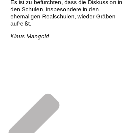
Es ist zu befürchten, dass die Diskussion in
den Schulen, insbesondere in den
ehemaligen Realschulen, wieder Gräben
aufreißt.
Klaus Mangold