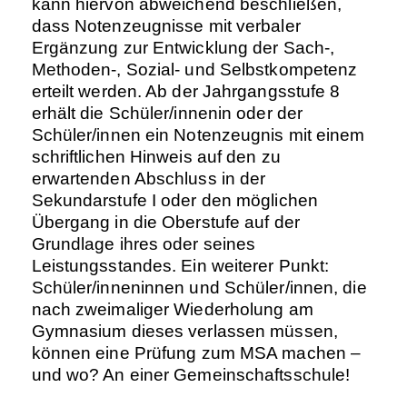
kann hiervon abweichend beschließen,
dass Notenzeugnisse mit verbaler
Ergänzung zur Entwicklung der Sach-,
Methoden-, Sozial- und Selbstkompetenz
erteilt werden. Ab der Jahrgangsstufe 8
erhält die Schüler/innenin oder der
Schüler/innen ein Notenzeugnis mit einem
schriftlichen Hinweis auf den zu
erwartenden Abschluss in der
Sekundarstufe I oder den möglichen
Übergang in die Oberstufe auf der
Grundlage ihres oder seines
Leistungsstandes. Ein weiterer Punkt:
Schüler/inneninnen und Schüler/innen, die
nach zweimaliger Wiederholung am
Gymnasium dieses verlassen müssen,
können eine Prüfung zum MSA machen –
und wo? An einer Gemeinschaftsschule!