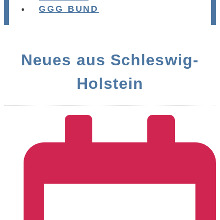
GGG BUND
Neues aus Schleswig-
Holstein