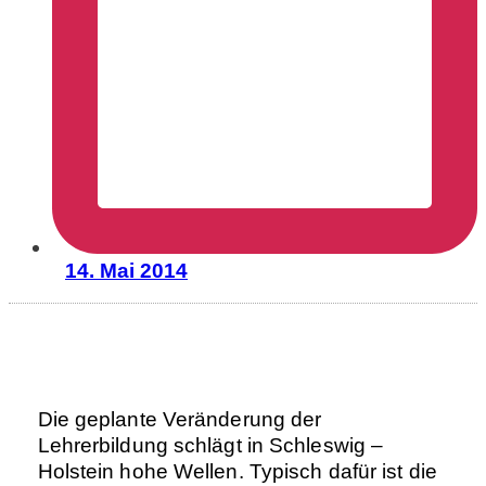
14. Mai 2014
Die geplante Veränderung der
Lehrerbildung schlägt in Schleswig –
Holstein hohe Wellen. Typisch dafür ist die