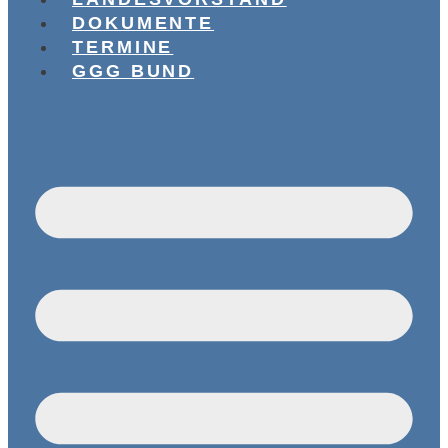
DOKUMENTE
TERMINE
GGG BUND