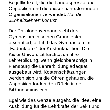
Begrifflichkeit, die die Landespresse, die
Opposition und die dieser nahestehenden
Organisationen verwendet:
Hu, der
„Einheitslehrer“ kommt.
Der Philologenverband sieht das
Gymnasium in seinen Grundfesten
erschüttert, er fühlt das Gymnasium im
„Fadenkreuz“ der Küstenkoalition. Die
Kieler Universität fürchtet um ihre
Lehrerbildung, wenn gleichberechtigt in
Flensburg die Lehrerbildung adäquat
ausgebaut wird. Kostenschätzungen
werden sich um die Ohren gehauen, die
Opposition fordert den Rücktritt der
Bildungsministerin.
Egal wie das Ganze ausgeht, die Idee, eine
Ausbildung für die Lehrkräfte der Sek I und