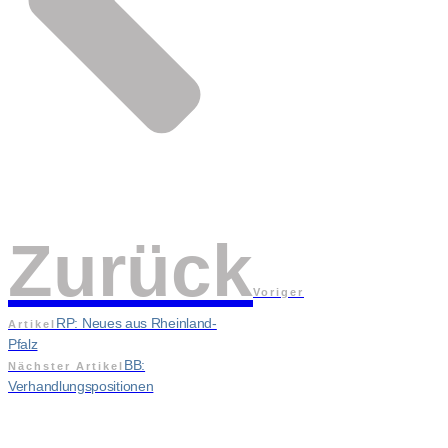
Zurück
Voriger
RP: Neues aus Rheinland-
Artikel
Pfalz
BB:
Nächster Artikel
Verhandlungspositionen