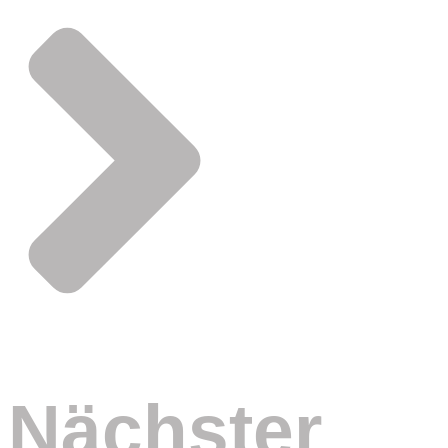
Nächster