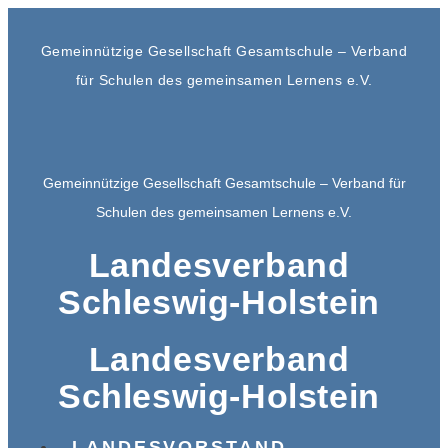
Gemeinnützige Gesellschaft Gesamtschule – Verband
für Schulen des gemeinsamen Lernens e.V.
Gemeinnützige Gesellschaft Gesamtschule – Verband für
Schulen des gemeinsamen Lernens e.V.
Landesverband
Schleswig-Holstein
Landesverband
Schleswig-Holstein
LANDESVORSTAND