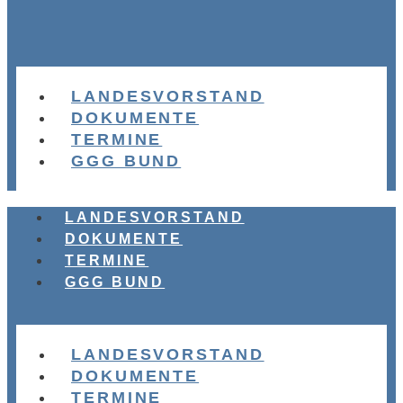
LANDESVORSTAND
DOKUMENTE
TERMINE
GGG BUND
LANDESVORSTAND
DOKUMENTE
TERMINE
GGG BUND
LANDESVORSTAND
DOKUMENTE
TERMINE