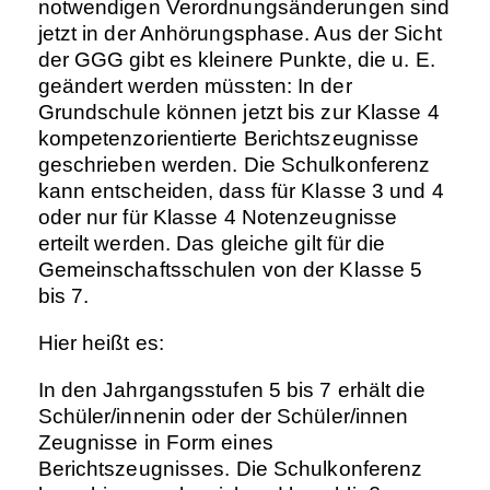
notwendigen Verordnungsänderungen sind
jetzt in der Anhörungsphase. Aus der Sicht
der GGG gibt es kleinere Punkte, die u. E.
geändert werden müssten: In der
Grundschule können jetzt bis zur Klasse 4
kompetenzorientierte Berichtszeugnisse
geschrieben werden. Die Schulkonferenz
kann entscheiden, dass für Klasse 3 und 4
oder nur für Klasse 4 Notenzeugnisse
erteilt werden. Das gleiche gilt für die
Gemeinschaftsschulen von der Klasse 5
bis 7.
Hier heißt es:
In den Jahrgangsstufen 5 bis 7 erhält die
Schüler/innenin oder der Schüler/innen
Zeugnisse in Form eines
Berichtszeugnisses. Die Schulkonferenz