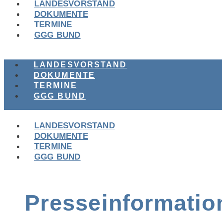
LANDESVORSTAND
DOKUMENTE
TERMINE
GGG BUND
LANDESVORSTAND
DOKUMENTE
TERMINE
GGG BUND
LANDESVORSTAND
DOKUMENTE
TERMINE
GGG BUND
Presseinformatio