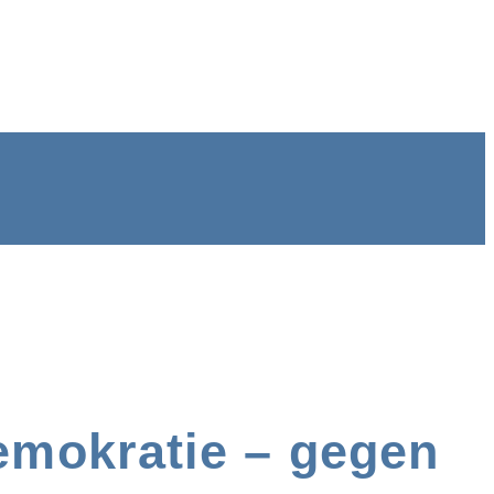
emokratie – gegen