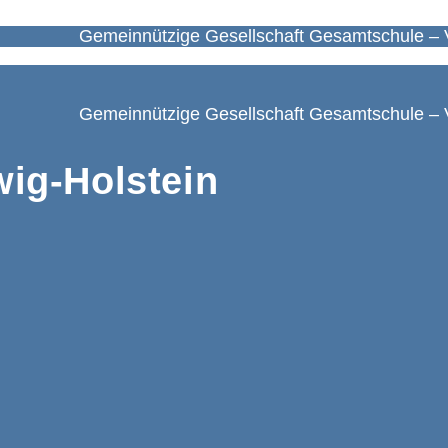
Gemeinnützige Gesellschaft Gesamtschule – 
Gemeinnützige Gesellschaft Gesamtschule – 
ig-Holstein