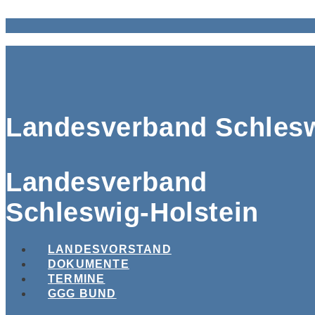
Landesverband Schlesw
Landesverband
Schleswig-Holstein
LANDESVORSTAND
DOKUMENTE
TERMINE
GGG BUND