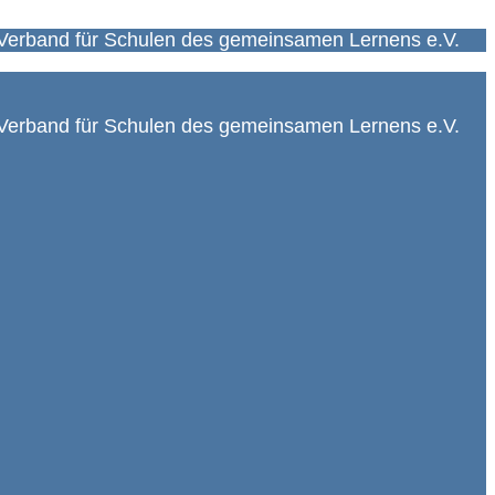
Verband für Schulen des gemeinsamen Lernens e.V.
Verband für Schulen des gemeinsamen Lernens e.V.