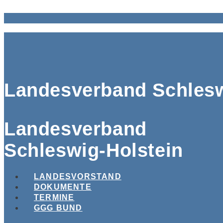
Landesverband Schlesw
Landesverband
Schleswig-Holstein
LANDESVORSTAND
DOKUMENTE
TERMINE
GGG BUND