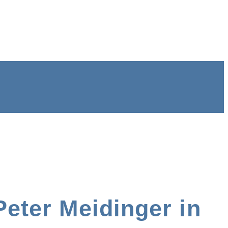
Peter Meidinger in