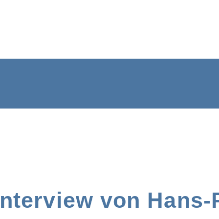
Interview von Hans-