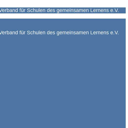
Verband für Schulen des gemeinsamen Lernens e.V.
Verband für Schulen des gemeinsamen Lernens e.V.