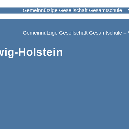
Gemeinnützige Gesellschaft Gesamtschule – 
Gemeinnützige Gesellschaft Gesamtschule – 
ig-Holstein