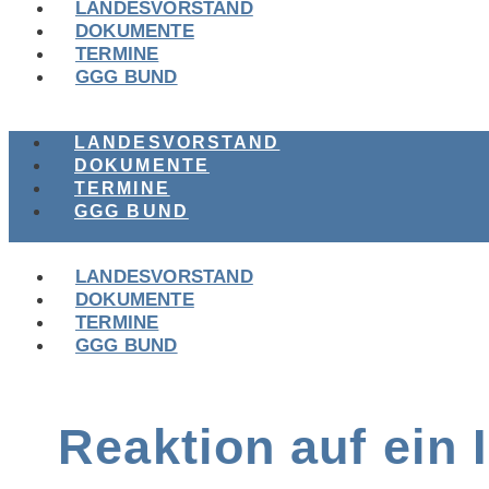
LANDESVORSTAND
DOKUMENTE
TERMINE
GGG BUND
LANDESVORSTAND
DOKUMENTE
TERMINE
GGG BUND
LANDESVORSTAND
DOKUMENTE
TERMINE
GGG BUND
Reaktion auf ein 