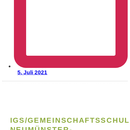
5. Juli 2021
IGS/GEMEINSCHAFTSSCHUL
NEUMÜNSTER-