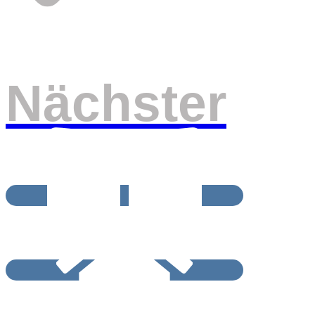
Nächster
BEITRAGSRCHIV