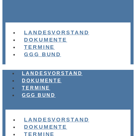
LANDESVORSTAND
DOKUMENTE
TERMINE
GGG BUND
LANDESVORSTAND
DOKUMENTE
TERMINE
GGG BUND
LANDESVORSTAND
DOKUMENTE
TERMINE