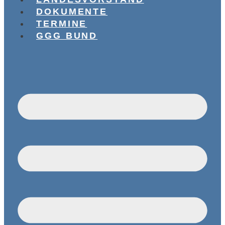
DOKUMENTE
TERMINE
GGG BUND