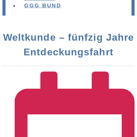
GGG BUND
Weltkunde – fünfzig Jahre
Entdeckungsfahrt