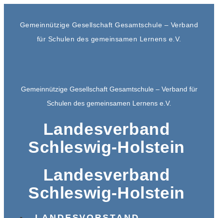
Gemeinnützige Gesellschaft Gesamtschule – Verband
für Schulen des gemeinsamen Lernens e.V.
Gemeinnützige Gesellschaft Gesamtschule – Verband für
Schulen des gemeinsamen Lernens e.V.
Landesverband
Schleswig-Holstein
Landesverband
Schleswig-Holstein
LANDESVORSTAND