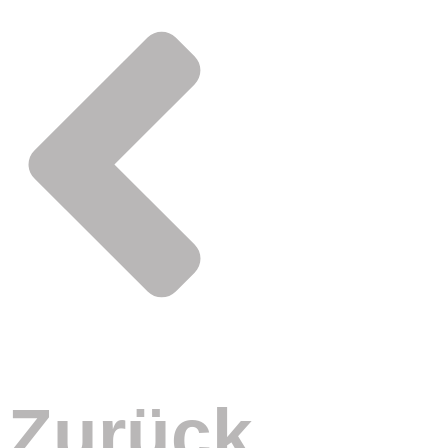
Zurück