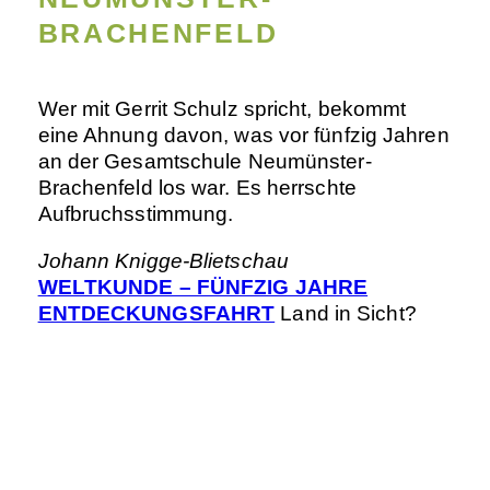
BRACHENFELD
Wer mit Gerrit Schulz spricht, bekommt
eine Ahnung davon, was vor fünfzig Jahren
an der Gesamtschule Neumünster-
Brachenfeld los war. Es herrschte
Aufbruchsstimmung.
Johann Knigge-Blietschau
WELTKUNDE – FÜNFZIG JAHRE
ENTDECKUNGSFAHRT
Land in Sicht?