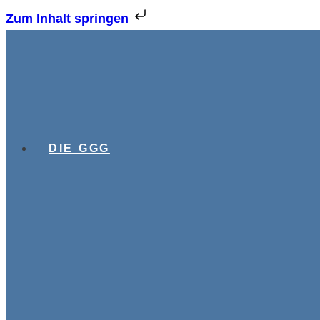
Zum Inhalt springen
DIE GGG