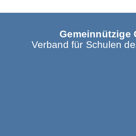
Gemeinnützige 
Verband für Schulen d