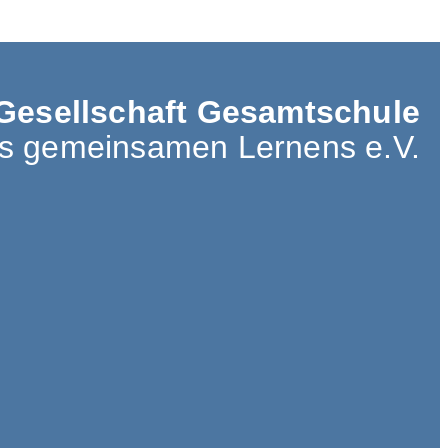
Gesellschaft Gesamtschule
es gemeinsamen Lernens e.V.