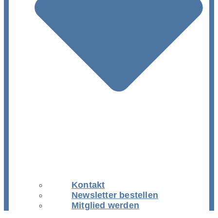
Kontakt
Newsletter bestellen
Mitglied werden