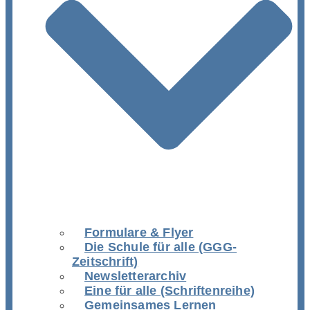
Formulare & Flyer
Die Schule für alle (GGG-
Zeitschrift)
Newsletterarchiv
Eine für alle (Schriftenreihe)
Gemeinsames Lernen