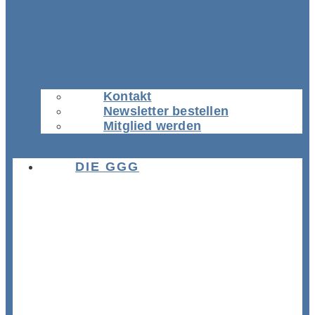
Kontakt
Newsletter bestellen
Mitglied werden
DIE GGG