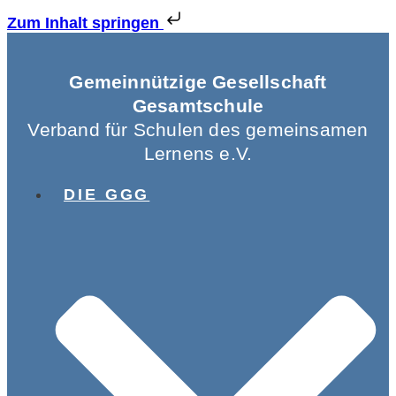
Zum Inhalt springen
Gemeinnützige Gesellschaft
Gesamtschule
Verband für Schulen des gemeinsamen
Lernens e.V.
DIE GGG