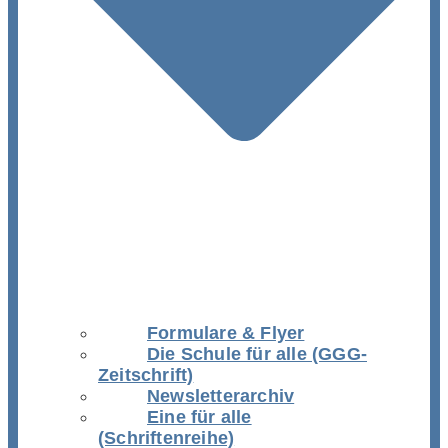
Formulare & Flyer
Die Schule für alle (GGG-
Zeitschrift)
Newsletterarchiv
Eine für alle
(Schriftenreihe)