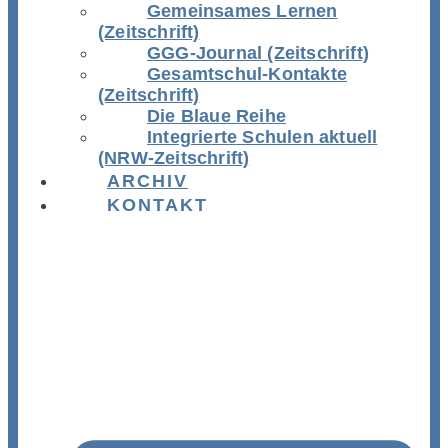
Gemeinsames Lernen
(Zeitschrift)
GGG-Journal (Zeitschrift)
Gesamtschul-Kontakte
(Zeitschrift)
Die Blaue Reihe
Integrierte Schulen aktuell
(NRW-Zeitschrift)
ARCHIV
KONTAKT