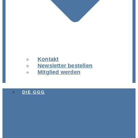
Kontakt
Newsletter bestellen
Mitglied werden
DIE GGG