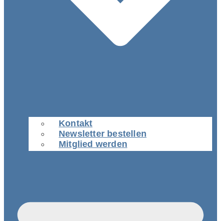
Kontakt
Newsletter bestellen
Mitglied werden