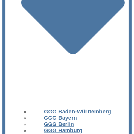
GGG Baden-Württemberg
GGG Bayern
GGG Berlin
GGG Hamburg