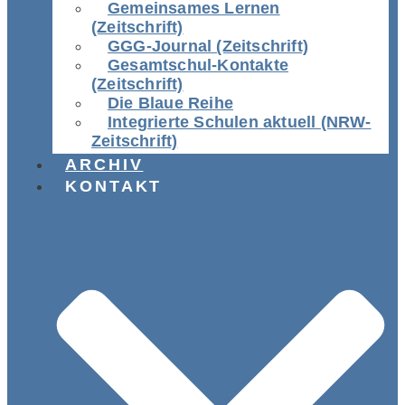
Gemeinsames Lernen
(Zeitschrift)
GGG-Journal (Zeitschrift)
Gesamtschul-Kontakte
(Zeitschrift)
Die Blaue Reihe
Integrierte Schulen aktuell (NRW-
Zeitschrift)
ARCHIV
KONTAKT