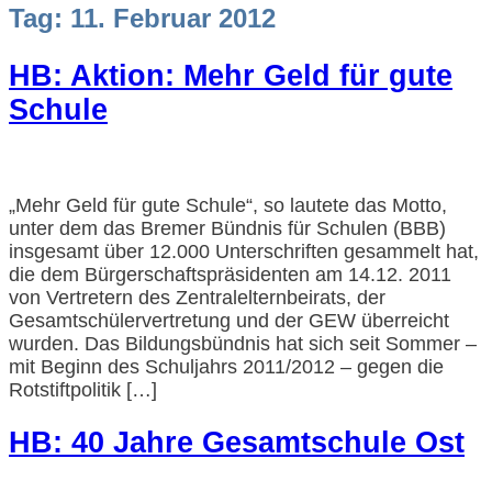
Tag:
11. Februar 2012
HB: Aktion: Mehr Geld für gute
Schule
„Mehr Geld für gute Schule“, so lautete das Motto,
unter dem das Bremer Bündnis für Schulen (BBB)
insgesamt über 12.000 Unterschriften gesammelt hat,
die dem Bürgerschaftspräsidenten am 14.12. 2011
von Vertretern des Zentralelternbeirats, der
Gesamtschülervertretung und der GEW überreicht
wurden. Das Bildungsbündnis hat sich seit Sommer –
mit Beginn des Schuljahrs 2011/2012 – gegen die
Rotstiftpolitik […]
HB: 40 Jahre Gesamtschule Ost