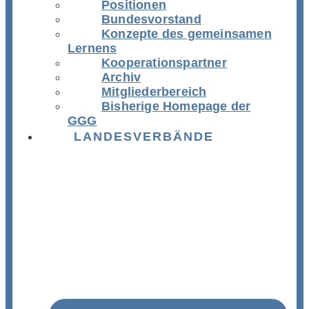
Positionen
Bundesvorstand
Konzepte des gemeinsamen
Lernens
Kooperationspartner
Archiv
Mitgliederbereich
Bisherige Homepage der
GGG
LANDESVERBÄNDE