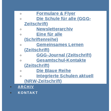
Formulare & Flyer
Die Schule für alle (GGG-
Zeitschrift)
Newsletterarchiv
Eine für alle
(Schriftenreihe)
Gemeinsames Lernen
(Zeitschrift)
GGG-Journal (Zeitschrift)
Gesamtschul-Kontakte
(Zeitschrift)
Die Blaue Reihe
Integrierte Schulen aktuell
(NRW-Zeitschrift)
ARCHIV
KONTAKT