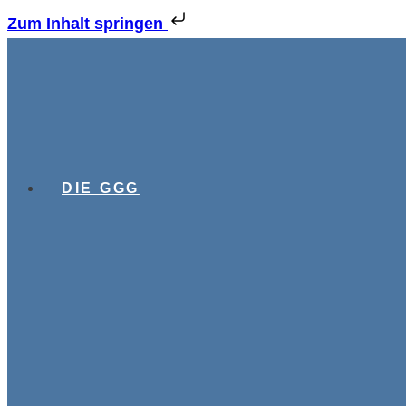
Zum Inhalt springen
DIE GGG