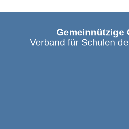
Gemeinnützige 
Verband für Schulen d