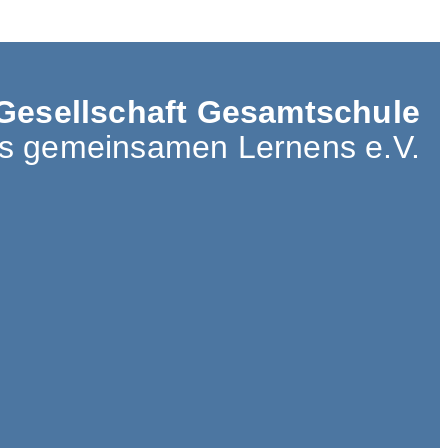
Gesellschaft Gesamtschule
es gemeinsamen Lernens e.V.