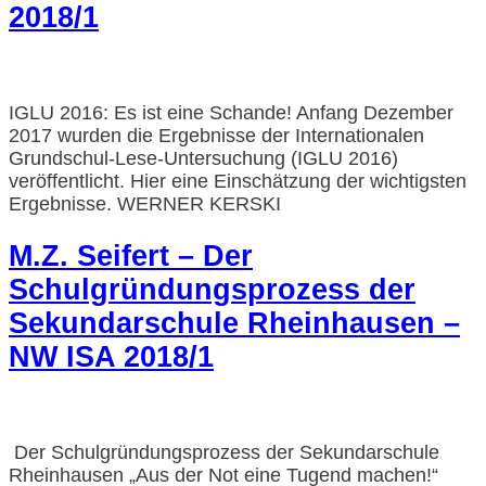
2018/1
IGLU 2016: Es ist eine Schande! Anfang Dezember
2017 wurden die Ergebnisse der Internationalen
Grundschul-Lese-Untersuchung (IGLU 2016)
veröffentlicht. Hier eine Einschätzung der wichtigsten
Ergebnisse. WERNER KERSKI
M.Z. Seifert – Der
Schulgründungsprozess der
Sekundarschule Rheinhausen –
NW ISA 2018/1
Der Schulgründungsprozess der Sekundarschule
Rheinhausen „Aus der Not eine Tugend machen!“