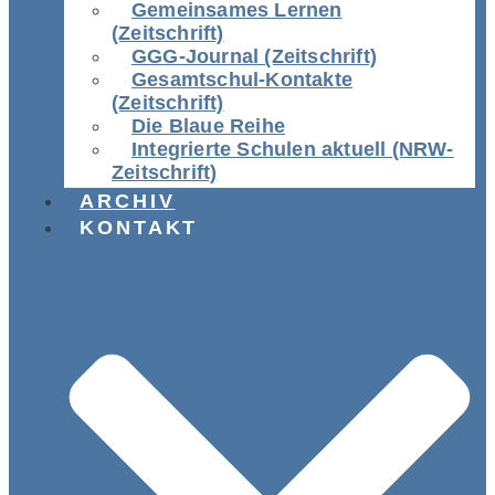
Gemeinsames Lernen
(Zeitschrift)
GGG-Journal (Zeitschrift)
Gesamtschul-Kontakte
(Zeitschrift)
Die Blaue Reihe
Integrierte Schulen aktuell (NRW-
Zeitschrift)
ARCHIV
KONTAKT