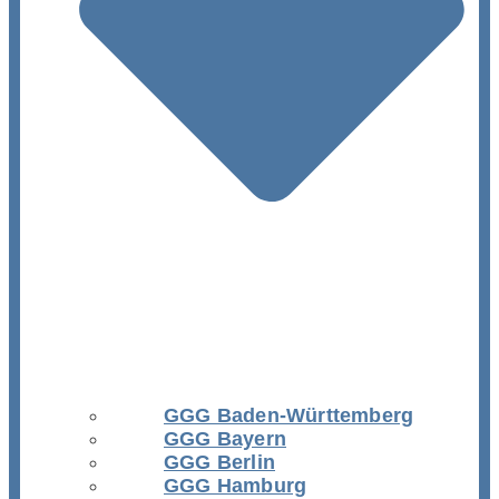
GGG Baden-Württemberg
GGG Bayern
GGG Berlin
GGG Hamburg