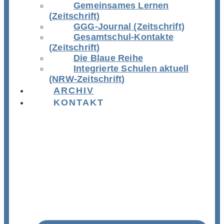
Gemeinsames Lernen
(Zeitschrift)
GGG-Journal (Zeitschrift)
Gesamtschul-Kontakte
(Zeitschrift)
Die Blaue Reihe
Integrierte Schulen aktuell
(NRW-Zeitschrift)
ARCHIV
KONTAKT