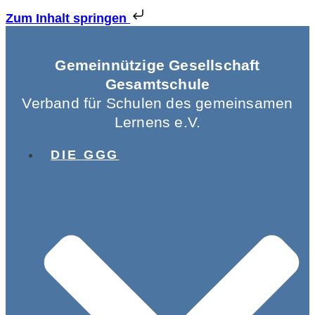
Zum Inhalt springen
Gemeinnützige Gesellschaft
Gesamtschule
Verband für Schulen des gemeinsamen
Lernens e.V.
DIE GGG