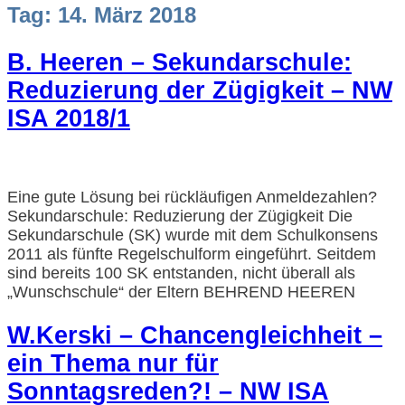
Tag:
14. März 2018
B. Heeren – Sekundarschule:
Reduzierung der Zügigkeit – NW
ISA 2018/1
Eine gute Lösung bei rückläufigen Anmeldezahlen?
Sekundarschule: Reduzierung der Zügigkeit Die
Sekundarschule (SK) wurde mit dem Schulkonsens
2011 als fünfte Regelschulform eingeführt. Seitdem
sind bereits 100 SK entstanden, nicht überall als
„Wunschschule“ der Eltern BEHREND HEEREN
W.Kerski – Chancengleichheit –
ein Thema nur für
Sonntagsreden?! – NW ISA