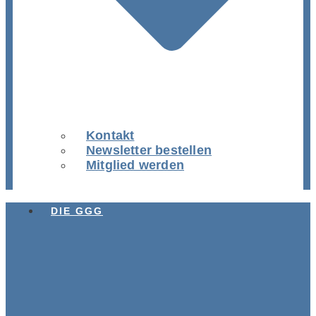
Kontakt
Newsletter bestellen
Mitglied werden
DIE GGG