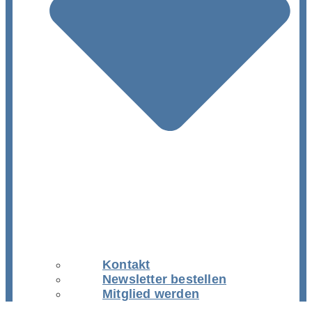
Kontakt
Newsletter bestellen
Mitglied werden