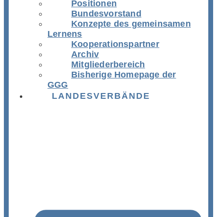
Positionen
Bundesvorstand
Konzepte des gemeinsamen
Lernens
Kooperationspartner
Archiv
Mitgliederbereich
Bisherige Homepage der
GGG
LANDESVERBÄNDE