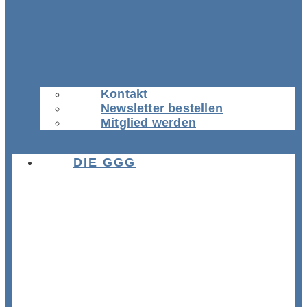
Kontakt
Newsletter bestellen
Mitglied werden
DIE GGG