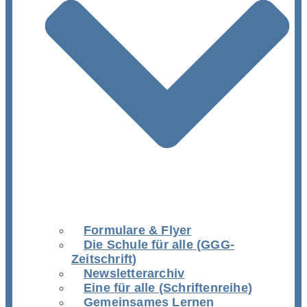
Formulare & Flyer
Die Schule für alle (GGG-
Zeitschrift)
Newsletterarchiv
Eine für alle (Schriftenreihe)
Gemeinsames Lernen