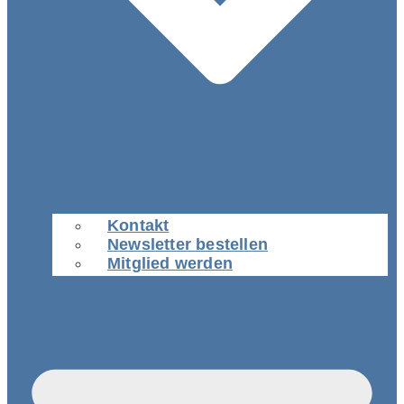
Kontakt
Newsletter bestellen
Mitglied werden