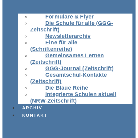
Formulare & Flyer
Die Schule für alle (GGG-
Zeitschrift)
Newsletterarchiv
Eine für alle
(Schriftenreihe)
Gemeinsames Lernen
(Zeitschrift)
GGG-Journal (Zeitschrift)
Gesamtschul-Kontakte
(Zeitschrift)
Die Blaue Reihe
Integrierte Schulen aktuell
(NRW-Zeitschrift)
ARCHIV
KONTAKT