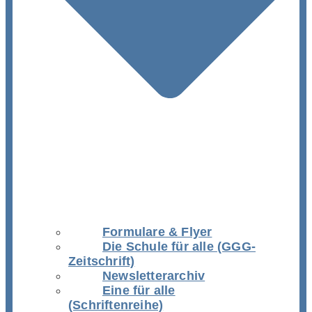
Formulare & Flyer
Die Schule für alle (GGG-
Zeitschrift)
Newsletterarchiv
Eine für alle
(Schriftenreihe)