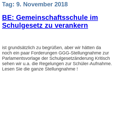
Tag:
9. November 2018
BE: Gemeinschaftsschule im
Schulgesetz zu verankern
ist grundsätzlich zu begrüßen, aber wir hätten da
noch ein paar Forderungen GGG-Stellungnahme zur
Parlamentsvorlage der Schulgesetzänderung Kritisch
sehen wir u.a. die Regelungen zur Schüler-Aufnahme.
Lesen Sie die ganze Stellungnahme !
Impressum und Datenschutzerklärung
Barrierefreiheitserklärung
© GGG 2025