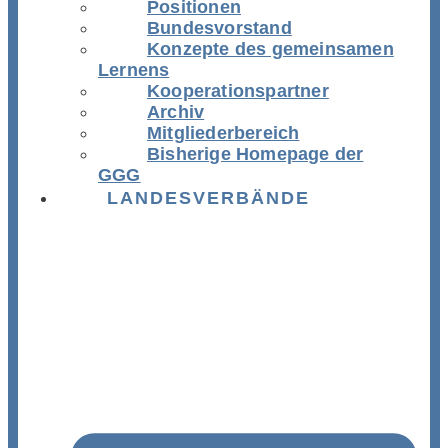
Positionen
Bundesvorstand
Konzepte des gemeinsamen
Lernens
Kooperationspartner
Archiv
Mitgliederbereich
Bisherige Homepage der
GGG
LANDESVERBÄNDE