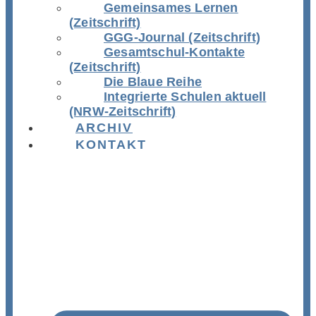
Gemeinsames Lernen
(Zeitschrift)
GGG-Journal (Zeitschrift)
Gesamtschul-Kontakte
(Zeitschrift)
Die Blaue Reihe
Integrierte Schulen aktuell
(NRW-Zeitschrift)
ARCHIV
KONTAKT