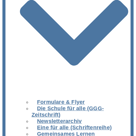
Formulare & Flyer
Die Schule für alle (GGG-
Zeitschrift)
Newsletterarchiv
Eine für alle (Schriftenreihe)
Gemeinsames Lernen