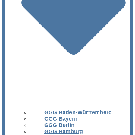
GGG Baden-Württemberg
GGG Bayern
GGG Berlin
GGG Hamburg