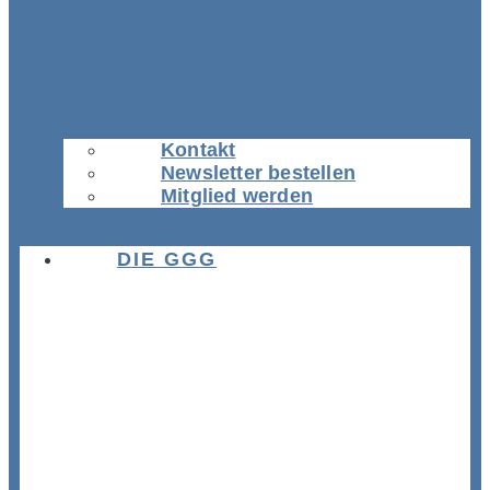
Kontakt
Newsletter bestellen
Mitglied werden
DIE GGG