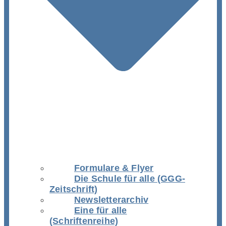
Formulare & Flyer
Die Schule für alle (GGG-
Zeitschrift)
Newsletterarchiv
Eine für alle
(Schriftenreihe)