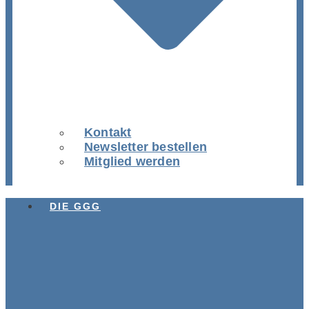
Kontakt
Newsletter bestellen
Mitglied werden
DIE GGG