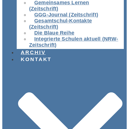
Gemeinsames Lernen
(Zeitschrift)
GGG-Journal (Zeitschrift)
Gesamtschul-Kontakte
(Zeitschrift)
Die Blaue Reihe
Integrierte Schulen aktuell (NRW-
Zeitschrift)
ARCHIV
KONTAKT