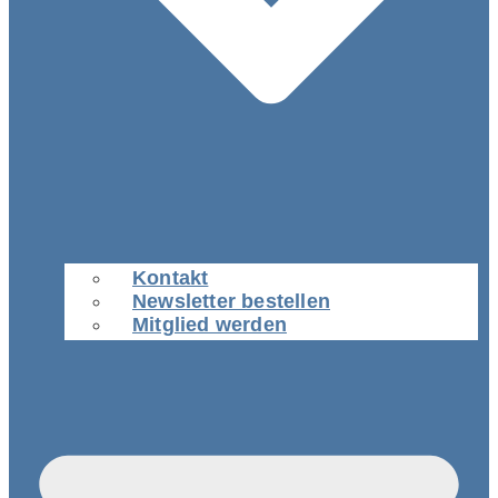
Kontakt
Newsletter bestellen
Mitglied werden