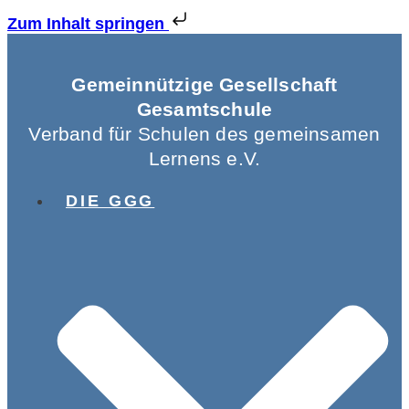
Zum Inhalt springen
Gemeinnützige Gesellschaft
Gesamtschule
Verband für Schulen des gemeinsamen
Lernens e.V.
DIE GGG