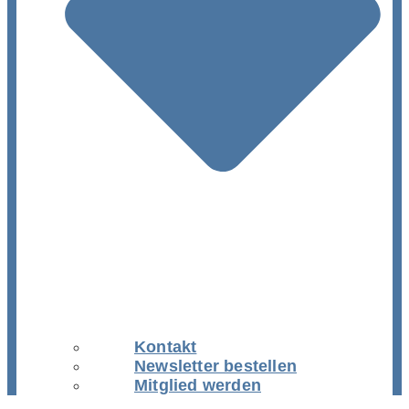
Kontakt
Newsletter bestellen
Mitglied werden