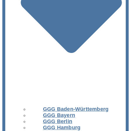
GGG Baden-Württemberg
GGG Bayern
GGG Berlin
GGG Hamburg