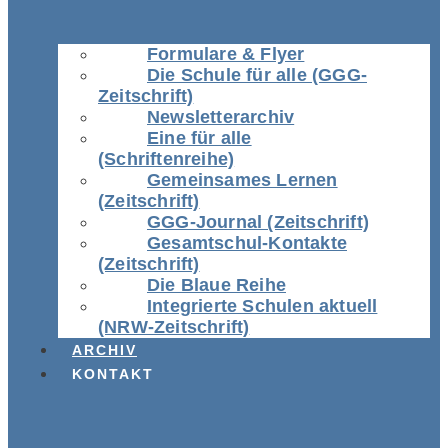
Formulare & Flyer
Die Schule für alle (GGG-
Zeitschrift)
Newsletterarchiv
Eine für alle
(Schriftenreihe)
Gemeinsames Lernen
(Zeitschrift)
GGG-Journal (Zeitschrift)
Gesamtschul-Kontakte
(Zeitschrift)
Die Blaue Reihe
Integrierte Schulen aktuell
(NRW-Zeitschrift)
ARCHIV
KONTAKT