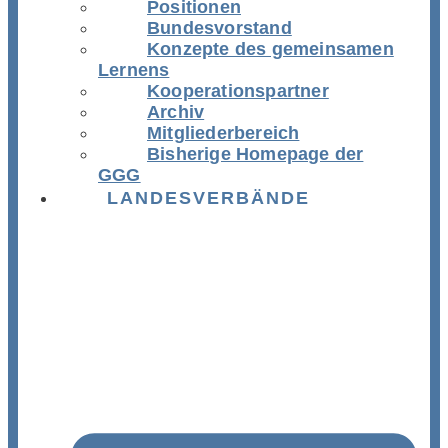
Positionen
Bundesvorstand
Konzepte des gemeinsamen
Lernens
Kooperationspartner
Archiv
Mitgliederbereich
Bisherige Homepage der
GGG
LANDESVERBÄNDE