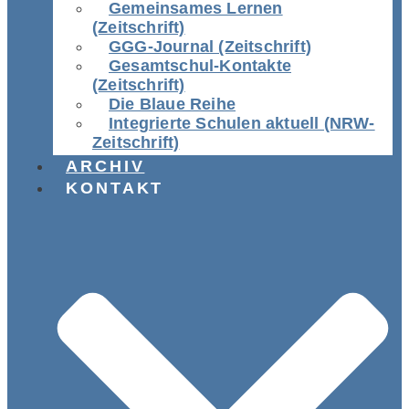
Gemeinsames Lernen
(Zeitschrift)
GGG-Journal (Zeitschrift)
Gesamtschul-Kontakte
(Zeitschrift)
Die Blaue Reihe
Integrierte Schulen aktuell (NRW-
Zeitschrift)
ARCHIV
KONTAKT