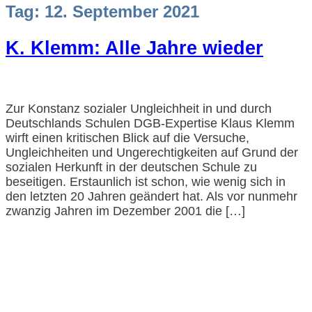
Tag:
12. September 2021
K. Klemm: Alle Jahre wieder
Zur Konstanz sozialer Ungleichheit in und durch
Deutschlands Schulen DGB-Expertise Klaus Klemm
wirft einen kritischen Blick auf die Versuche,
Ungleichheiten und Ungerechtigkeiten auf Grund der
sozialen Herkunft in der deutschen Schule zu
beseitigen. Erstaunlich ist schon, wie wenig sich in
den letzten 20 Jahren geändert hat. Als vor nunmehr
zwanzig Jahren im Dezember 2001 die […]
Impressum und Datenschutzerklärung
Barrierefreiheitserklärung