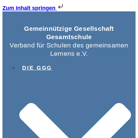
Zum Inhalt springen
Gemeinnützige Gesellschaft
Gesamtschule
Verband für Schulen des gemeinsamen
Lernens e.V.
DIE GGG