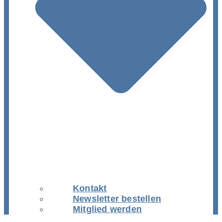
Kontakt
Newsletter bestellen
Mitglied werden