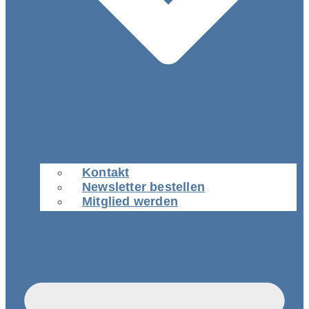
Kontakt
Newsletter bestellen
Mitglied werden