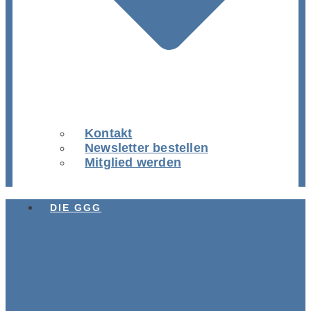
Kontakt
Newsletter bestellen
Mitglied werden
DIE GGG