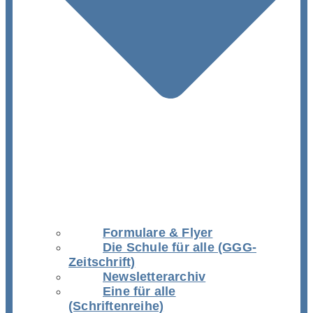
Formulare & Flyer
Die Schule für alle (GGG-
Zeitschrift)
Newsletterarchiv
Eine für alle
(Schriftenreihe)