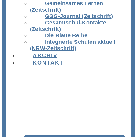
Gemeinsames Lernen
(Zeitschrift)
GGG-Journal (Zeitschrift)
Gesamtschul-Kontakte
(Zeitschrift)
Die Blaue Reihe
Integrierte Schulen aktuell
(NRW-Zeitschrift)
ARCHIV
KONTAKT