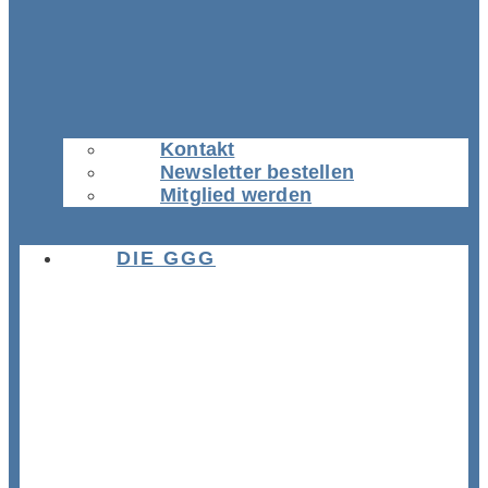
Kontakt
Newsletter bestellen
Mitglied werden
DIE GGG