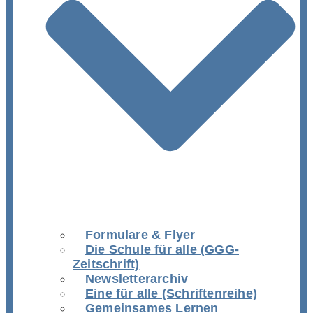
Formulare & Flyer
Die Schule für alle (GGG-
Zeitschrift)
Newsletterarchiv
Eine für alle (Schriftenreihe)
Gemeinsames Lernen