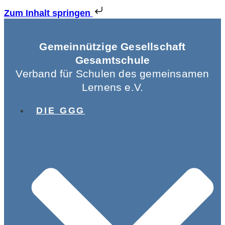
Zum Inhalt springen
Gemeinnützige Gesellschaft
Gesamtschule
Verband für Schulen des gemeinsamen
Lernens e.V.
DIE GGG