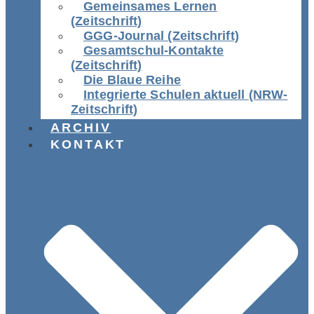
Gemeinsames Lernen
(Zeitschrift)
GGG-Journal (Zeitschrift)
Gesamtschul-Kontakte
(Zeitschrift)
Die Blaue Reihe
Integrierte Schulen aktuell (NRW-
Zeitschrift)
ARCHIV
KONTAKT