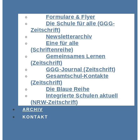
Formulare & Flyer
Die Schule für alle (GGG-
Zeitschrift)
Newsletterarchiv
Eine für alle
(Schriftenreihe)
Gemeinsames Lernen
(Zeitschrift)
GGG-Journal (Zeitschrift)
Gesamtschul-Kontakte
(Zeitschrift)
Die Blaue Reihe
Integrierte Schulen aktuell
(NRW-Zeitschrift)
ARCHIV
KONTAKT