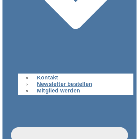
Kontakt
Newsletter bestellen
Mitglied werden