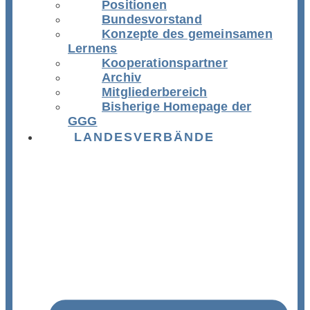
Positionen
Bundesvorstand
Konzepte des gemeinsamen
Lernens
Kooperationspartner
Archiv
Mitgliederbereich
Bisherige Homepage der
GGG
LANDESVERBÄNDE