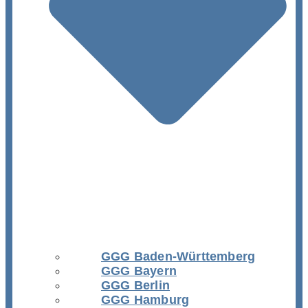
GGG Baden-Württemberg
GGG Bayern
GGG Berlin
GGG Hamburg