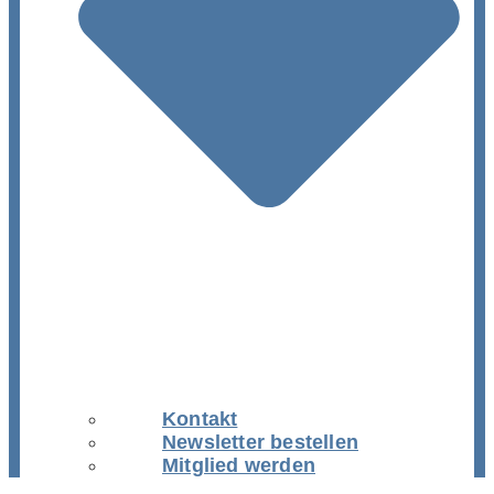
Kontakt
Newsletter bestellen
Mitglied werden