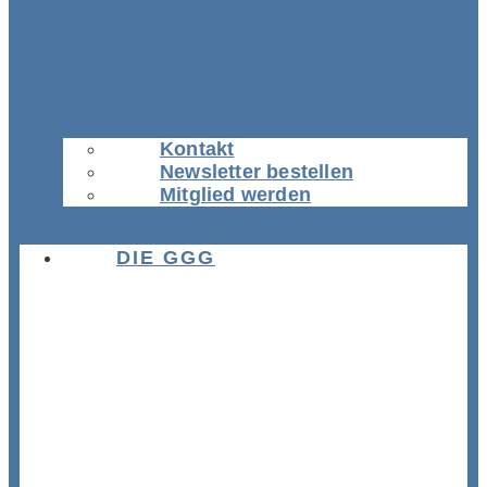
Kontakt
Newsletter bestellen
Mitglied werden
DIE GGG