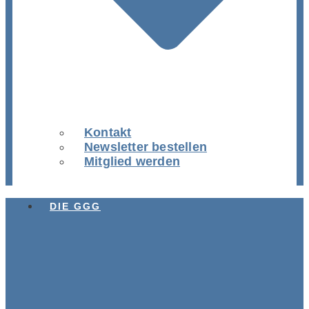
Kontakt
Newsletter bestellen
Mitglied werden
DIE GGG