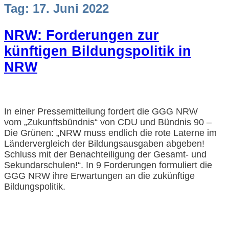
Tag:
17. Juni 2022
NRW: Forderungen zur
künftigen Bildungspolitik in
NRW
In einer Pressemitteilung fordert die GGG NRW
vom „Zukunftsbündnis“ von CDU und Bündnis 90 –
Die Grünen: „NRW muss endlich die rote Laterne im
Ländervergleich der Bildungsausgaben abgeben!
Schluss mit der Benachteiligung der Gesamt- und
Sekundarschulen!“. In 9 Forderungen formuliert die
GGG NRW ihre Erwartungen an die zukünftige
Bildungspolitik.
Impressum und Datenschutzerklärung