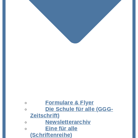
Formulare & Flyer
Die Schule für alle (GGG-
Zeitschrift)
Newsletterarchiv
Eine für alle
(Schriftenreihe)