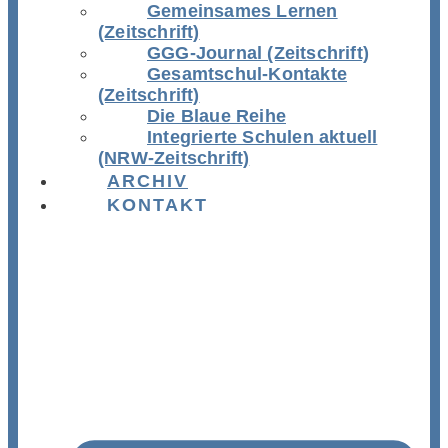
Gemeinsames Lernen
(Zeitschrift)
GGG-Journal (Zeitschrift)
Gesamtschul-Kontakte
(Zeitschrift)
Die Blaue Reihe
Integrierte Schulen aktuell
(NRW-Zeitschrift)
ARCHIV
KONTAKT