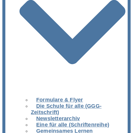
Formulare & Flyer
Die Schule für alle (GGG-
Zeitschrift)
Newsletterarchiv
Eine für alle (Schriftenreihe)
Gemeinsames Lernen