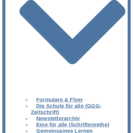
Formulare & Flyer
Die Schule für alle (GGG-
Zeitschrift)
Newsletterarchiv
Eine für alle (Schriftenreihe)
Gemeinsames Lernen