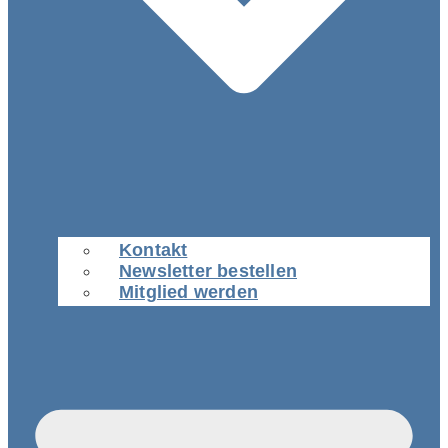
Kontakt
Newsletter bestellen
Mitglied werden