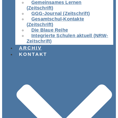
Gemeinsames Lernen
(Zeitschrift)
GGG-Journal (Zeitschrift)
Gesamtschul-Kontakte
(Zeitschrift)
Die Blaue Reihe
Integrierte Schulen aktuell (NRW-
Zeitschrift)
ARCHIV
KONTAKT