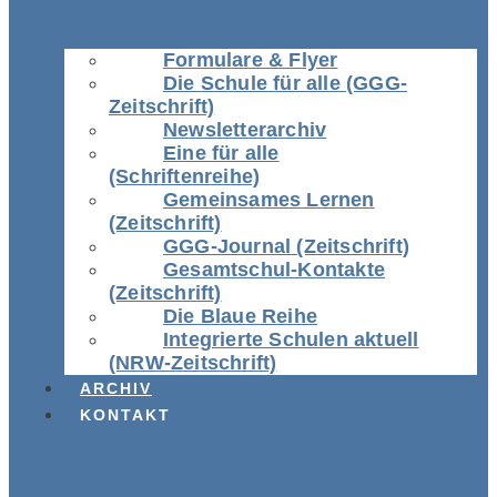
Formulare & Flyer
Die Schule für alle (GGG-
Zeitschrift)
Newsletterarchiv
Eine für alle
(Schriftenreihe)
Gemeinsames Lernen
(Zeitschrift)
GGG-Journal (Zeitschrift)
Gesamtschul-Kontakte
(Zeitschrift)
Die Blaue Reihe
Integrierte Schulen aktuell
(NRW-Zeitschrift)
ARCHIV
KONTAKT