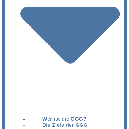
Wer ist die GGG?
Die Ziele der GGG