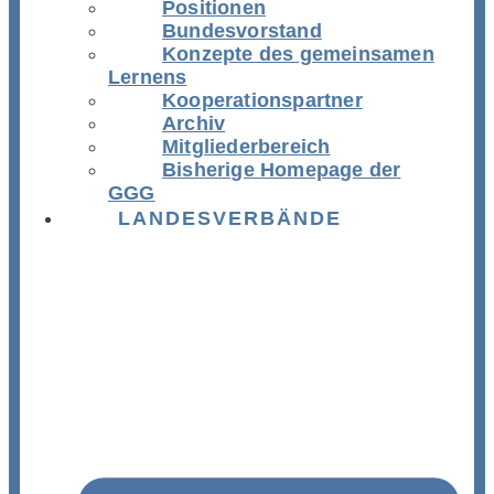
Positionen
Bundesvorstand
Konzepte des gemeinsamen
Lernens
Kooperationspartner
Archiv
Mitgliederbereich
Bisherige Homepage der
GGG
LANDESVERBÄNDE