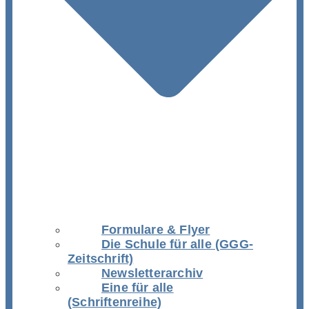
Formulare & Flyer
Die Schule für alle (GGG-
Zeitschrift)
Newsletterarchiv
Eine für alle
(Schriftenreihe)