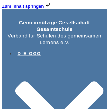
Zum Inhalt springen
Gemeinnützige Gesellschaft
Gesamtschule
Verband für Schulen des gemeinsamen
Lernens e.V.
DIE GGG