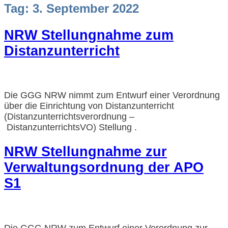
Tag:
3. September 2022
NRW Stellungnahme zum
Distanzunterricht
Die GGG NRW nimmt zum Entwurf einer Verordnung
über die Einrichtung von Distanzunterricht
(Distanzunterrichtsverordnung –
DistanzunterrichtsVO) Stellung .
NRW Stellungnahme zur
Verwaltungsordnung der APO
S1
Die GGG NRW zum Entwurf einer Verordnung zur