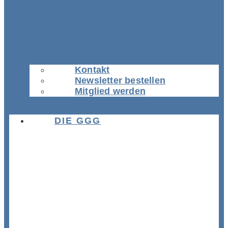
Kontakt
Newsletter bestellen
Mitglied werden
DIE GGG