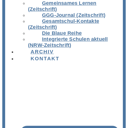
Gemeinsames Lernen
(Zeitschrift)
GGG-Journal (Zeitschrift)
Gesamtschul-Kontakte
(Zeitschrift)
Die Blaue Reihe
Integrierte Schulen aktuell
(NRW-Zeitschrift)
ARCHIV
KONTAKT