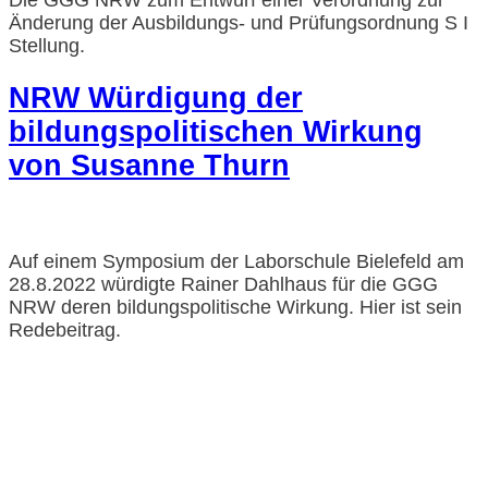
Änderung der Ausbildungs- und Prüfungsordnung S I
Stellung.
NRW Würdigung der
bildungspolitischen Wirkung
von Susanne Thurn
Auf einem Symposium der Laborschule Bielefeld am
28.8.2022 würdigte Rainer Dahlhaus für die GGG
NRW deren bildungspolitische Wirkung. Hier ist sein
Redebeitrag.
Impressum und Datenschutzerklärung
Barrierefreiheitserklärung