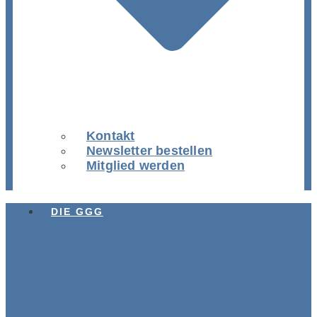
Kontakt
Newsletter bestellen
Mitglied werden
DIE GGG