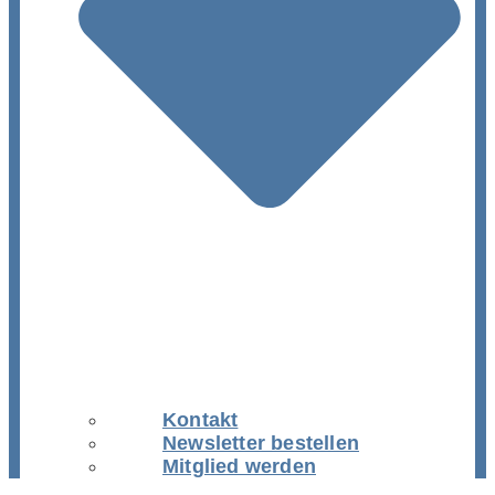
Kontakt
Newsletter bestellen
Mitglied werden