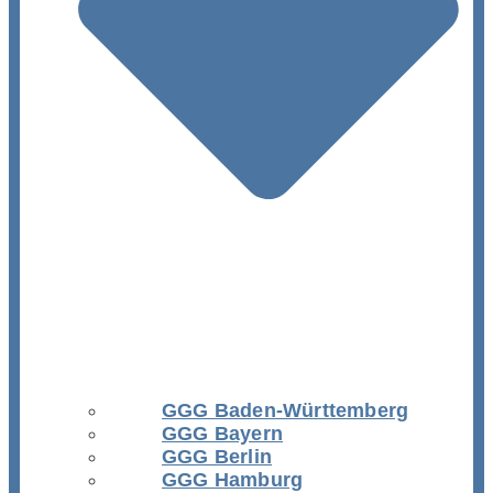
GGG Baden-Württemberg
GGG Bayern
GGG Berlin
GGG Hamburg