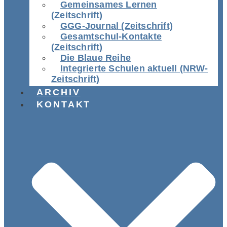
Gemeinsames Lernen
(Zeitschrift)
GGG-Journal (Zeitschrift)
Gesamtschul-Kontakte
(Zeitschrift)
Die Blaue Reihe
Integrierte Schulen aktuell (NRW-
Zeitschrift)
ARCHIV
KONTAKT