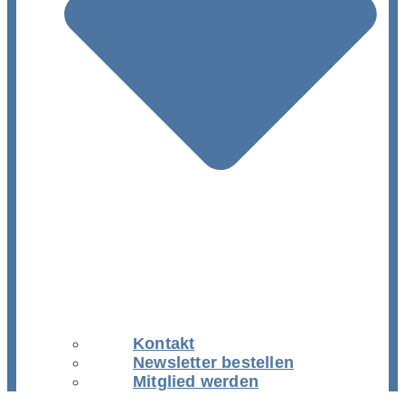
Kontakt
Newsletter bestellen
Mitglied werden