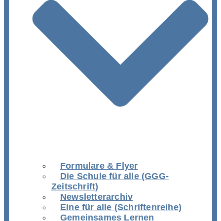
Formulare & Flyer
Die Schule für alle (GGG-
Zeitschrift)
Newsletterarchiv
Eine für alle (Schriftenreihe)
Gemeinsames Lernen