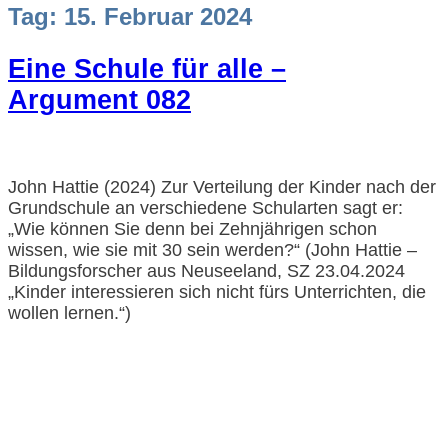
Tag:
15. Februar 2024
Eine Schule für alle –
Argument 082
John Hattie (2024) Zur Verteilung der Kinder nach der
Grundschule an verschiedene Schularten sagt er:
„Wie können Sie denn bei Zehnjährigen schon
wissen, wie sie mit 30 sein werden?“ (John Hattie –
Bildungsforscher aus Neuseeland, SZ 23.04.2024
„Kinder interessieren sich nicht fürs Unterrichten, die
wollen lernen.“)
Impressum und Datenschutzerklärung
Barrierefreiheitserklärung