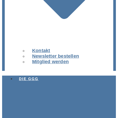
Kontakt
Newsletter bestellen
Mitglied werden
DIE GGG