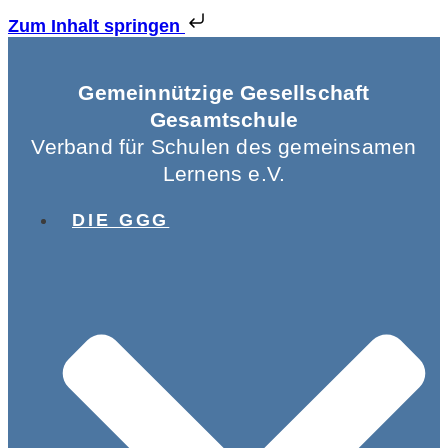
Zum Inhalt springen
Gemeinnützige Gesellschaft
Gesamtschule
Verband für Schulen des gemeinsamen
Lernens e.V.
DIE GGG