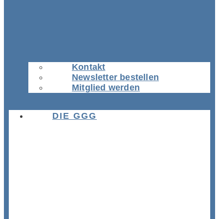
Kontakt
Newsletter bestellen
Mitglied werden
DIE GGG