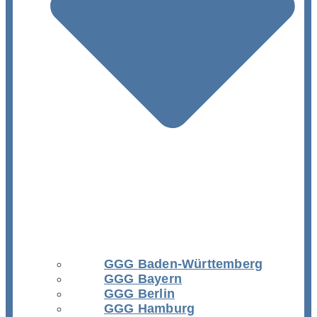
GGG Baden-Württemberg
GGG Bayern
GGG Berlin
GGG Hamburg