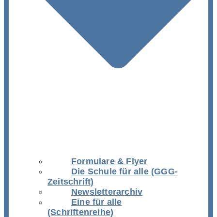
Formulare & Flyer
Die Schule für alle (GGG-
Zeitschrift)
Newsletterarchiv
Eine für alle
(Schriftenreihe)