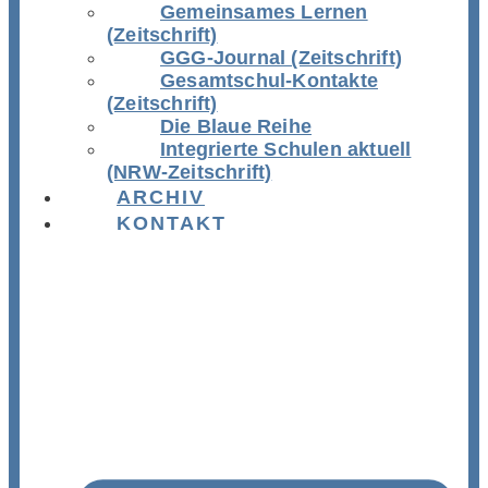
Gemeinsames Lernen
(Zeitschrift)
GGG-Journal (Zeitschrift)
Gesamtschul-Kontakte
(Zeitschrift)
Die Blaue Reihe
Integrierte Schulen aktuell
(NRW-Zeitschrift)
ARCHIV
KONTAKT