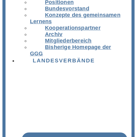
Positionen
Bundesvorstand
Konzepte des gemeinsamen
Lernens
Kooperationspartner
Archiv
Mitgliederbereich
Bisherige Homepage der
GGG
LANDESVERBÄNDE