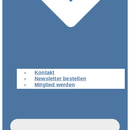
Kontakt
Newsletter bestellen
Mitglied werden