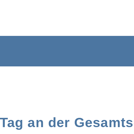
Tag an der Gesamts