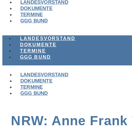
LANDESVORSTAND
DOKUMENTE
TERMINE
GGG BUND
LANDESVORSTAND
DOKUMENTE
TERMINE
GGG BUND
LANDESVORSTAND
DOKUMENTE
TERMINE
GGG BUND
NRW: Anne Frank 