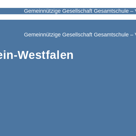
Gemeinnützige Gesellschaft Gesamtschule – 
Gemeinnützige Gesellschaft Gesamtschule – 
in-Westfalen