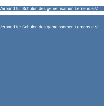
Verband für Schulen des gemeinsamen Lernens e.V.
Verband für Schulen des gemeinsamen Lernens e.V.