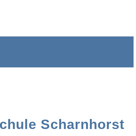
chule Scharnhorst