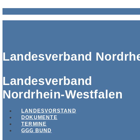
Landesverband Nordrhe
Landesverband
Nordrhein-Westfalen
LANDESVORSTAND
DOKUMENTE
TERMINE
GGG BUND