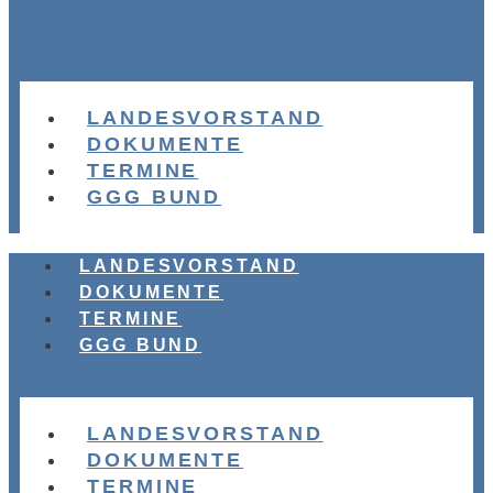
LANDESVORSTAND
DOKUMENTE
TERMINE
GGG BUND
LANDESVORSTAND
DOKUMENTE
TERMINE
GGG BUND
LANDESVORSTAND
DOKUMENTE
TERMINE