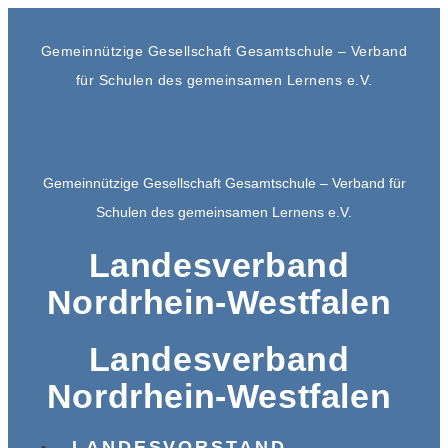
Gemeinnützige Gesellschaft Gesamtschule – Verband
für Schulen des gemeinsamen Lernens e.V.
Gemeinnützige Gesellschaft Gesamtschule – Verband für
Schulen des gemeinsamen Lernens e.V.
Landesverband
Nordrhein-Westfalen
Landesverband
Nordrhein-Westfalen
LANDESVORSTAND