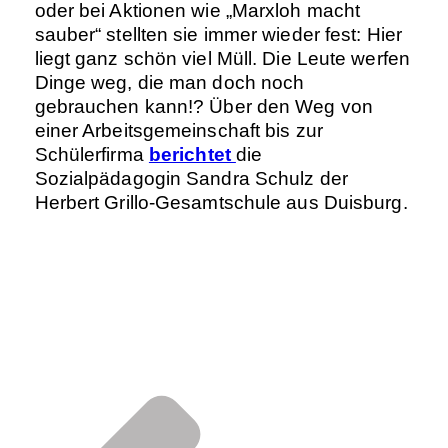
oder bei Aktionen wie „Marxloh macht
sauber“ stellten sie immer wieder fest: Hier
liegt ganz schön viel Müll. Die Leute werfen
Dinge weg, die man doch noch
gebrauchen kann!? Über den Weg von
einer Arbeitsgemeinschaft bis zur
Schülerfirma
berichtet
die
Sozialpädagogin Sandra Schulz der
Herbert Grillo-Gesamtschule aus Duisburg.