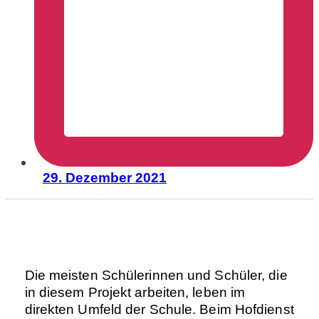
29. Dezember 2021
Die meisten Schülerinnen und Schüler, die
in diesem Projekt arbeiten, leben im
direkten Umfeld der Schule. Beim Hofdienst