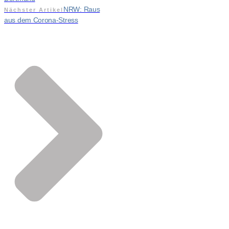
NRW: Raus
Nächster Artikel
aus dem Corona-Stress