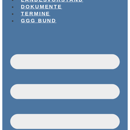
DOKUMENTE
TERMINE
GGG BUND