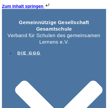
Zum Inhalt springen
Gemeinnützige Gesellschaft
Gesamtschule
Verband für Schulen des gemeinsamen
Lernens e.V.
DIE GGG