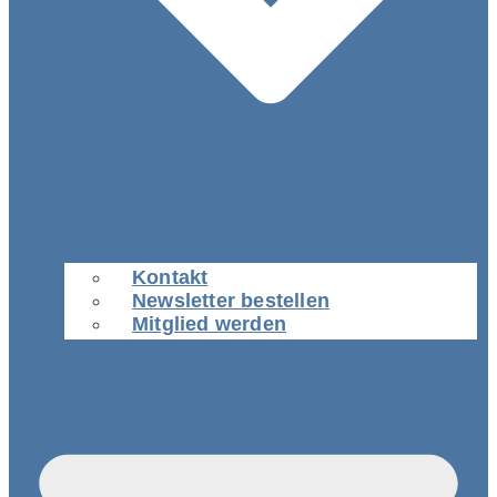
Kontakt
Newsletter bestellen
Mitglied werden