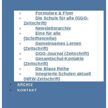
Formulare & Flyer
Die Schule für alle (GGG-
Zeitschrift)
Newsletterarchiv
Eine für alle
(Schriftenreihe)
Gemeinsames Lernen
(Zeitschrift)
GGG-Journal (Zeitschrift)
Gesamtschul-Kontakte
(Zeitschrift)
Die Blaue Reihe
Integrierte Schulen aktuell
(NRW-Zeitschrift)
ARCHIV
KONTAKT