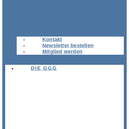
Kontakt
Newsletter bestellen
Mitglied werden
DIE GGG