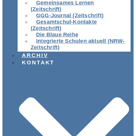
Gemeinsames Lernen
(Zeitschrift)
GGG-Journal (Zeitschrift)
Gesamtschul-Kontakte
(Zeitschrift)
Die Blaue Reihe
Integrierte Schulen aktuell (NRW-
Zeitschrift)
ARCHIV
KONTAKT