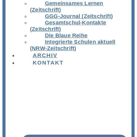
Gemeinsames Lernen
(Zeitschrift)
GGG-Journal (Zeitschrift)
Gesamtschul-Kontakte
(Zeitschrift)
Die Blaue Reihe
Integrierte Schulen aktuell
(NRW-Zeitschrift)
ARCHIV
KONTAKT