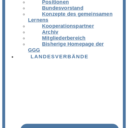
Positionen
Bundesvorstand
Konzepte des gemeinsamen
Lernens
Kooperationspartner
Archiv
Mitgliederbereich
Bisherige Homepage der
GGG
LANDESVERBÄNDE