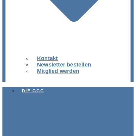
Kontakt
Newsletter bestellen
Mitglied werden
DIE GGG