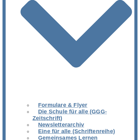
Formulare & Flyer
Die Schule für alle (GGG-
Zeitschrift)
Newsletterarchiv
Eine für alle (Schriftenreihe)
Gemeinsames Lernen