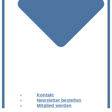
Kontakt
Newsletter bestellen
Mitglied werden