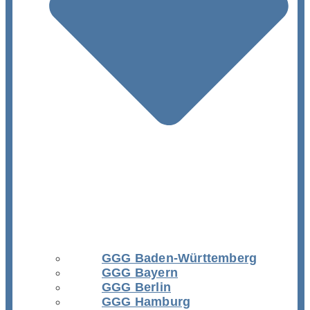
GGG Baden-Württemberg
GGG Bayern
GGG Berlin
GGG Hamburg