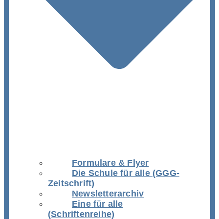
Formulare & Flyer
Die Schule für alle (GGG-
Zeitschrift)
Newsletterarchiv
Eine für alle
(Schriftenreihe)