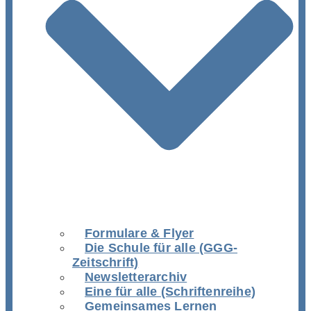
Formulare & Flyer
Die Schule für alle (GGG-
Zeitschrift)
Newsletterarchiv
Eine für alle (Schriftenreihe)
Gemeinsames Lernen