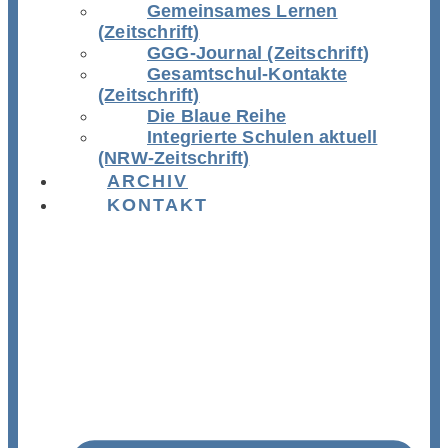
Gemeinsames Lernen
(Zeitschrift)
GGG-Journal (Zeitschrift)
Gesamtschul-Kontakte
(Zeitschrift)
Die Blaue Reihe
Integrierte Schulen aktuell
(NRW-Zeitschrift)
ARCHIV
KONTAKT