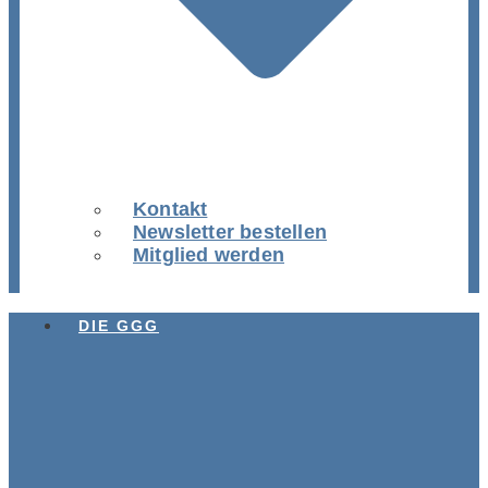
Kontakt
Newsletter bestellen
Mitglied werden
DIE GGG