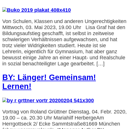
Von Schulen, Klassen und anderen Ungerechtigkeiten
Mittwoch, 03. Mai 2023, 19.00 Uhr Lisa Graf hat den
Bildungsaufstieg geschafft, ist selbst in zeitweise
schwierigen Verhältnissen aufgewachsen, und hat
trotz vieler Widrigkeiten studiert. Heute ist sie
Lehrerin, eigentlich für Gymnasium, hat aber ganz
bewusst einige Jahre an einer Haupt- und Realschule
in sozial benachteiligter Lage gearbeitet. […]
BY: Länger! Gemeinsam!
Lernen!
Vortrag von Roland Grüttner Dienstag, 04. Febr. 2020,
19.00 – ca. 20.30 Uhr Mariahilf HerbergeAm
Herrgottseck 2/ Ecke Sammtstraße81669 München