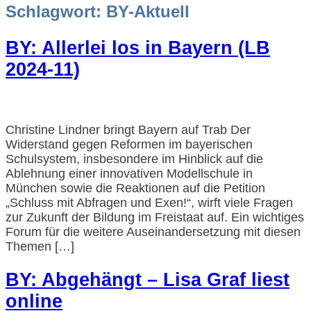
Schlagwort:
BY-Aktuell
BY: Allerlei los in Bayern (LB
2024-11)
Christine Lindner bringt Bayern auf Trab Der
Widerstand gegen Reformen im bayerischen
Schulsystem, insbesondere im Hinblick auf die
Ablehnung einer innovativen Modellschule in
München sowie die Reaktionen auf die Petition
„Schluss mit Abfragen und Exen!“, wirft viele Fragen
zur Zukunft der Bildung im Freistaat auf. Ein wichtiges
Forum für die weitere Auseinandersetzung mit diesen
Themen […]
BY: Abgehängt – Lisa Graf liest
online