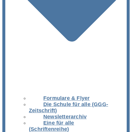
Formulare & Flyer
Die Schule für alle (GGG-
Zeitschrift)
Newsletterarchiv
Eine für alle
(Schriftenreihe)