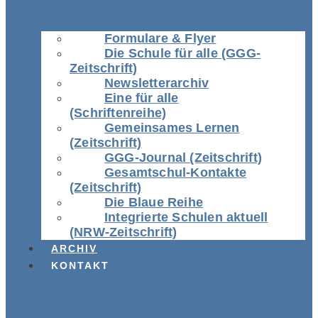
Formulare & Flyer
Die Schule für alle (GGG-
Zeitschrift)
Newsletterarchiv
Eine für alle
(Schriftenreihe)
Gemeinsames Lernen
(Zeitschrift)
GGG-Journal (Zeitschrift)
Gesamtschul-Kontakte
(Zeitschrift)
Die Blaue Reihe
Integrierte Schulen aktuell
(NRW-Zeitschrift)
ARCHIV
KONTAKT