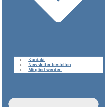
Kontakt
Newsletter bestellen
Mitglied werden