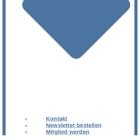
Kontakt
Newsletter bestellen
Mitglied werden