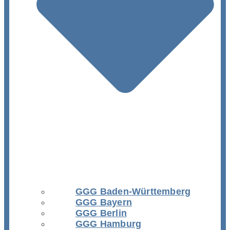
GGG Baden-Württemberg
GGG Bayern
GGG Berlin
GGG Hamburg