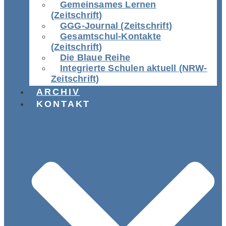
Gemeinsames Lernen
(Zeitschrift)
GGG-Journal (Zeitschrift)
Gesamtschul-Kontakte
(Zeitschrift)
Die Blaue Reihe
Integrierte Schulen aktuell (NRW-
Zeitschrift)
ARCHIV
KONTAKT