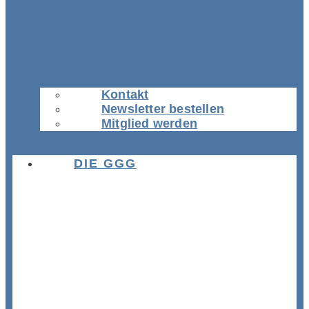
Kontakt
Newsletter bestellen
Mitglied werden
DIE GGG