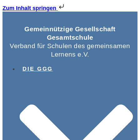
Zum Inhalt springen
Gemeinnützige Gesellschaft
Gesamtschule
Verband für Schulen des gemeinsamen
Lernens e.V.
DIE GGG