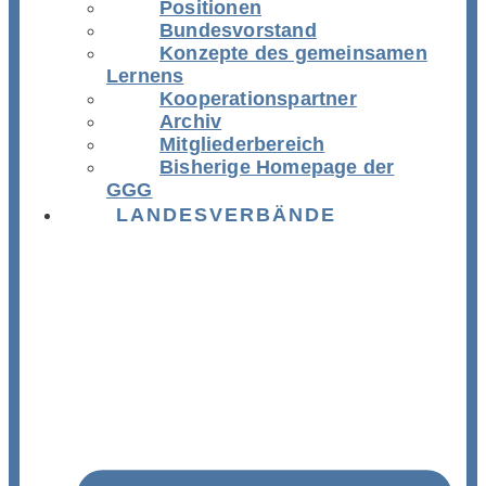
Positionen
Bundesvorstand
Konzepte des gemeinsamen
Lernens
Kooperationspartner
Archiv
Mitgliederbereich
Bisherige Homepage der
GGG
LANDESVERBÄNDE