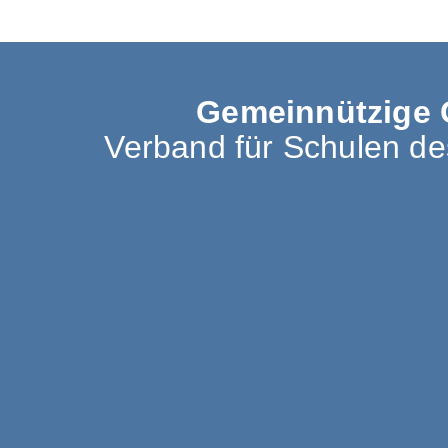
Gemeinnützige 
Verband für Schulen d