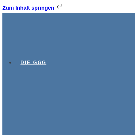
Zum Inhalt springen
DIE GGG