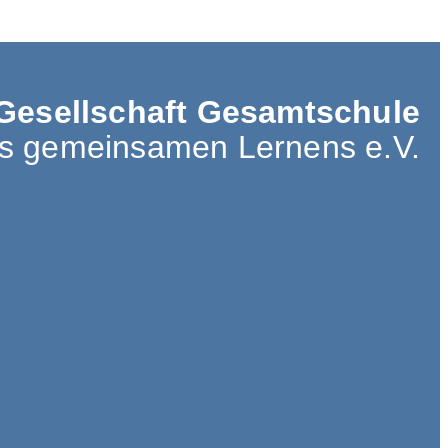
Gesellschaft Gesamtschule
es gemeinsamen Lernens e.V.