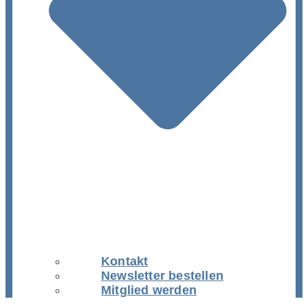
Kontakt
Newsletter bestellen
Mitglied werden