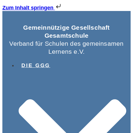
Zum Inhalt springen
Gemeinnützige Gesellschaft
Gesamtschule
Verband für Schulen des gemeinsamen
Lernens e.V.
DIE GGG