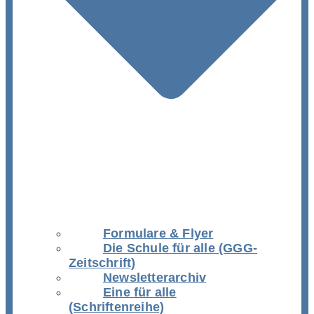
Formulare & Flyer
Die Schule für alle (GGG-
Zeitschrift)
Newsletterarchiv
Eine für alle
(Schriftenreihe)