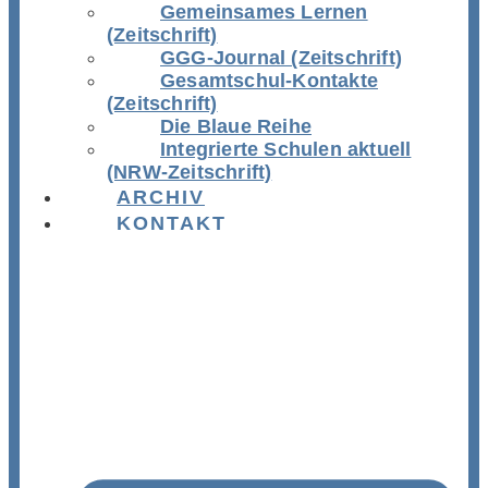
Gemeinsames Lernen
(Zeitschrift)
GGG-Journal (Zeitschrift)
Gesamtschul-Kontakte
(Zeitschrift)
Die Blaue Reihe
Integrierte Schulen aktuell
(NRW-Zeitschrift)
ARCHIV
KONTAKT