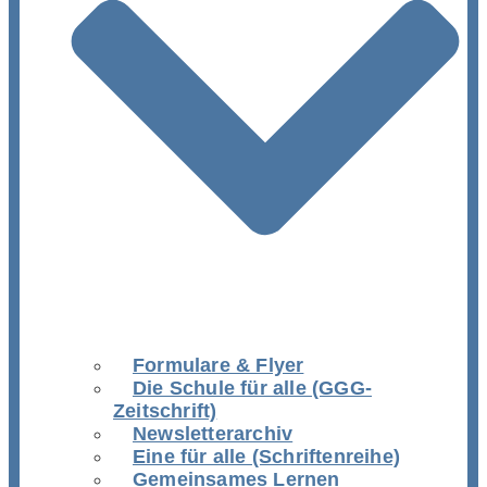
Formulare & Flyer
Die Schule für alle (GGG-
Zeitschrift)
Newsletterarchiv
Eine für alle (Schriftenreihe)
Gemeinsames Lernen