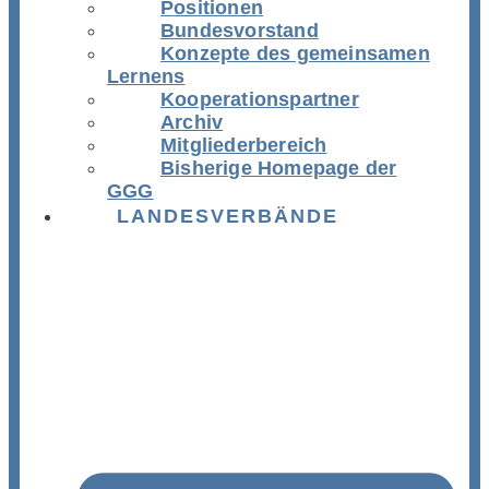
Positionen
Bundesvorstand
Konzepte des gemeinsamen
Lernens
Kooperationspartner
Archiv
Mitgliederbereich
Bisherige Homepage der
GGG
LANDESVERBÄNDE