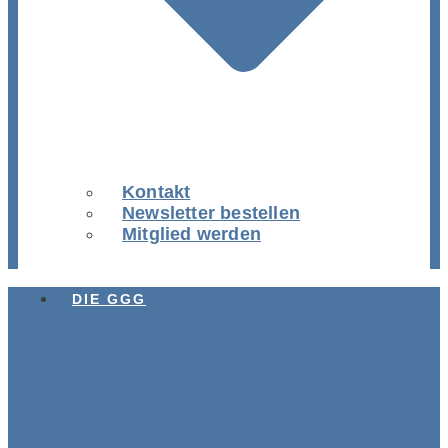
Kontakt
Newsletter bestellen
Mitglied werden
DIE GGG