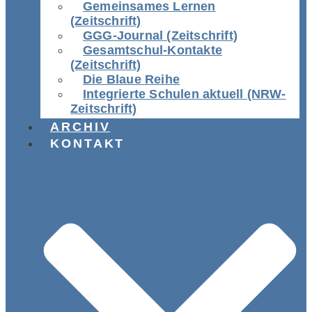
Gemeinsames Lernen
(Zeitschrift)
GGG-Journal (Zeitschrift)
Gesamtschul-Kontakte
(Zeitschrift)
Die Blaue Reihe
Integrierte Schulen aktuell (NRW-
Zeitschrift)
ARCHIV
KONTAKT