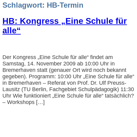
Schlagwort:
HB-Termin
HB: Kongress „Eine Schule für
alle“
Der Kongress „Eine Schule für alle“ findet am
Samstag, 14. November 2009 ab 10:00 Uhr in
Bremerhaven statt (genauer Ort wird noch bekannt
gegeben). Programm: 10:00 Uhr „Eine Schule für alle“
in Bremerhaven – Referat von Prof. Dr. Ulf Preuss-
Lausitz (TU Berlin, Fachgebiet Schulpädagogik) 11:30
Uhr Wie funktioniert „Eine Schule für alle“ tatsächlich?
– Workshops […]
Impressum und Datenschutzerklärung
Barrierefreiheitserklärung