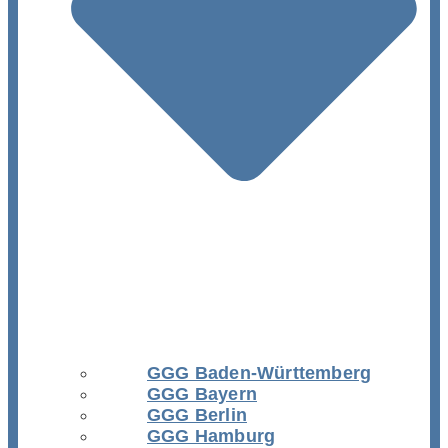
GGG Baden-Württemberg
GGG Bayern
GGG Berlin
GGG Hamburg