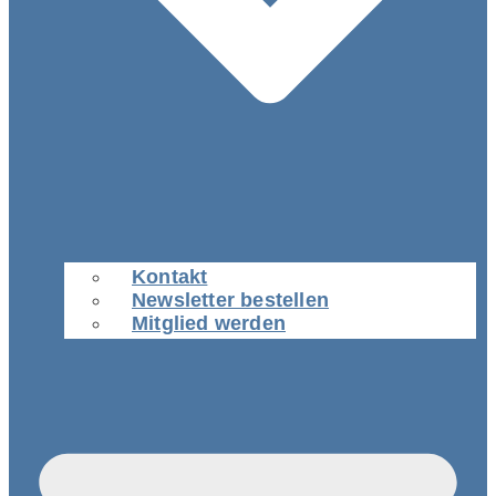
Kontakt
Newsletter bestellen
Mitglied werden