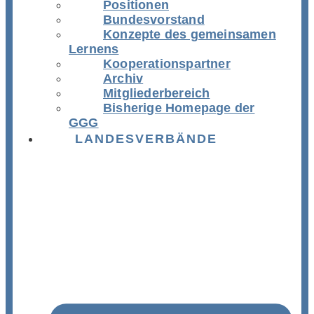
Positionen
Bundesvorstand
Konzepte des gemeinsamen
Lernens
Kooperationspartner
Archiv
Mitgliederbereich
Bisherige Homepage der
GGG
LANDESVERBÄNDE