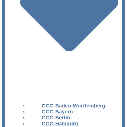
GGG Baden-Württemberg
GGG Bayern
GGG Berlin
GGG Hamburg