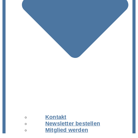
Kontakt
Newsletter bestellen
Mitglied werden