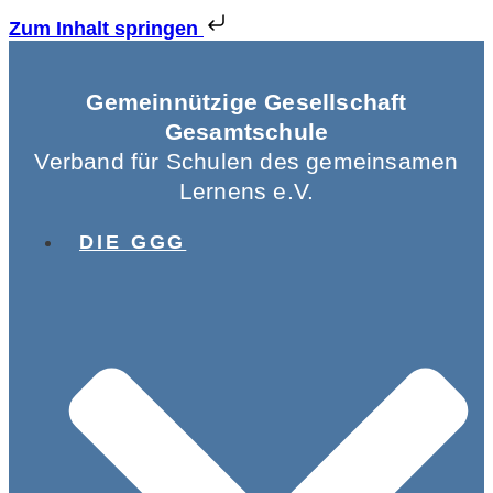
Zum Inhalt springen
Gemeinnützige Gesellschaft
Gesamtschule
Verband für Schulen des gemeinsamen
Lernens e.V.
DIE GGG