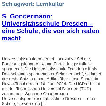
Schlagwort:
Lernkultur
S. Gondermann:
Universitätsschule Dresden –
eine Schule, die von sich reden
macht
Universitätsschule bedeutet: innovative Schule,
Forschungslabor, Aus- und Fortbildungsstätte –
spannend! „Die Universitätsschule Dresden gilt als
Deutschlands spannendster Schulversuch“, so lautet
der erste Satz in einem Artikel über diese Schule in
News4Teachers am 16. Juni 2024. Die USD arbeitet
mit der Technischen Universität Dresden (TUD)
zusammen. Susanne Gondermann
Universitätsgemeinschaftsschule Dresden – eine
Schule, die von sich […]