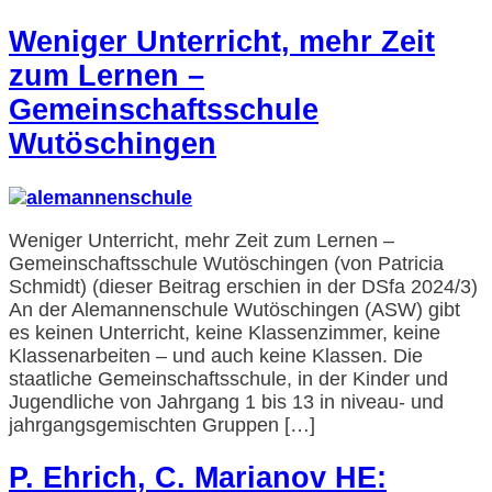
Weniger Unterricht, mehr Zeit
zum Lernen –
Gemeinschaftsschule
Wutöschingen
Weniger Unterricht, mehr Zeit zum Lernen –
Gemeinschaftsschule Wutöschingen (von Patricia
Schmidt) (dieser Beitrag erschien in der DSfa 2024/3)
An der Alemannenschule Wutöschingen (ASW) gibt
es keinen Unterricht, keine Klassenzimmer, keine
Klassenarbeiten – und auch keine Klassen. Die
staatliche Gemeinschaftsschule, in der Kinder und
Jugendliche von Jahrgang 1 bis 13 in niveau- und
jahrgangsgemischten Gruppen […]
P. Ehrich, C. Marianov HE: