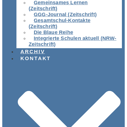
Gemeinsames Lernen
(Zeitschrift)
GGG-Journal (Zeitschrift)
Gesamtschul-Kontakte
(Zeitschrift)
Die Blaue Reihe
Integrierte Schulen aktuell (NRW-
Zeitschrift)
ARCHIV
KONTAKT