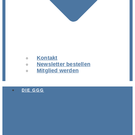
Kontakt
Newsletter bestellen
Mitglied werden
DIE GGG