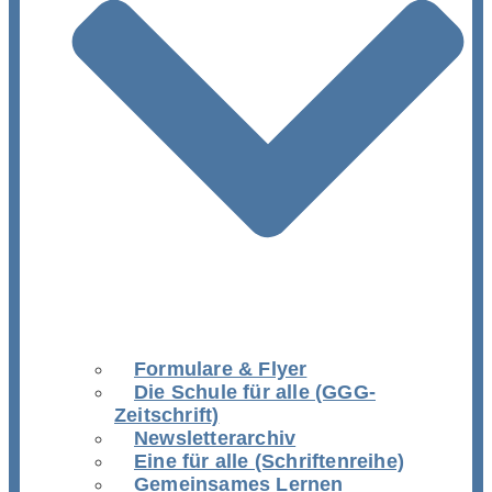
Formulare & Flyer
Die Schule für alle (GGG-
Zeitschrift)
Newsletterarchiv
Eine für alle (Schriftenreihe)
Gemeinsames Lernen