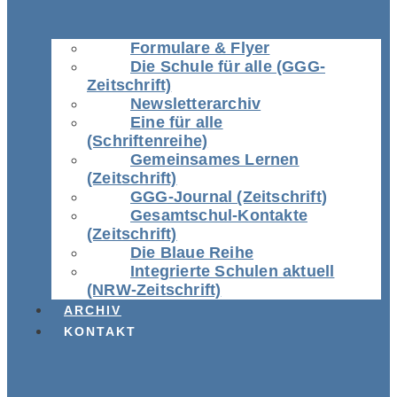
Formulare & Flyer
Die Schule für alle (GGG-
Zeitschrift)
Newsletterarchiv
Eine für alle
(Schriftenreihe)
Gemeinsames Lernen
(Zeitschrift)
GGG-Journal (Zeitschrift)
Gesamtschul-Kontakte
(Zeitschrift)
Die Blaue Reihe
Integrierte Schulen aktuell
(NRW-Zeitschrift)
ARCHIV
KONTAKT