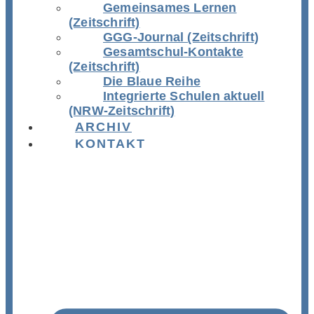
Gemeinsames Lernen
(Zeitschrift)
GGG-Journal (Zeitschrift)
Gesamtschul-Kontakte
(Zeitschrift)
Die Blaue Reihe
Integrierte Schulen aktuell
(NRW-Zeitschrift)
ARCHIV
KONTAKT