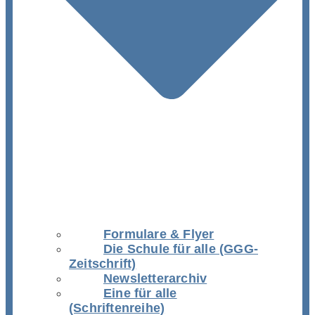
Formulare & Flyer
Die Schule für alle (GGG-
Zeitschrift)
Newsletterarchiv
Eine für alle
(Schriftenreihe)