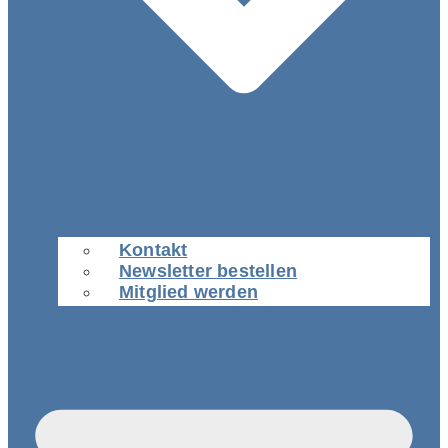
Kontakt
Newsletter bestellen
Mitglied werden