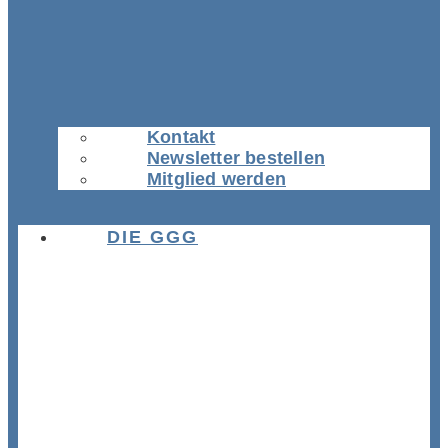
Kontakt
Newsletter bestellen
Mitglied werden
DIE GGG