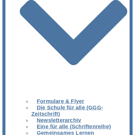
Formulare & Flyer
Die Schule für alle (GGG-
Zeitschrift)
Newsletterarchiv
Eine für alle (Schriftenreihe)
Gemeinsames Lernen