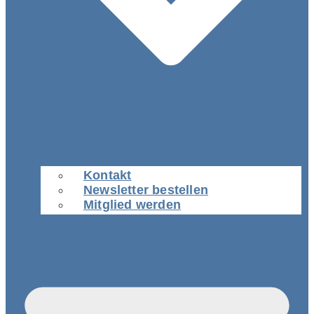
Kontakt
Newsletter bestellen
Mitglied werden