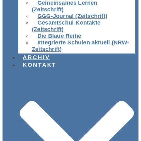
Gemeinsames Lernen
(Zeitschrift)
GGG-Journal (Zeitschrift)
Gesamtschul-Kontakte
(Zeitschrift)
Die Blaue Reihe
Integrierte Schulen aktuell (NRW-
Zeitschrift)
ARCHIV
KONTAKT