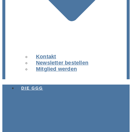
Kontakt
Newsletter bestellen
Mitglied werden
DIE GGG