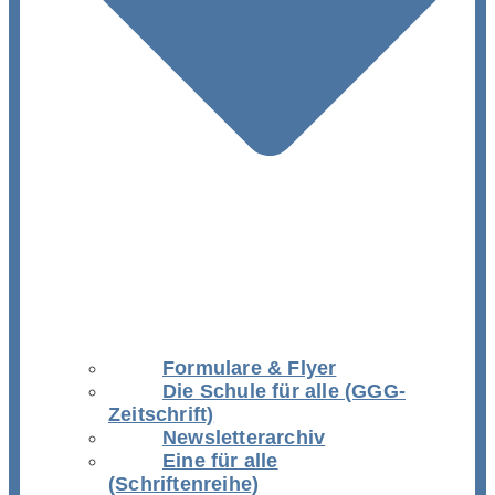
Formulare & Flyer
Die Schule für alle (GGG-
Zeitschrift)
Newsletterarchiv
Eine für alle
(Schriftenreihe)