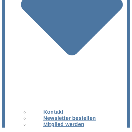
Kontakt
Newsletter bestellen
Mitglied werden