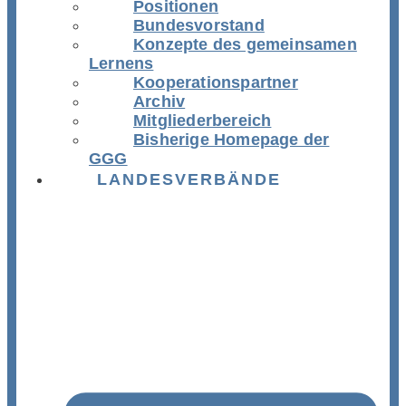
Positionen
Bundesvorstand
Konzepte des gemeinsamen
Lernens
Kooperationspartner
Archiv
Mitgliederbereich
Bisherige Homepage der
GGG
LANDESVERBÄNDE