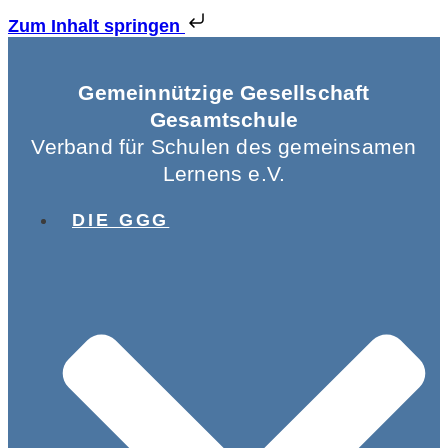
Zum Inhalt springen
Gemeinnützige Gesellschaft
Gesamtschule
Verband für Schulen des gemeinsamen
Lernens e.V.
DIE GGG