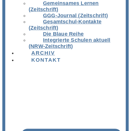
Gemeinsames Lernen
(Zeitschrift)
GGG-Journal (Zeitschrift)
Gesamtschul-Kontakte
(Zeitschrift)
Die Blaue Reihe
Integrierte Schulen aktuell
(NRW-Zeitschrift)
ARCHIV
KONTAKT