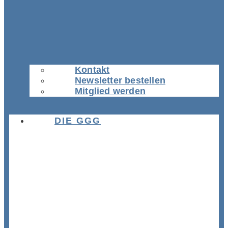
Kontakt
Newsletter bestellen
Mitglied werden
DIE GGG