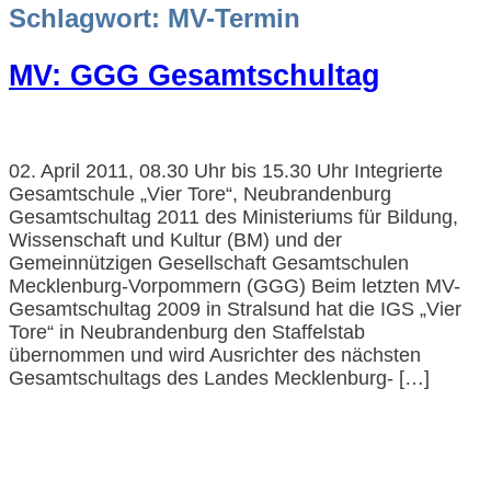
Schlagwort:
MV-Termin
MV: GGG Gesamtschultag
02. April 2011, 08.30 Uhr bis 15.30 Uhr Integrierte
Gesamtschule „Vier Tore“, Neubrandenburg
Gesamtschultag 2011 des Ministeriums für Bildung,
Wissenschaft und Kultur (BM) und der
Gemeinnützigen Gesellschaft Gesamtschulen
Mecklenburg-Vorpommern (GGG) Beim letzten MV-
Gesamtschultag 2009 in Stralsund hat die IGS „Vier
Tore“ in Neubrandenburg den Staffelstab
übernommen und wird Ausrichter des nächsten
Gesamtschultags des Landes Mecklenburg- […]
Impressum und Datenschutzerklärung