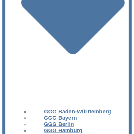
GGG Baden-Württemberg
GGG Bayern
GGG Berlin
GGG Hamburg