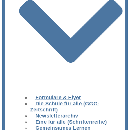
Formulare & Flyer
Die Schule für alle (GGG-
Zeitschrift)
Newsletterarchiv
Eine für alle (Schriftenreihe)
Gemeinsames Lernen