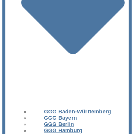
GGG Baden-Württemberg
GGG Bayern
GGG Berlin
GGG Hamburg