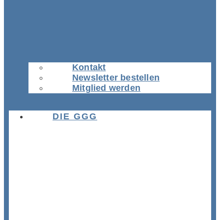
Kontakt
Newsletter bestellen
Mitglied werden
DIE GGG