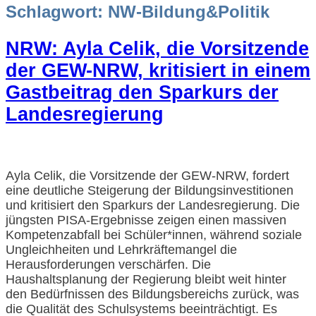
Schlagwort:
NW-Bildung&Politik
NRW: Ayla Celik, die Vorsitzende
der GEW-NRW, kritisiert in einem
Gastbeitrag den Sparkurs der
Landesregierung
Ayla Celik, die Vorsitzende der GEW-NRW, fordert
eine deutliche Steigerung der Bildungsinvestitionen
und kritisiert den Sparkurs der Landesregierung. Die
jüngsten PISA-Ergebnisse zeigen einen massiven
Kompetenzabfall bei Schüler*innen, während soziale
Ungleichheiten und Lehrkräftemangel die
Herausforderungen verschärfen. Die
Haushaltsplanung der Regierung bleibt weit hinter
den Bedürfnissen des Bildungsbereichs zurück, was
die Qualität des Schulsystems beeinträchtigt. Es