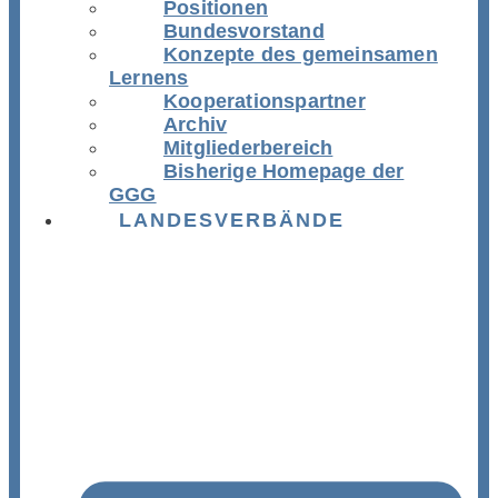
Positionen
Bundesvorstand
Konzepte des gemeinsamen
Lernens
Kooperationspartner
Archiv
Mitgliederbereich
Bisherige Homepage der
GGG
LANDESVERBÄNDE