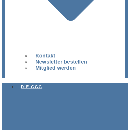
Kontakt
Newsletter bestellen
Mitglied werden
DIE GGG