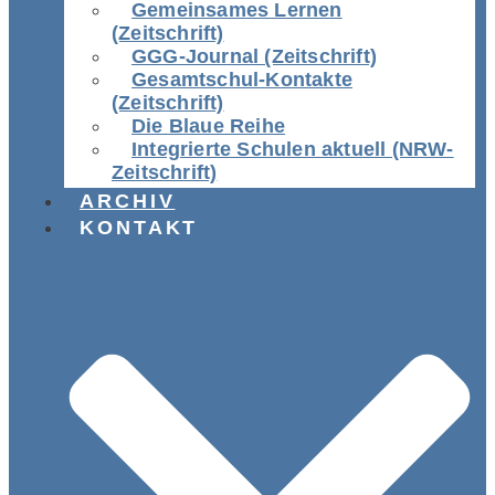
Gemeinsames Lernen
(Zeitschrift)
GGG-Journal (Zeitschrift)
Gesamtschul-Kontakte
(Zeitschrift)
Die Blaue Reihe
Integrierte Schulen aktuell (NRW-
Zeitschrift)
ARCHIV
KONTAKT