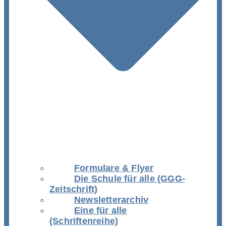
Formulare & Flyer
Die Schule für alle (GGG-
Zeitschrift)
Newsletterarchiv
Eine für alle
(Schriftenreihe)