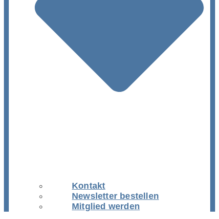
Kontakt
Newsletter bestellen
Mitglied werden