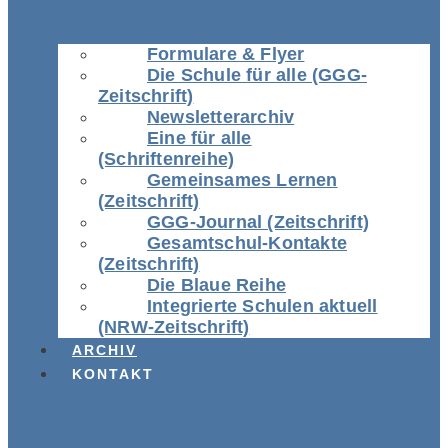
Formulare & Flyer
Die Schule für alle (GGG-
Zeitschrift)
Newsletterarchiv
Eine für alle
(Schriftenreihe)
Gemeinsames Lernen
(Zeitschrift)
GGG-Journal (Zeitschrift)
Gesamtschul-Kontakte
(Zeitschrift)
Die Blaue Reihe
Integrierte Schulen aktuell
(NRW-Zeitschrift)
ARCHIV
KONTAKT