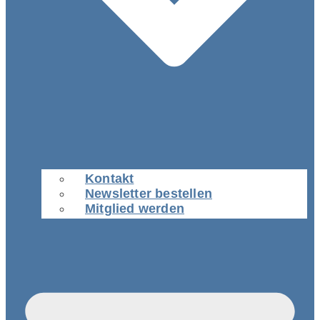
Kontakt
Newsletter bestellen
Mitglied werden