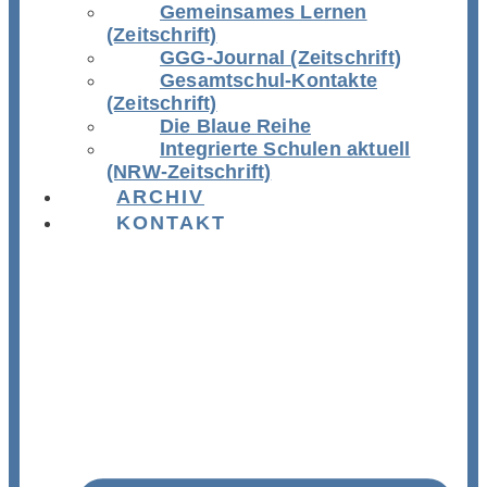
Gemeinsames Lernen
(Zeitschrift)
GGG-Journal (Zeitschrift)
Gesamtschul-Kontakte
(Zeitschrift)
Die Blaue Reihe
Integrierte Schulen aktuell
(NRW-Zeitschrift)
ARCHIV
KONTAKT