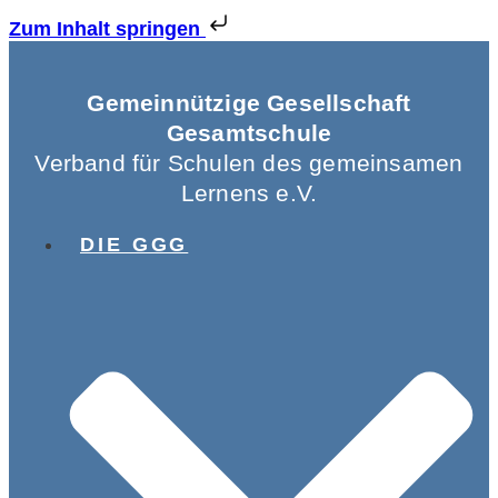
Zum Inhalt springen
Gemeinnützige Gesellschaft
Gesamtschule
Verband für Schulen des gemeinsamen
Lernens e.V.
DIE GGG