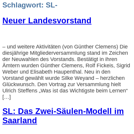
Schlagwort:
SL-
Neuer Landesvorstand
– und weitere Aktivitäten (von Günther Clemens) Die
diesjährige Mitgliederversammlung stand im Zeichen
der Neuwahlen des Vorstands. Bestätigt in ihren
Ämtern wurden Günther Clemens, Rolf Fickeis, Sigrid
Weber und Elisabeth Haupenthal. Neu in den
Vorstand gewählt wurde Silke Weyand – herzlichen
Glückwunsch. Den Vortrag zur Versammlung hielt
Ulrich Steffens „Was ist das Wichtigste beim Lernen“
[…]
SL: Das Zwei-Säulen-Modell im
Saarland