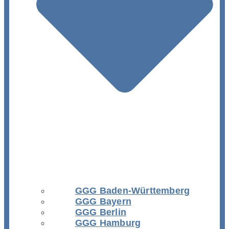
GGG Baden-Württemberg
GGG Bayern
GGG Berlin
GGG Hamburg