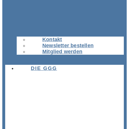
Kontakt
Newsletter bestellen
Mitglied werden
DIE GGG