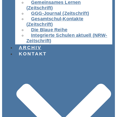
Gemeinsames Lernen
(Zeitschrift)
GGG-Journal (Zeitschrift)
Gesamtschul-Kontakte
(Zeitschrift)
Die Blaue Reihe
Integrierte Schulen aktuell (NRW-
Zeitschrift)
ARCHIV
KONTAKT