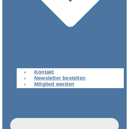
Kontakt
Newsletter bestellen
Mitglied werden