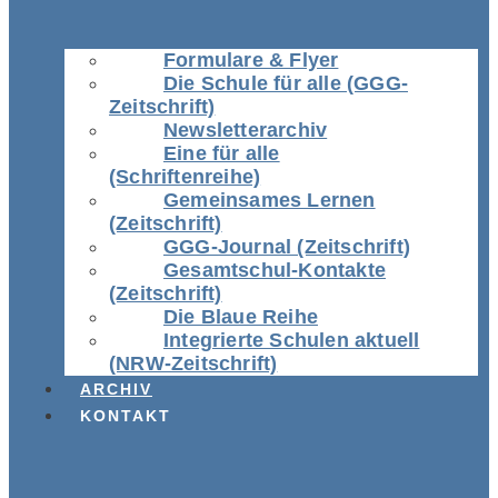
Formulare & Flyer
Die Schule für alle (GGG-
Zeitschrift)
Newsletterarchiv
Eine für alle
(Schriftenreihe)
Gemeinsames Lernen
(Zeitschrift)
GGG-Journal (Zeitschrift)
Gesamtschul-Kontakte
(Zeitschrift)
Die Blaue Reihe
Integrierte Schulen aktuell
(NRW-Zeitschrift)
ARCHIV
KONTAKT