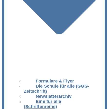
Formulare & Flyer
Die Schule für alle (GGG-
Zeitschrift)
Newsletterarchiv
Eine für alle
(Schriftenreihe)