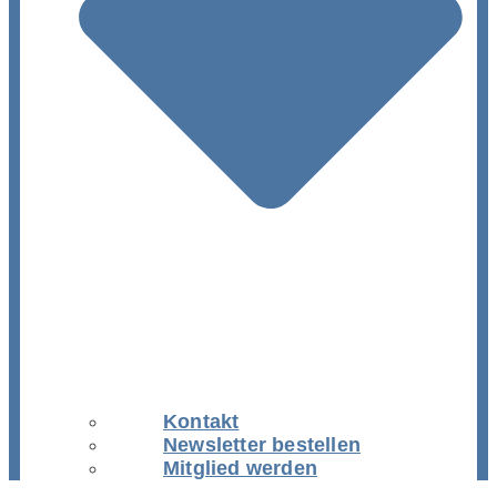
Kontakt
Newsletter bestellen
Mitglied werden