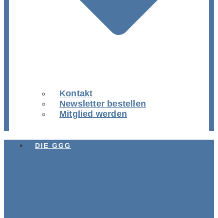
Kontakt
Newsletter bestellen
Mitglied werden
DIE GGG