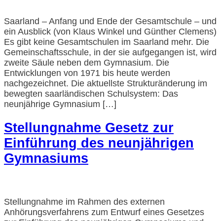
Saarland – Anfang und Ende der Gesamtschule – und
ein Ausblick (von Klaus Winkel und Günther Clemens)
Es gibt keine Gesamtschulen im Saarland mehr. Die
Gemeinschaftsschule, in der sie aufgegangen ist, wird
zweite Säule neben dem Gymnasium. Die
Entwicklungen von 1971 bis heute werden
nachgezeichnet. Die aktuellste Strukturänderung im
bewegten saarländischen Schulsystem: Das
neunjährige Gymnasium […]
Stellungnahme Gesetz zur
Einführung des neunjährigen
Gymnasiums
Stellungnahme im Rahmen des externen
Anhörungsverfahrens zum Entwurf eines Gesetzes