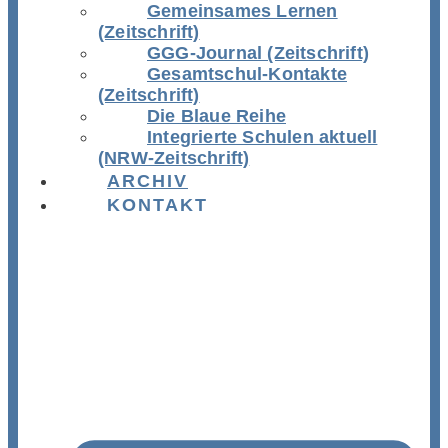
Gemeinsames Lernen
(Zeitschrift)
GGG-Journal (Zeitschrift)
Gesamtschul-Kontakte
(Zeitschrift)
Die Blaue Reihe
Integrierte Schulen aktuell
(NRW-Zeitschrift)
ARCHIV
KONTAKT