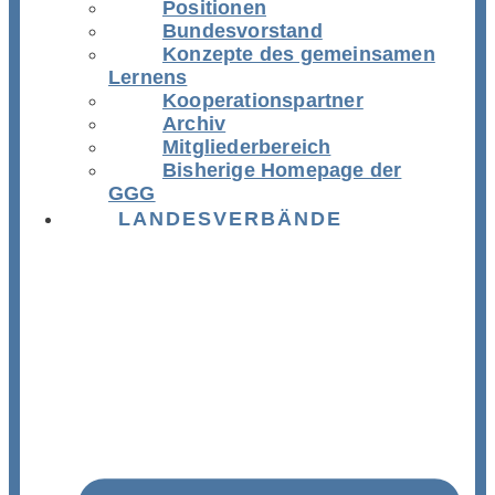
Positionen
Bundesvorstand
Konzepte des gemeinsamen
Lernens
Kooperationspartner
Archiv
Mitgliederbereich
Bisherige Homepage der
GGG
LANDESVERBÄNDE