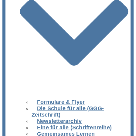
Formulare & Flyer
Die Schule für alle (GGG-
Zeitschrift)
Newsletterarchiv
Eine für alle (Schriftenreihe)
Gemeinsames Lernen