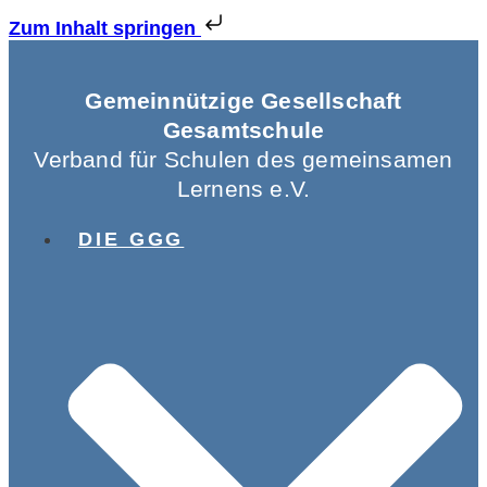
Zum Inhalt springen
Gemeinnützige Gesellschaft
Gesamtschule
Verband für Schulen des gemeinsamen
Lernens e.V.
DIE GGG