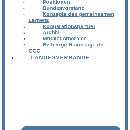
Positionen
Bundesvorstand
Konzepte des gemeinsamen
Lernens
Kooperationspartner
Archiv
Mitgliederbereich
Bisherige Homepage der
GGG
LANDESVERBÄNDE