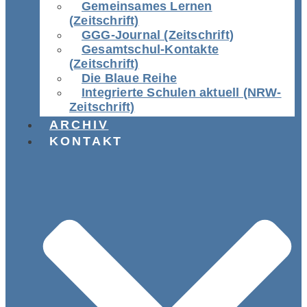
Gemeinsames Lernen
(Zeitschrift)
GGG-Journal (Zeitschrift)
Gesamtschul-Kontakte
(Zeitschrift)
Die Blaue Reihe
Integrierte Schulen aktuell (NRW-
Zeitschrift)
ARCHIV
KONTAKT