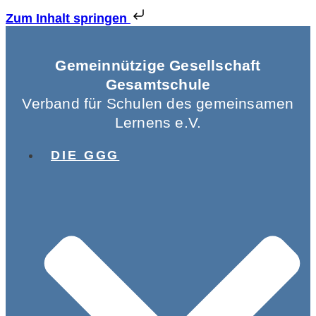
Zum Inhalt springen
Gemeinnützige Gesellschaft
Gesamtschule
Verband für Schulen des gemeinsamen
Lernens e.V.
DIE GGG