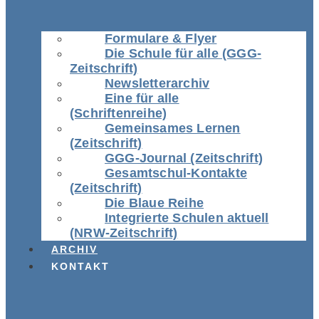
Formulare & Flyer
Die Schule für alle (GGG-
Zeitschrift)
Newsletterarchiv
Eine für alle
(Schriftenreihe)
Gemeinsames Lernen
(Zeitschrift)
GGG-Journal (Zeitschrift)
Gesamtschul-Kontakte
(Zeitschrift)
Die Blaue Reihe
Integrierte Schulen aktuell
(NRW-Zeitschrift)
ARCHIV
KONTAKT