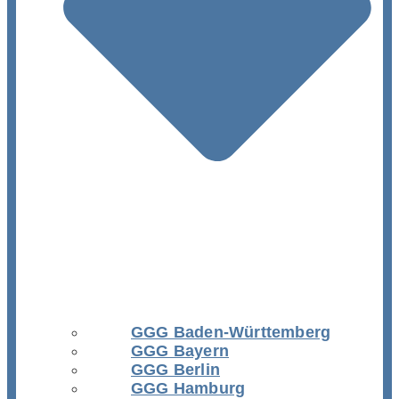
GGG Baden-Württemberg
GGG Bayern
GGG Berlin
GGG Hamburg