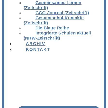
Gemeinsames Lernen
(Zeitschrift)
GGG-Journal (Zeitschrift)
Gesamtschul-Kontakte
(Zeitschrift)
Die Blaue Reihe
Integrierte Schulen aktuell
(NRW-Zeitschrift)
ARCHIV
KONTAKT