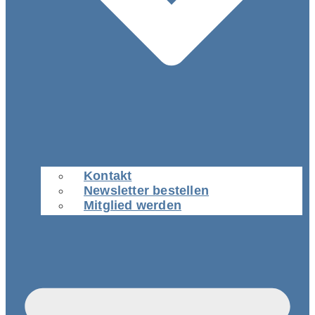
Kontakt
Newsletter bestellen
Mitglied werden