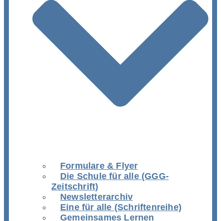
Formulare & Flyer
Die Schule für alle (GGG-
Zeitschrift)
Newsletterarchiv
Eine für alle (Schriftenreihe)
Gemeinsames Lernen