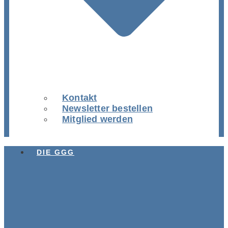
Kontakt
Newsletter bestellen
Mitglied werden
DIE GGG