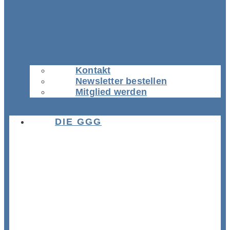
Kontakt
Newsletter bestellen
Mitglied werden
DIE GGG