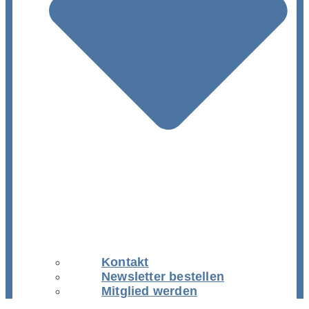
Kontakt
Newsletter bestellen
Mitglied werden