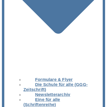
Formulare & Flyer
Die Schule für alle (GGG-
Zeitschrift)
Newsletterarchiv
Eine für alle
(Schriftenreihe)