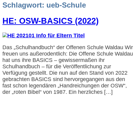
Schlagwort:
ueb-Schule
HE: OSW-BASICS (2022)
Das „Schulhandbuch“ der Offenen Schule Waldau Wir
freuen uns außerodentlich: Die Offene Schule Waldau
hat uns ihre BASICS – gewissermaßen ihr
Schulhandbuch – für die Veröffentlichung zur
Verfügung gestellt. Die nun auf den Stand von 2022
gebrachten BASICS sind hervorgegangen aus den
fast schon legendären „Handreichungen der OSW“,
der „roten Bibel“ von 1987. Ein herzliches […]
Impressum und Datenschutzerklärung
Barrierefreiheitserklärung