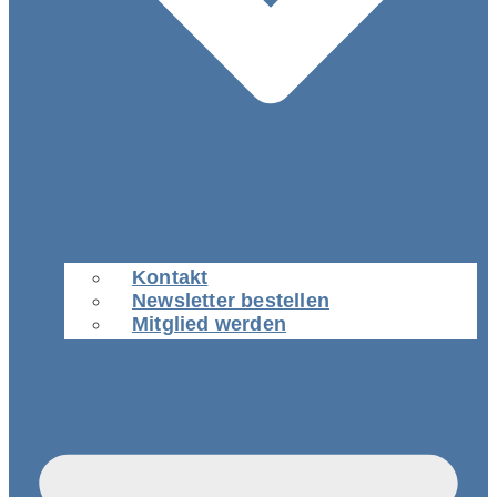
Kontakt
Newsletter bestellen
Mitglied werden