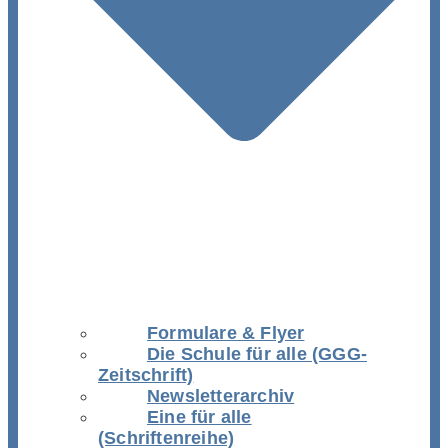
Formulare & Flyer
Die Schule für alle (GGG-
Zeitschrift)
Newsletterarchiv
Eine für alle
(Schriftenreihe)