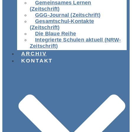
Gemeinsames Lernen
(Zeitschrift)
GGG-Journal (Zeitschrift)
Gesamtschul-Kontakte
(Zeitschrift)
Die Blaue Reihe
Integrierte Schulen aktuell (NRW-
Zeitschrift)
ARCHIV
KONTAKT