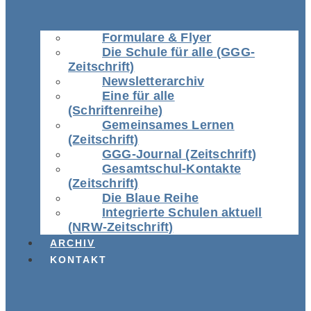
Formulare & Flyer
Die Schule für alle (GGG-
Zeitschrift)
Newsletterarchiv
Eine für alle
(Schriftenreihe)
Gemeinsames Lernen
(Zeitschrift)
GGG-Journal (Zeitschrift)
Gesamtschul-Kontakte
(Zeitschrift)
Die Blaue Reihe
Integrierte Schulen aktuell
(NRW-Zeitschrift)
ARCHIV
KONTAKT