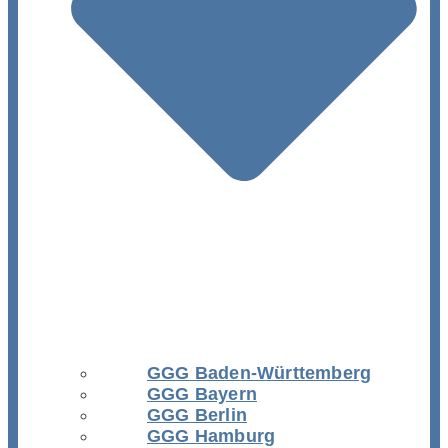
GGG Baden-Württemberg
GGG Bayern
GGG Berlin
GGG Hamburg