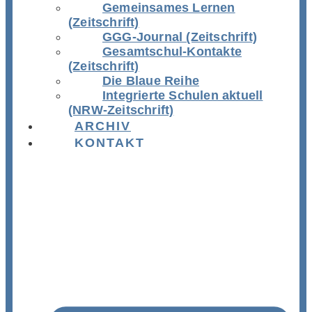
Gemeinsames Lernen
(Zeitschrift)
GGG-Journal (Zeitschrift)
Gesamtschul-Kontakte
(Zeitschrift)
Die Blaue Reihe
Integrierte Schulen aktuell
(NRW-Zeitschrift)
ARCHIV
KONTAKT