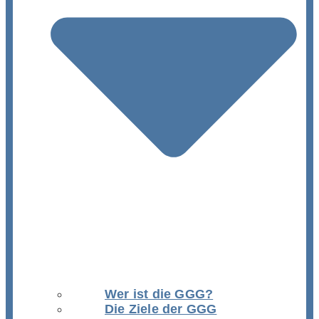
Wer ist die GGG?
Die Ziele der GGG