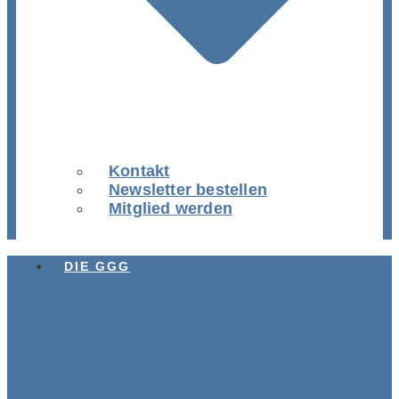
Kontakt
Newsletter bestellen
Mitglied werden
DIE GGG