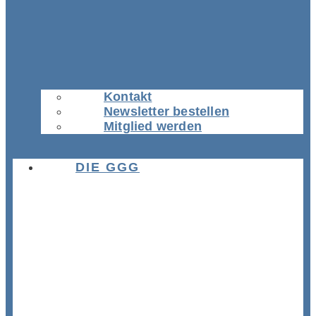
Kontakt
Newsletter bestellen
Mitglied werden
DIE GGG