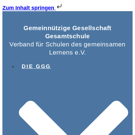
Zum Inhalt springen
Gemeinnützige Gesellschaft
Gesamtschule
Verband für Schulen des gemeinsamen
Lernens e.V.
DIE GGG