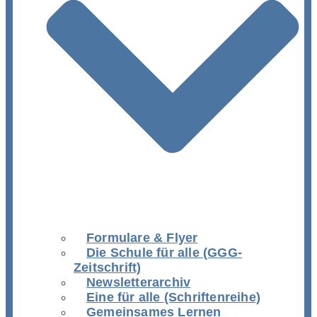
Formulare & Flyer
Die Schule für alle (GGG-
Zeitschrift)
Newsletterarchiv
Eine für alle (Schriftenreihe)
Gemeinsames Lernen