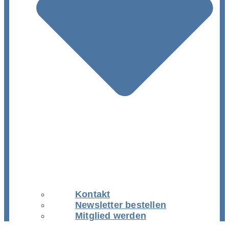
Kontakt
Newsletter bestellen
Mitglied werden