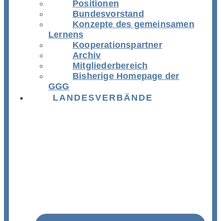
Positionen
Bundesvorstand
Konzepte des gemeinsamen
Lernens
Kooperationspartner
Archiv
Mitgliederbereich
Bisherige Homepage der
GGG
LANDESVERBÄNDE