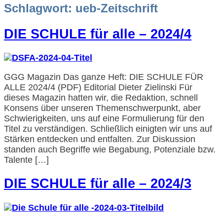
Schlagwort:
ueb-Zeitschrift
DIE SCHULE für alle – 2024/4
GGG Magazin Das ganze Heft: DIE SCHULE FÜR
ALLE 2024/4 (PDF) Editorial Dieter Zielinski Für
dieses Magazin hatten wir, die Redaktion, schnell
Konsens über unseren Themenschwerpunkt, aber
Schwierigkeiten, uns auf eine Formulierung für den
Titel zu verständigen. Schließlich einigten wir uns auf
Stärken entdecken und entfalten. Zur Diskussion
standen auch Begriffe wie Begabung, Potenziale bzw.
Talente […]
DIE SCHULE für alle – 2024/3