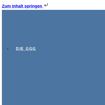
Zum Inhalt springen
DIE GGG