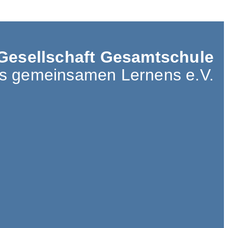
Gesellschaft Gesamtschule
es gemeinsamen Lernens e.V.