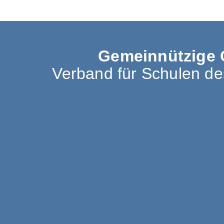
Gemeinnützige 
Verband für Schulen d