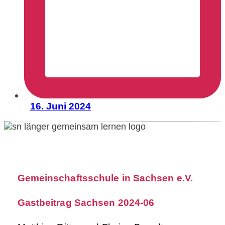
16. Juni 2024
Gemeinschaftsschule in Sachsen e.V.
Gastbeitrag Sachsen 2024-06