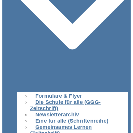
Formulare & Flyer
Die Schule für alle (GGG-
Zeitschrift)
Newsletterarchiv
Eine für alle (Schriftenreihe)
Gemeinsames Lernen