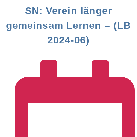
SN: Verein länger
gemeinsam Lernen – (LB
2024-06)