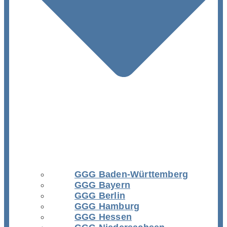
GGG Baden-Württemberg
GGG Bayern
GGG Berlin
GGG Hamburg
GGG Hessen