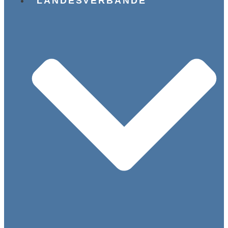
LANDESVERBÄNDE