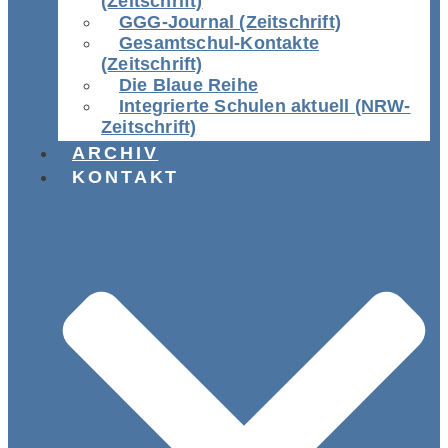
(Zeitschrift)
GGG-Journal (Zeitschrift)
Gesamtschul-Kontakte
(Zeitschrift)
Die Blaue Reihe
Integrierte Schulen aktuell (NRW-
Zeitschrift)
ARCHIV
KONTAKT