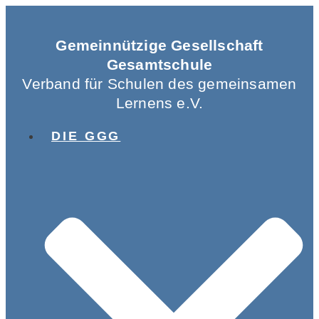
Gemeinnützige Gesellschaft
Gesamtschule
Verband für Schulen des gemeinsamen
Lernens e.V.
DIE GGG