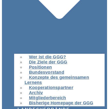
Wer ist die GGG?
Die Ziele der GGG
Positionen
Bundesvorstand
Konzepte des gemeinsamen
Lernens
Kooperationspartner
Archiv
Mitgliederbereich
Bisherige Homepage der GGG