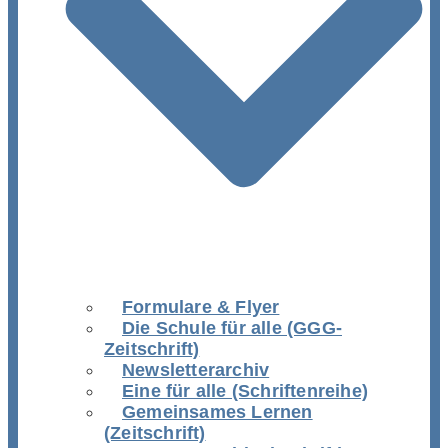
Formulare & Flyer
Die Schule für alle (GGG-
Zeitschrift)
Newsletterarchiv
Eine für alle (Schriftenreihe)
Gemeinsames Lernen
(Zeitschrift)