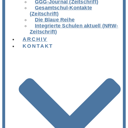
GGG-Journal (Zeitschrift)
Gesamtschul-Kontakte
(Zeitschrift)
Die Blaue Reihe
Integrierte Schulen aktuell (NRW-
Zeitschrift)
ARCHIV
KONTAKT