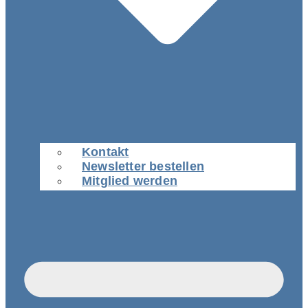
Kontakt
Newsletter bestellen
Mitglied werden