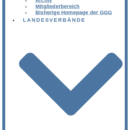
Archiv
Mitgliederbereich
Bisherige Homepage der GGG
LANDESVERBÄNDE