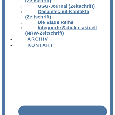
(Zeitschrift)
GGG-Journal (Zeitschrift)
Gesamtschul-Kontakte
(Zeitschrift)
Die Blaue Reihe
Integrierte Schulen aktuell
(NRW-Zeitschrift)
ARCHIV
KONTAKT