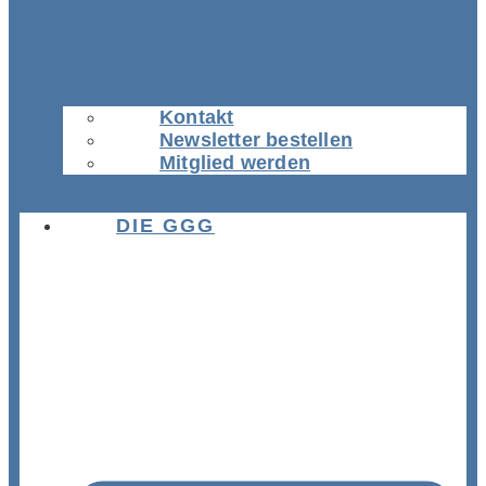
Kontakt
Newsletter bestellen
Mitglied werden
DIE GGG