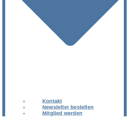
Kontakt
Newsletter bestellen
Mitglied werden