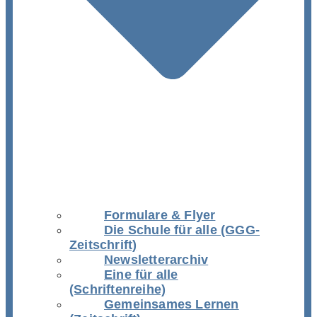
Formulare & Flyer
Die Schule für alle (GGG-
Zeitschrift)
Newsletterarchiv
Eine für alle
(Schriftenreihe)
Gemeinsames Lernen