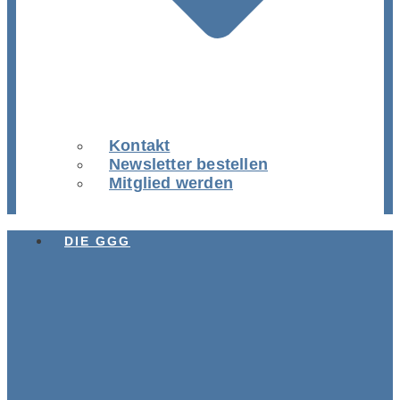
Kontakt
Newsletter bestellen
Mitglied werden
DIE GGG