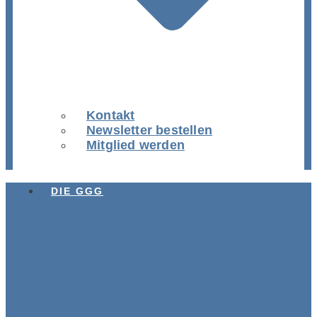
Kontakt
Newsletter bestellen
Mitglied werden
DIE GGG