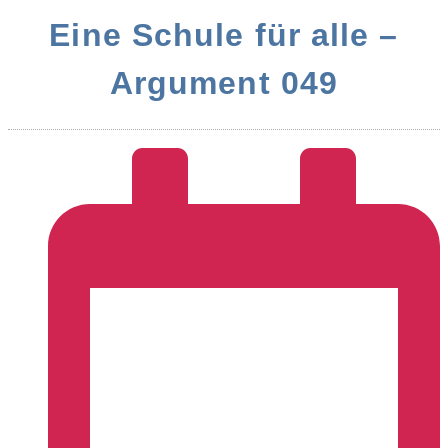
Eine Schule für alle –
Argument 049