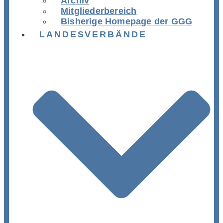
Archiv
Mitgliederbereich
Bisherige Homepage der GGG
LANDESVERBÄNDE