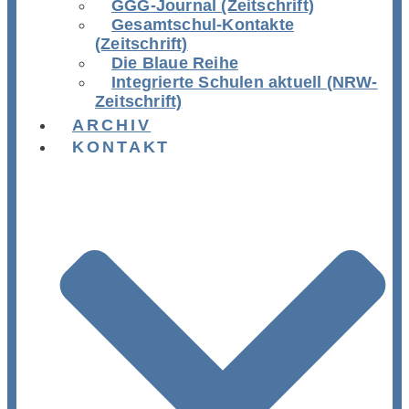
GGG-Journal (Zeitschrift)
Gesamtschul-Kontakte
(Zeitschrift)
Die Blaue Reihe
Integrierte Schulen aktuell (NRW-
Zeitschrift)
ARCHIV
KONTAKT