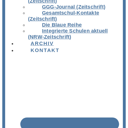
(Zeitschrift)
GGG-Journal (Zeitschrift)
Gesamtschul-Kontakte
(Zeitschrift)
Die Blaue Reihe
Integrierte Schulen aktuell
(NRW-Zeitschrift)
ARCHIV
KONTAKT