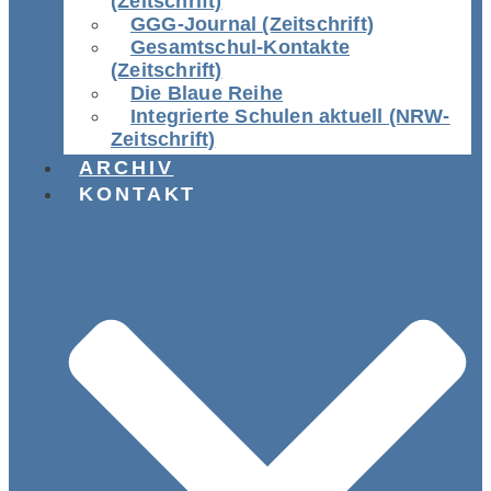
(Zeitschrift)
GGG-Journal (Zeitschrift)
Gesamtschul-Kontakte
(Zeitschrift)
Die Blaue Reihe
Integrierte Schulen aktuell (NRW-
Zeitschrift)
ARCHIV
KONTAKT