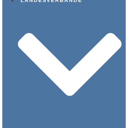
LANDESVERBÄNDE