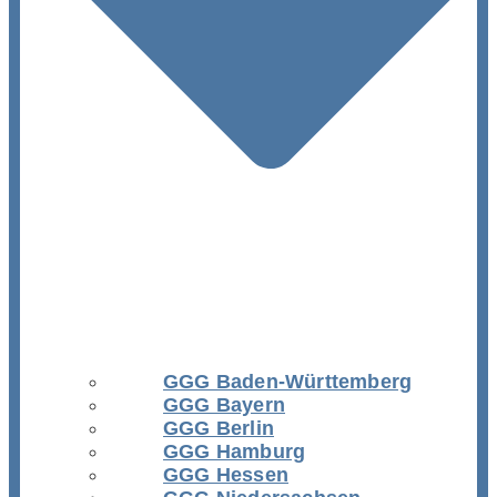
GGG Baden-Württemberg
GGG Bayern
GGG Berlin
GGG Hamburg
GGG Hessen