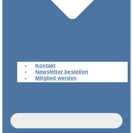
Kontakt
Newsletter bestellen
Mitglied werden