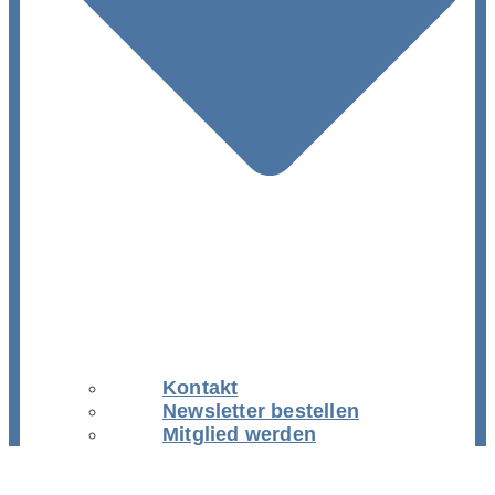
Kontakt
Newsletter bestellen
Mitglied werden