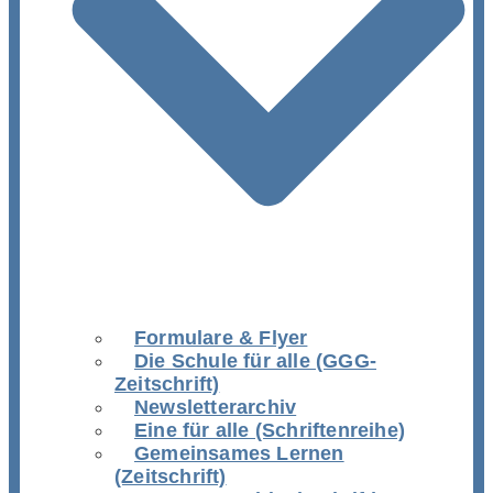
Formulare & Flyer
Die Schule für alle (GGG-
Zeitschrift)
Newsletterarchiv
Eine für alle (Schriftenreihe)
Gemeinsames Lernen
(Zeitschrift)