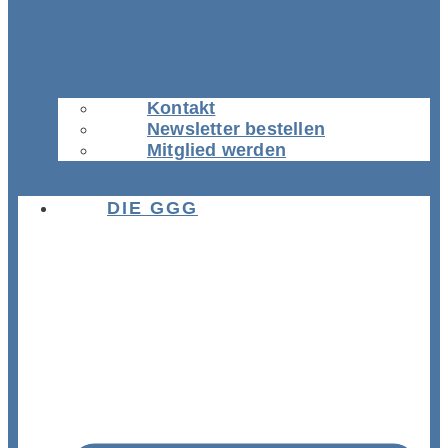
Kontakt
Newsletter bestellen
Mitglied werden
DIE GGG