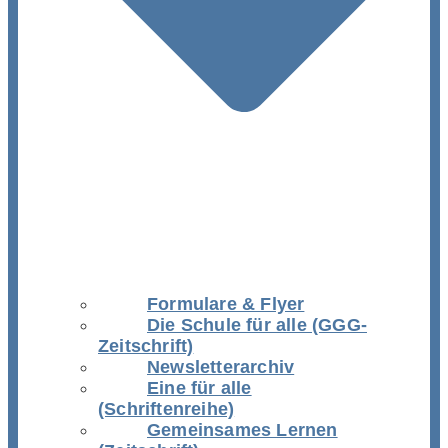
Formulare & Flyer
Die Schule für alle (GGG-
Zeitschrift)
Newsletterarchiv
Eine für alle
(Schriftenreihe)
Gemeinsames Lernen