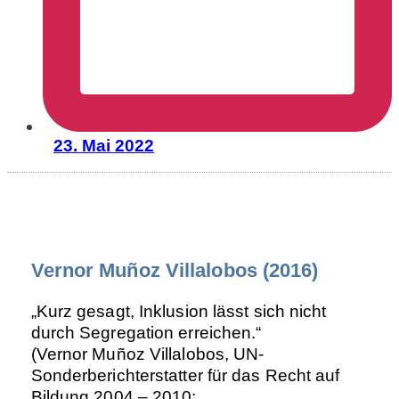
23. Mai 2022
Vernor Muñoz Villalobos (2016)
„Kurz gesagt, Inklusion lässt sich nicht
durch Segregation erreichen.“
(Vernor Muñoz Villalobos, UN-
Sonderberichterstatter für das Recht auf
Bildung 2004 – 2010;