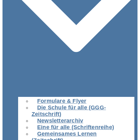
Formulare & Flyer
Die Schule für alle (GGG-
Zeitschrift)
Newsletterarchiv
Eine für alle (Schriftenreihe)
Gemeinsames Lernen