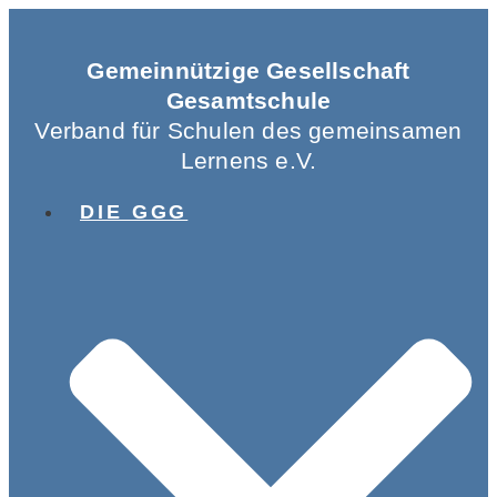
Gemeinnützige Gesellschaft
Gesamtschule
Verband für Schulen des gemeinsamen
Lernens e.V.
DIE GGG