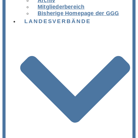
Archiv
Mitgliederbereich
Bisherige Homepage der GGG
LANDESVERBÄNDE