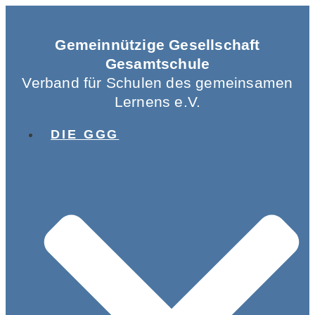
Gemeinnützige Gesellschaft
Gesamtschule
Verband für Schulen des gemeinsamen
Lernens e.V.
DIE GGG