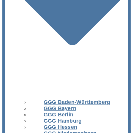
GGG Baden-Württemberg
GGG Bayern
GGG Berlin
GGG Hamburg
GGG Hessen