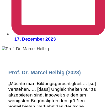
17. Dezember 2023
Prof. Dr. Marcel Helbig (2023)
„Möchte man Bildungsgerechtigkeit … [so]
verstehen, … [dass] Ungleichheiten nur zu
akzeptieren sind, insoweit sie den am
wenigsten Begünstigten den größten
Vorteil bieten, verkehrt das deutsche