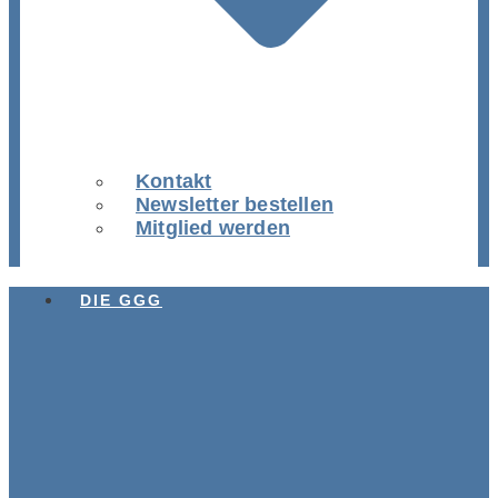
Kontakt
Newsletter bestellen
Mitglied werden
DIE GGG