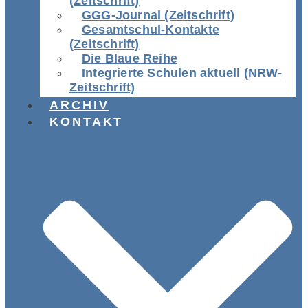
(Zeitschrift)
GGG-Journal (Zeitschrift)
Gesamtschul-Kontakte
(Zeitschrift)
Die Blaue Reihe
Integrierte Schulen aktuell (NRW-
Zeitschrift)
ARCHIV
KONTAKT