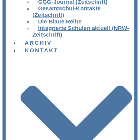
GGG-Journal (Zeitschrift)
Gesamtschul-Kontakte
(Zeitschrift)
Die Blaue Reihe
Integrierte Schulen aktuell (NRW-
Zeitschrift)
ARCHIV
KONTAKT