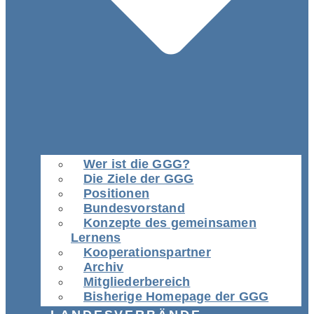
Wer ist die GGG?
Die Ziele der GGG
Positionen
Bundesvorstand
Konzepte des gemeinsamen
Lernens
Kooperationspartner
Archiv
Mitgliederbereich
Bisherige Homepage der GGG