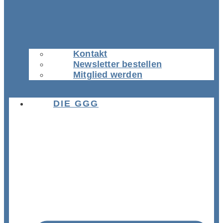
Kontakt
Newsletter bestellen
Mitglied werden
DIE GGG