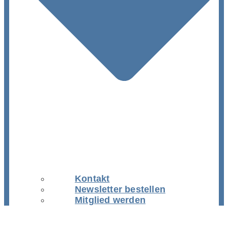
Kontakt
Newsletter bestellen
Mitglied werden