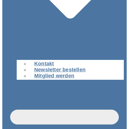
Kontakt
Newsletter bestellen
Mitglied werden