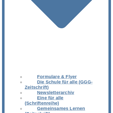
Formulare & Flyer
Die Schule für alle (GGG-
Zeitschrift)
Newsletterarchiv
Eine für alle
(Schriftenreihe)
Gemeinsames Lernen