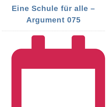
Eine Schule für alle –
Argument 075