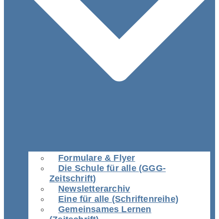
Formulare & Flyer
Die Schule für alle (GGG-
Zeitschrift)
Newsletterarchiv
Eine für alle (Schriftenreihe)
Gemeinsames Lernen