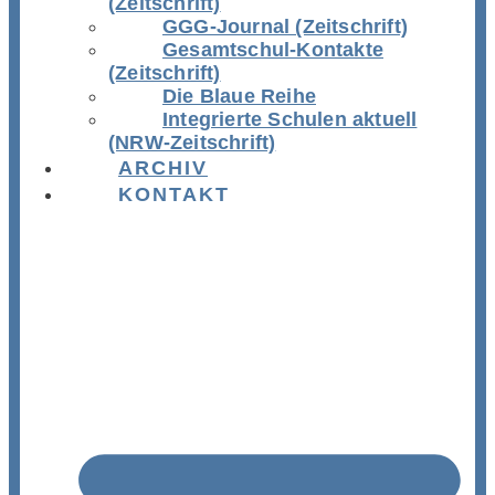
(Zeitschrift)
GGG-Journal (Zeitschrift)
Gesamtschul-Kontakte
(Zeitschrift)
Die Blaue Reihe
Integrierte Schulen aktuell
(NRW-Zeitschrift)
ARCHIV
KONTAKT