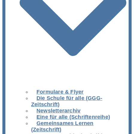
Formulare & Flyer
Die Schule für alle (GGG-
Zeitschrift)
Newsletterarchiv
Eine für alle (Schriftenreihe)
Gemeinsames Lernen
(Zeitschrift)