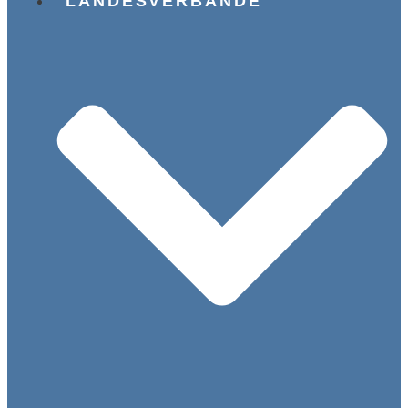
LANDESVERBÄNDE