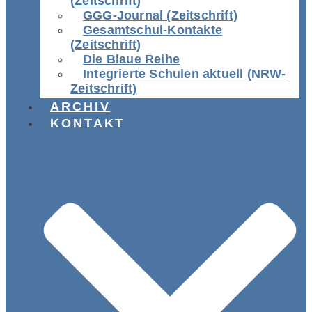
(Zeitschrift)
GGG-Journal (Zeitschrift)
Gesamtschul-Kontakte
(Zeitschrift)
Die Blaue Reihe
Integrierte Schulen aktuell (NRW-
Zeitschrift)
ARCHIV
KONTAKT