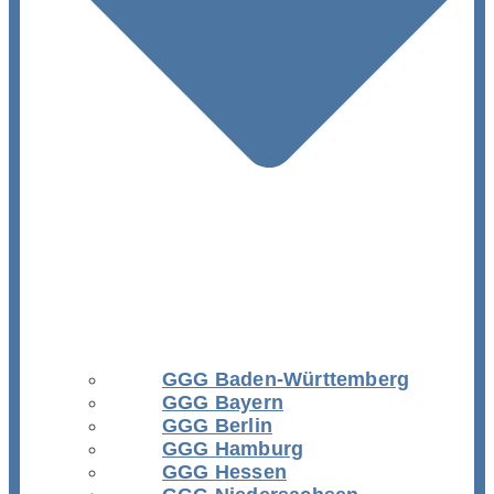
GGG Baden-Württemberg
GGG Bayern
GGG Berlin
GGG Hamburg
GGG Hessen