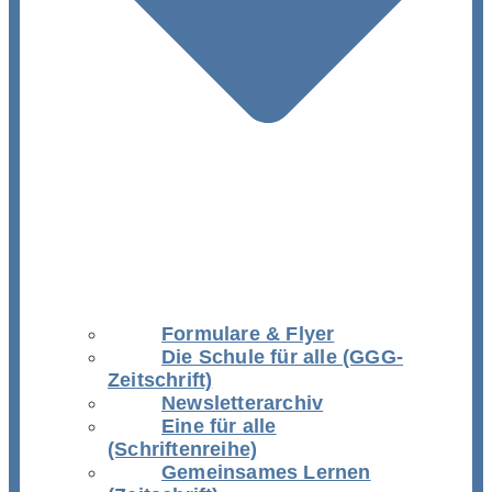
Formulare & Flyer
Die Schule für alle (GGG-
Zeitschrift)
Newsletterarchiv
Eine für alle
(Schriftenreihe)
Gemeinsames Lernen