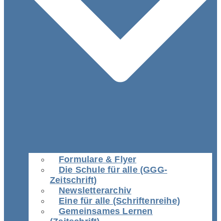
Formulare & Flyer
Die Schule für alle (GGG-
Zeitschrift)
Newsletterarchiv
Eine für alle (Schriftenreihe)
Gemeinsames Lernen