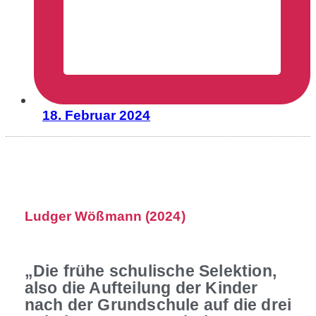
18. Februar 2024
Ludger Wößmann (2024)
„Die frühe schulische Selektion,
also die Aufteilung der Kinder
nach der Grundschule auf die drei