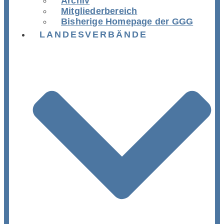
Archiv
Mitgliederbereich
Bisherige Homepage der GGG
LANDESVERBÄNDE