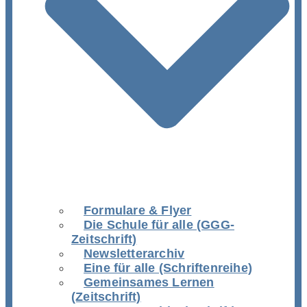
Formulare & Flyer
Die Schule für alle (GGG-
Zeitschrift)
Newsletterarchiv
Eine für alle (Schriftenreihe)
Gemeinsames Lernen
(Zeitschrift)