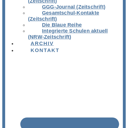
(Zeitschrift)
GGG-Journal (Zeitschrift)
Gesamtschul-Kontakte
(Zeitschrift)
Die Blaue Reihe
Integrierte Schulen aktuell
(NRW-Zeitschrift)
ARCHIV
KONTAKT