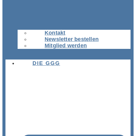
Kontakt
Newsletter bestellen
Mitglied werden
DIE GGG