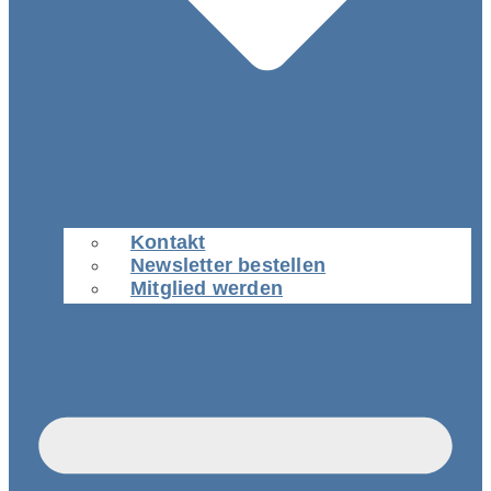
Kontakt
Newsletter bestellen
Mitglied werden