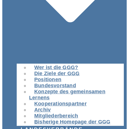
Wer ist die GGG?
Die Ziele der GGG
Positionen
Bundesvorstand
Konzepte des gemeinsamen
Lernens
Kooperationspartner
Archiv
Mitgliederbereich
Bisherige Homepage der GGG