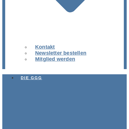
Kontakt
Newsletter bestellen
Mitglied werden
DIE GGG