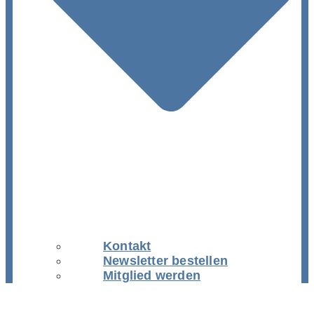
Kontakt
Newsletter bestellen
Mitglied werden