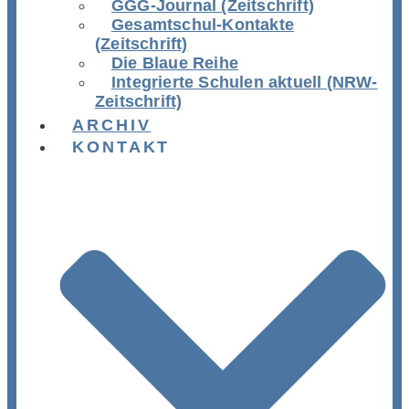
GGG-Journal (Zeitschrift)
Gesamtschul-Kontakte
(Zeitschrift)
Die Blaue Reihe
Integrierte Schulen aktuell (NRW-
Zeitschrift)
ARCHIV
KONTAKT