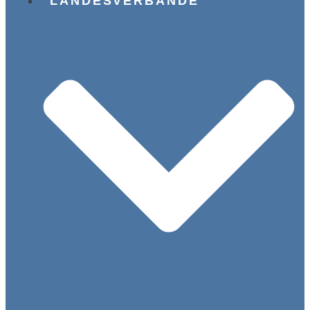
LANDESVERBÄNDE