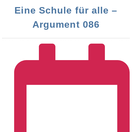
Eine Schule für alle –
Argument 086