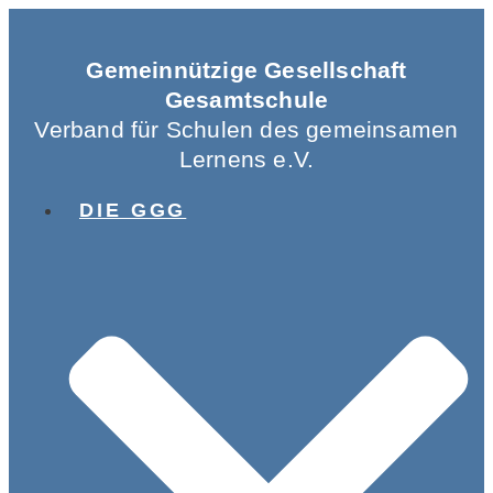
Gemeinnützige Gesellschaft
Gesamtschule
Verband für Schulen des gemeinsamen
Lernens e.V.
DIE GGG