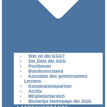
Wer ist die GGG?
Die Ziele der GGG
Positionen
Bundesvorstand
Konzepte des gemeinsamen
Lernens
Kooperationspartner
Archiv
Mitgliederbereich
Bisherige Homepage der GGG