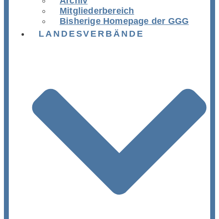
Archiv
Mitgliederbereich
Bisherige Homepage der GGG
LANDESVERBÄNDE