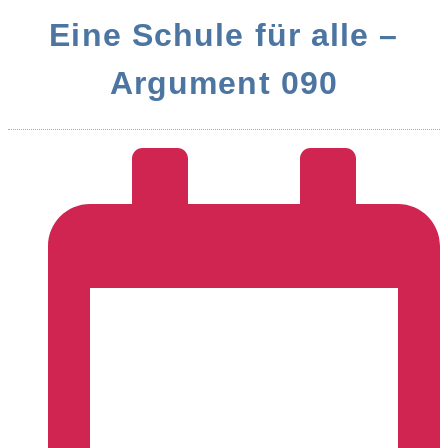
Eine Schule für alle –
Argument 090