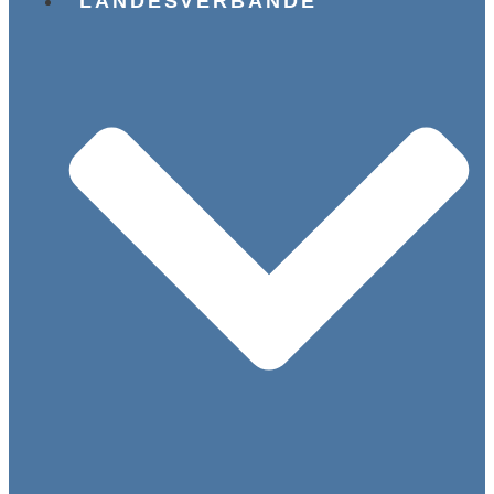
LANDESVERBÄNDE