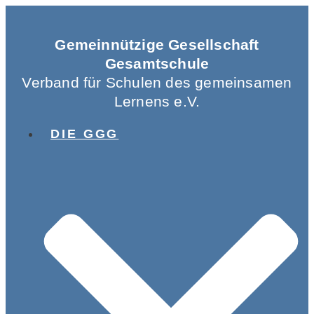
Gemeinnützige Gesellschaft
Gesamtschule
Verband für Schulen des gemeinsamen
Lernens e.V.
DIE GGG