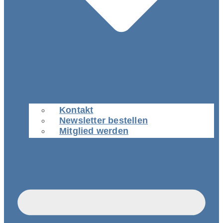
Kontakt
Newsletter bestellen
Mitglied werden