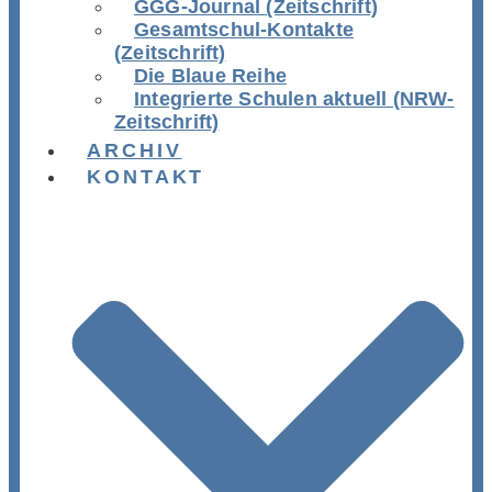
GGG-Journal (Zeitschrift)
Gesamtschul-Kontakte
(Zeitschrift)
Die Blaue Reihe
Integrierte Schulen aktuell (NRW-
Zeitschrift)
ARCHIV
KONTAKT