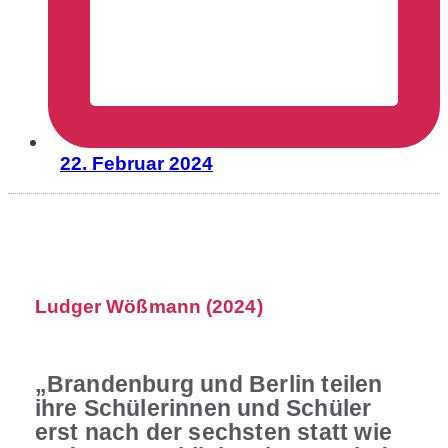
22. Februar 2024
Ludger Wößmann (2024)
„Brandenburg und Berlin teilen
ihre Schülerinnen und Schüler
erst nach der sechsten statt wie