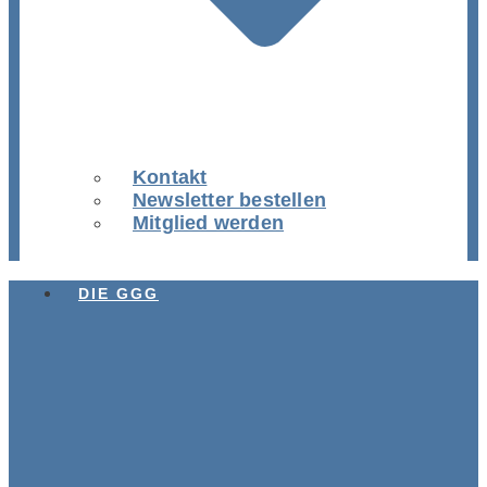
Kontakt
Newsletter bestellen
Mitglied werden
DIE GGG