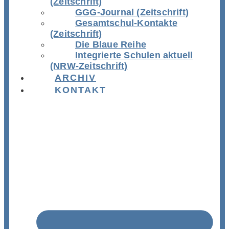
(Zeitschrift)
GGG-Journal (Zeitschrift)
Gesamtschul-Kontakte
(Zeitschrift)
Die Blaue Reihe
Integrierte Schulen aktuell
(NRW-Zeitschrift)
ARCHIV
KONTAKT