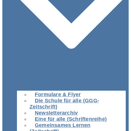
Formulare & Flyer
Die Schule für alle (GGG-
Zeitschrift)
Newsletterarchiv
Eine für alle (Schriftenreihe)
Gemeinsames Lernen