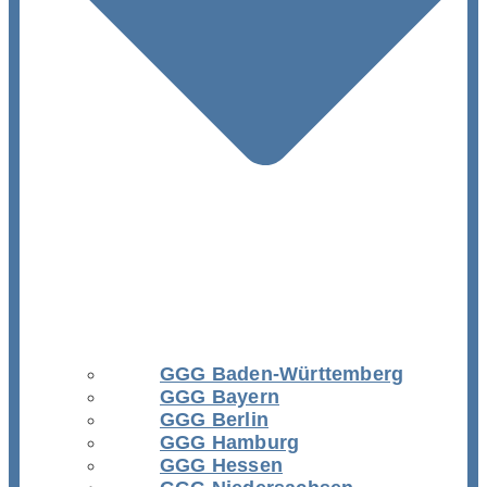
GGG Baden-Württemberg
GGG Bayern
GGG Berlin
GGG Hamburg
GGG Hessen