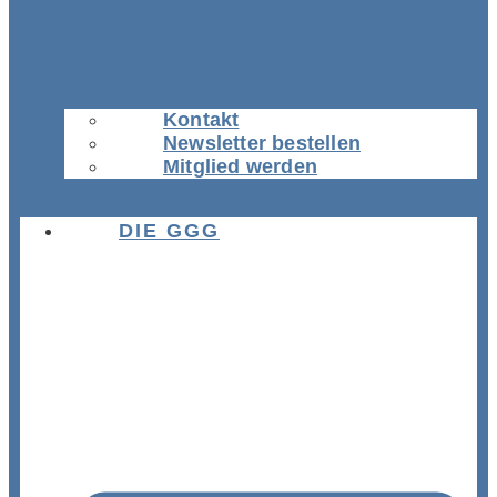
Kontakt
Newsletter bestellen
Mitglied werden
DIE GGG