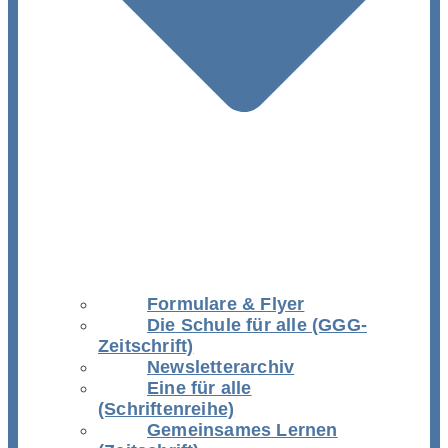
Formulare & Flyer
Die Schule für alle (GGG-
Zeitschrift)
Newsletterarchiv
Eine für alle
(Schriftenreihe)
Gemeinsames Lernen