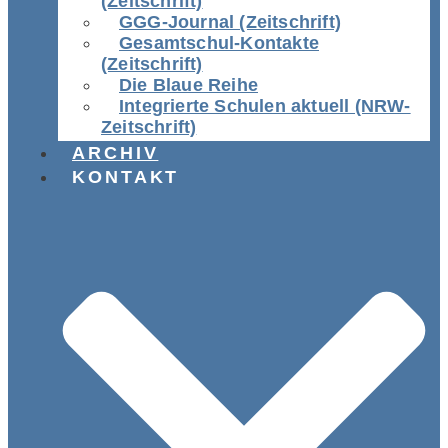
(Zeitschrift)
GGG-Journal (Zeitschrift)
Gesamtschul-Kontakte
(Zeitschrift)
Die Blaue Reihe
Integrierte Schulen aktuell (NRW-
Zeitschrift)
ARCHIV
KONTAKT