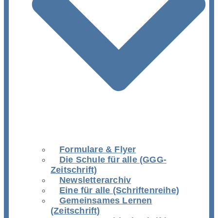
Formulare & Flyer
Die Schule für alle (GGG-
Zeitschrift)
Newsletterarchiv
Eine für alle (Schriftenreihe)
Gemeinsames Lernen
(Zeitschrift)