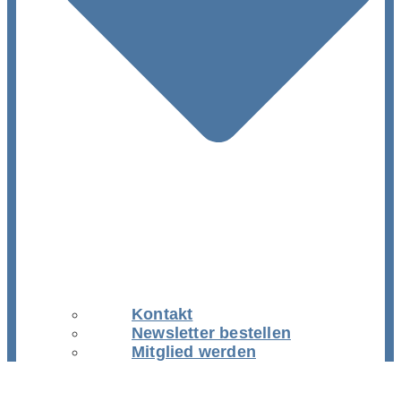
Kontakt
Newsletter bestellen
Mitglied werden