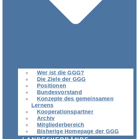
Wer ist die GGG?
Die Ziele der GGG
Positionen
Bundesvorstand
Konzepte des gemeinsamen
Lernens
Kooperationspartner
Archiv
Mitgliederbereich
Bisherige Homepage der GGG