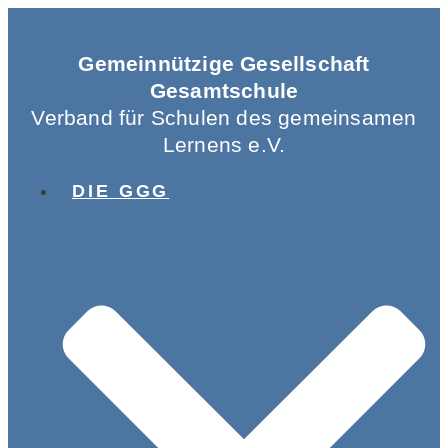
Gemeinnützige Gesellschaft
Gesamtschule
Verband für Schulen des gemeinsamen
Lernens e.V.
DIE GGG