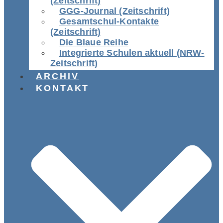
(Zeitschrift)
GGG-Journal (Zeitschrift)
Gesamtschul-Kontakte
(Zeitschrift)
Die Blaue Reihe
Integrierte Schulen aktuell (NRW-
Zeitschrift)
ARCHIV
KONTAKT