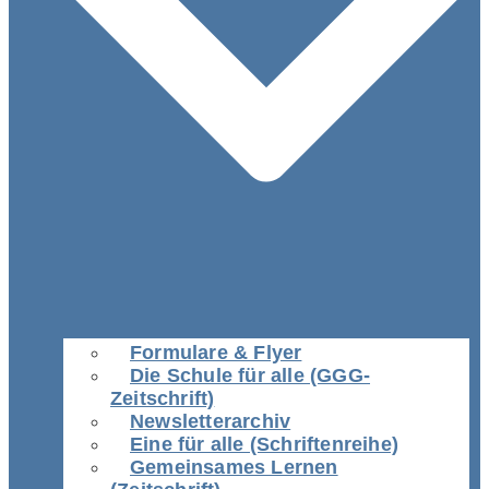
Formulare & Flyer
Die Schule für alle (GGG-
Zeitschrift)
Newsletterarchiv
Eine für alle (Schriftenreihe)
Gemeinsames Lernen