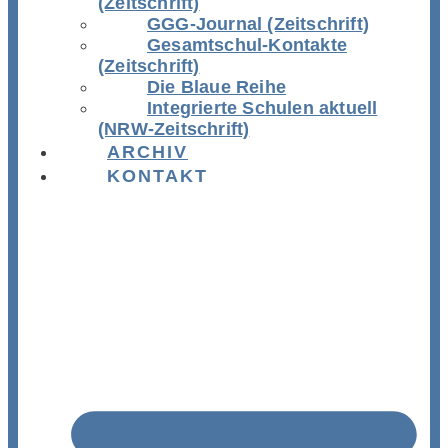
(Zeitschrift)
GGG-Journal (Zeitschrift)
Gesamtschul-Kontakte
(Zeitschrift)
Die Blaue Reihe
Integrierte Schulen aktuell
(NRW-Zeitschrift)
ARCHIV
KONTAKT