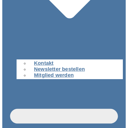
Kontakt
Newsletter bestellen
Mitglied werden