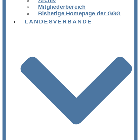
Archiv
Mitgliederbereich
Bisherige Homepage der GGG
LANDESVERBÄNDE