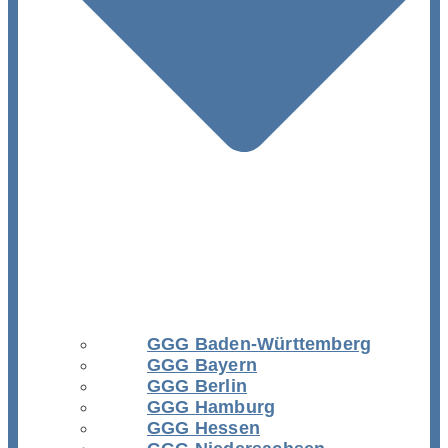
GGG Baden-Württemberg
GGG Bayern
GGG Berlin
GGG Hamburg
GGG Hessen