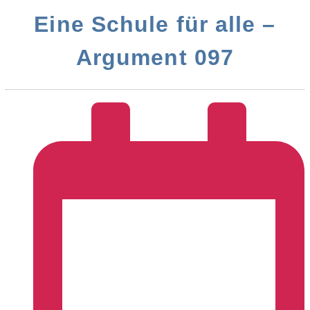
Eine Schule für alle –
Argument 097