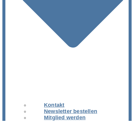
Kontakt
Newsletter bestellen
Mitglied werden