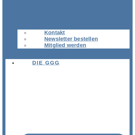
Kontakt
Newsletter bestellen
Mitglied werden
DIE GGG