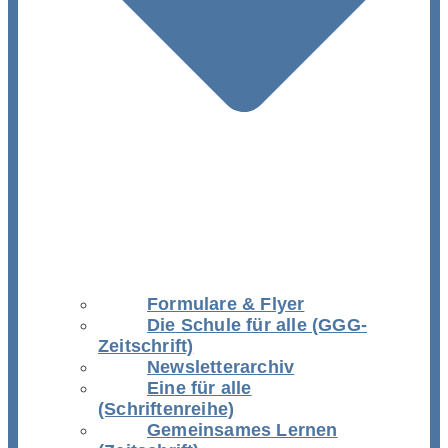
Formulare & Flyer
Die Schule für alle (GGG-
Zeitschrift)
Newsletterarchiv
Eine für alle
(Schriftenreihe)
Gemeinsames Lernen