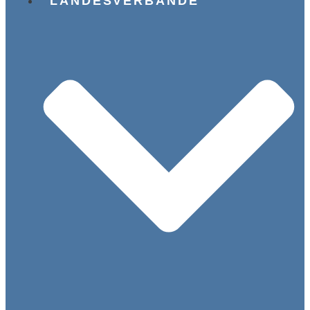
LANDESVERBÄNDE