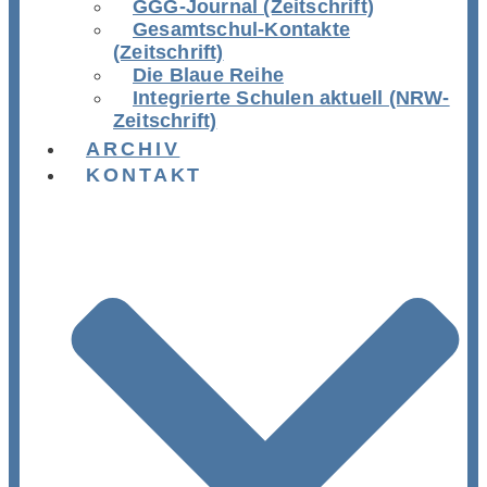
GGG-Journal (Zeitschrift)
Gesamtschul-Kontakte
(Zeitschrift)
Die Blaue Reihe
Integrierte Schulen aktuell (NRW-
Zeitschrift)
ARCHIV
KONTAKT