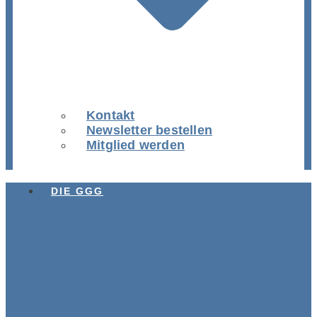
Kontakt
Newsletter bestellen
Mitglied werden
DIE GGG