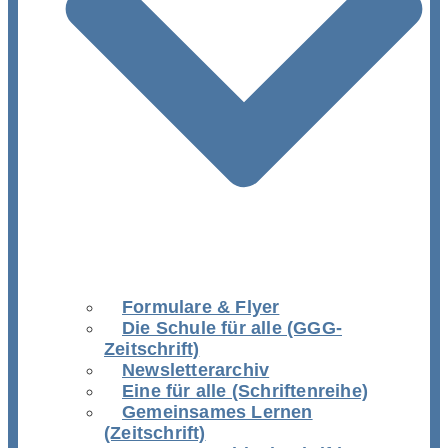
Formulare & Flyer
Die Schule für alle (GGG-
Zeitschrift)
Newsletterarchiv
Eine für alle (Schriftenreihe)
Gemeinsames Lernen
(Zeitschrift)