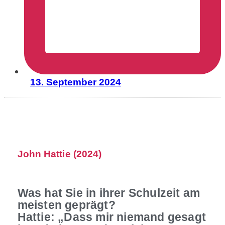
13. September 2024
John Hattie (2024)
Was hat Sie in ihrer Schulzeit am
meisten geprägt?
Hattie: „Dass mir niemand gesagt