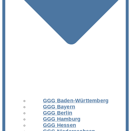
GGG Baden-Württemberg
GGG Bayern
GGG Berlin
GGG Hamburg
GGG Hessen