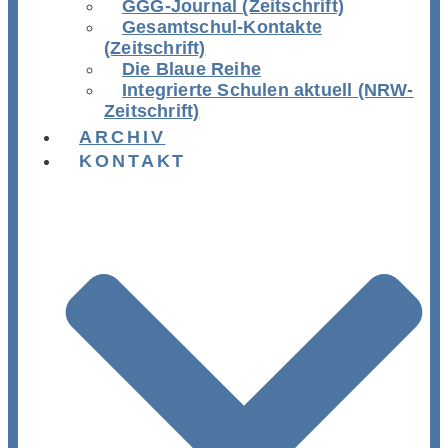
GGG-Journal (Zeitschrift)
Gesamtschul-Kontakte
(Zeitschrift)
Die Blaue Reihe
Integrierte Schulen aktuell (NRW-
Zeitschrift)
ARCHIV
KONTAKT