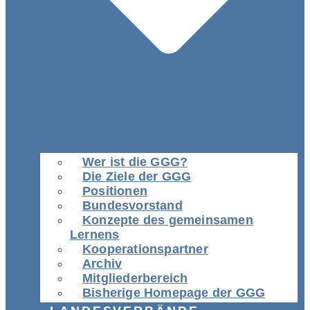
Wer ist die GGG?
Die Ziele der GGG
Positionen
Bundesvorstand
Konzepte des gemeinsamen
Lernens
Kooperationspartner
Archiv
Mitgliederbereich
Bisherige Homepage der GGG