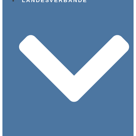
LANDESVERBÄNDE