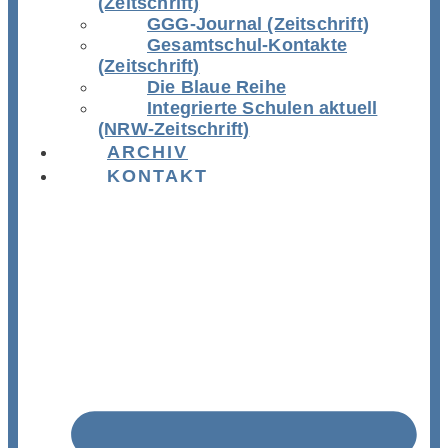
(Zeitschrift)
GGG-Journal (Zeitschrift)
Gesamtschul-Kontakte
(Zeitschrift)
Die Blaue Reihe
Integrierte Schulen aktuell
(NRW-Zeitschrift)
ARCHIV
KONTAKT