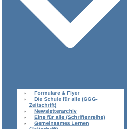
Formulare & Flyer
Die Schule für alle (GGG-
Zeitschrift)
Newsletterarchiv
Eine für alle (Schriftenreihe)
Gemeinsames Lernen