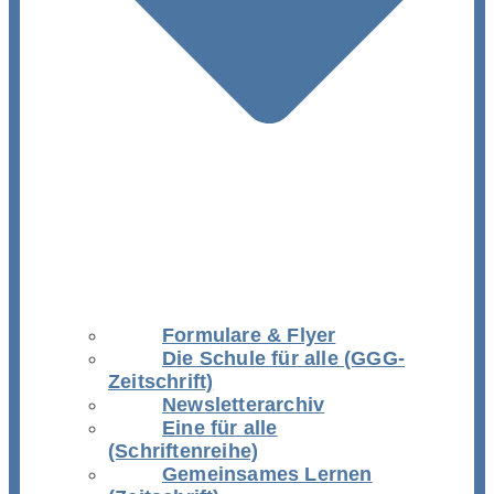
Formulare & Flyer
Die Schule für alle (GGG-
Zeitschrift)
Newsletterarchiv
Eine für alle
(Schriftenreihe)
Gemeinsames Lernen