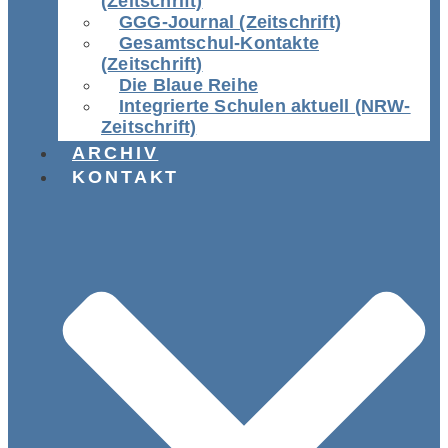
(Zeitschrift)
GGG-Journal (Zeitschrift)
Gesamtschul-Kontakte
(Zeitschrift)
Die Blaue Reihe
Integrierte Schulen aktuell (NRW-
Zeitschrift)
ARCHIV
KONTAKT