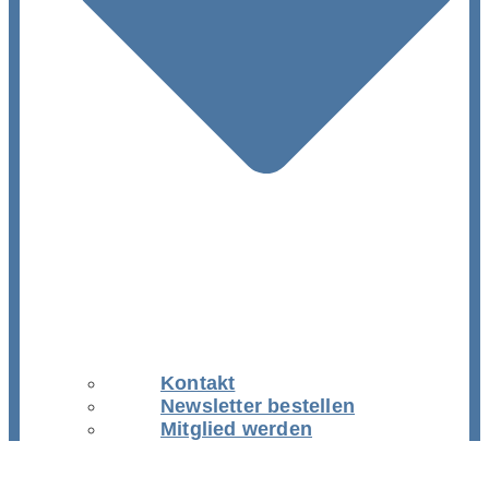
Kontakt
Newsletter bestellen
Mitglied werden