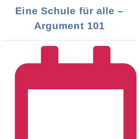
Eine Schule für alle –
Argument 101