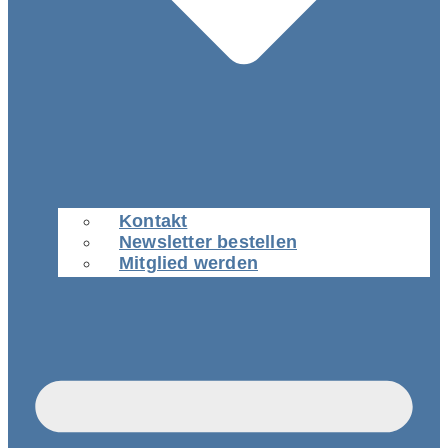
Kontakt
Newsletter bestellen
Mitglied werden