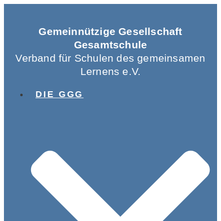
Gemeinnützige Gesellschaft
Gesamtschule
Verband für Schulen des gemeinsamen
Lernens e.V.
DIE GGG