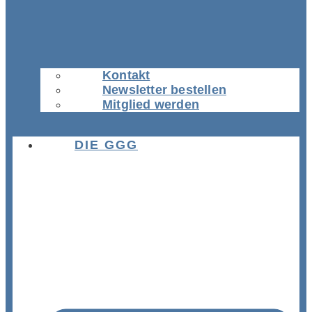
Kontakt
Newsletter bestellen
Mitglied werden
DIE GGG