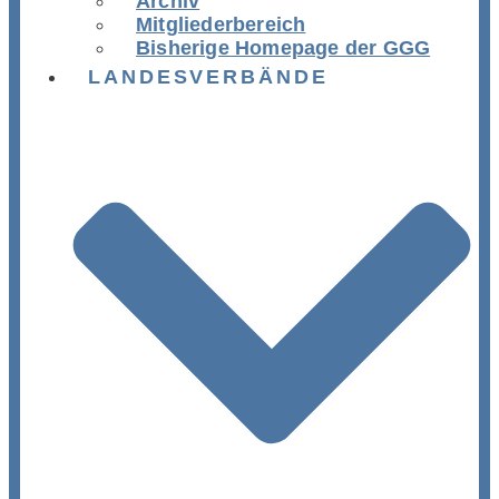
Archiv
Mitgliederbereich
Bisherige Homepage der GGG
LANDESVERBÄNDE