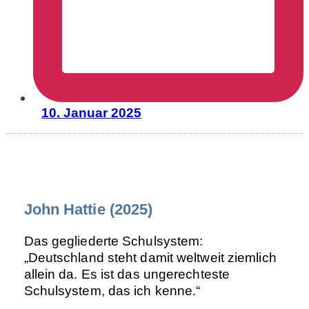
10. Januar 2025
John Hattie (2025)
Das gegliederte Schulsystem:
„Deutschland steht damit weltweit ziemlich
allein da. Es ist das ungerechteste
Schulsystem, das ich kenne.“