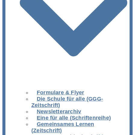
Formulare & Flyer
Die Schule für alle (GGG-
Zeitschrift)
Newsletterarchiv
Eine für alle (Schriftenreihe)
Gemeinsames Lernen
(Zeitschrift)