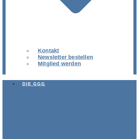
Kontakt
Newsletter bestellen
Mitglied werden
DIE GGG