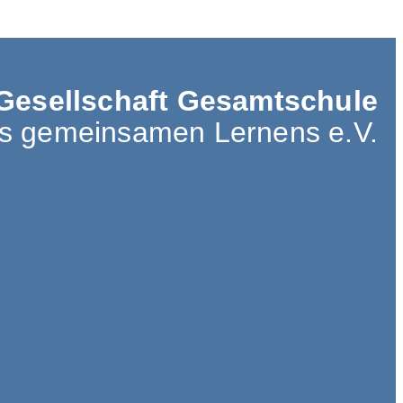
Gesellschaft Gesamtschule
es gemeinsamen Lernens e.V.