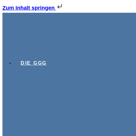
Zum Inhalt springen
DIE GGG