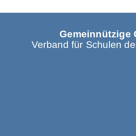
Gemeinnützige 
Verband für Schulen d