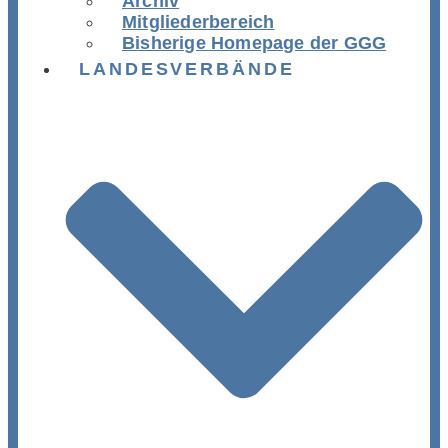
Archiv
Mitgliederbereich
Bisherige Homepage der GGG
LANDESVERBÄNDE