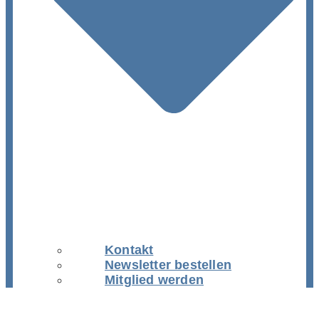
Kontakt
Newsletter bestellen
Mitglied werden