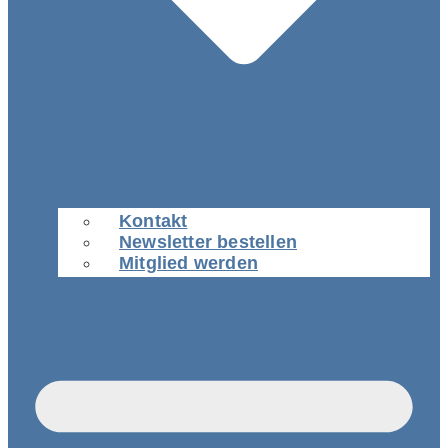
Kontakt
Newsletter bestellen
Mitglied werden