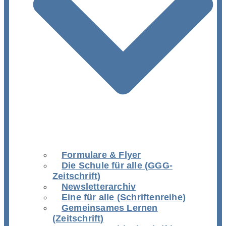
Formulare & Flyer
Die Schule für alle (GGG-
Zeitschrift)
Newsletterarchiv
Eine für alle (Schriftenreihe)
Gemeinsames Lernen
(Zeitschrift)