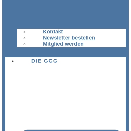
Kontakt
Newsletter bestellen
Mitglied werden
DIE GGG