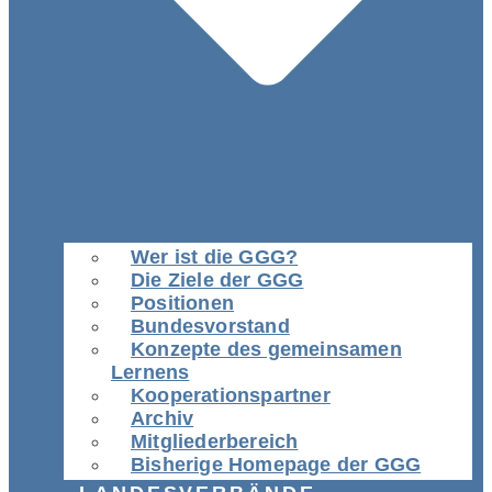
Wer ist die GGG?
Die Ziele der GGG
Positionen
Bundesvorstand
Konzepte des gemeinsamen
Lernens
Kooperationspartner
Archiv
Mitgliederbereich
Bisherige Homepage der GGG