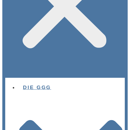
DIE GGG