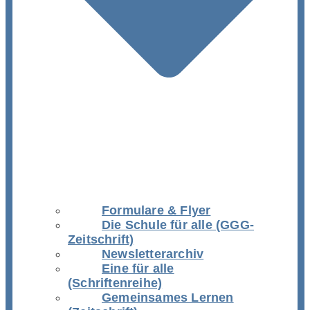
Formulare & Flyer
Die Schule für alle (GGG-
Zeitschrift)
Newsletterarchiv
Eine für alle
(Schriftenreihe)
Gemeinsames Lernen