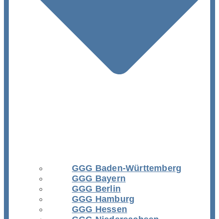
GGG Baden-Württemberg
GGG Bayern
GGG Berlin
GGG Hamburg
GGG Hessen