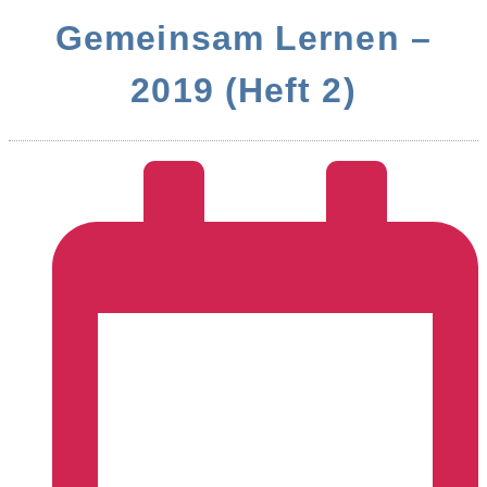
Gemeinsam Lernen –
2019 (Heft 2)