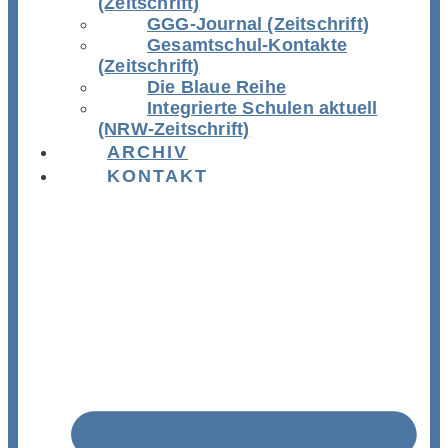
(Zeitschrift)
GGG-Journal (Zeitschrift)
Gesamtschul-Kontakte
(Zeitschrift)
Die Blaue Reihe
Integrierte Schulen aktuell
(NRW-Zeitschrift)
ARCHIV
KONTAKT