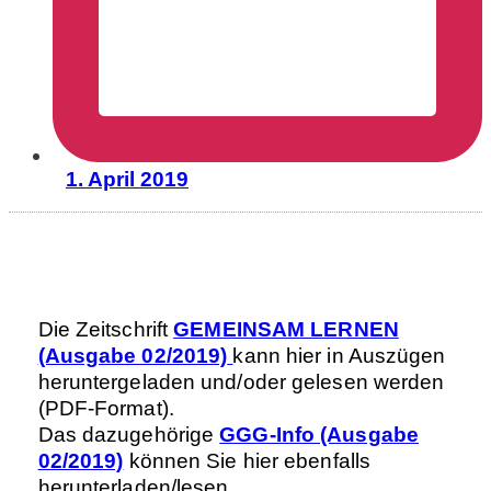
1. April 2019
Die Zeitschrift
GEMEINSAM LERNEN
(Ausgabe 02/2019)
kann hier in Auszügen
heruntergeladen und/oder gelesen werden
(PDF-Format).
Das dazugehörige
GGG-Info (Ausgabe
02/2019)
können Sie hier ebenfalls
herunterladen/lesen.