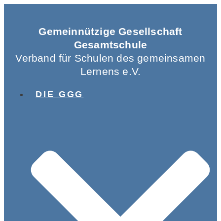
Gemeinnützige Gesellschaft
Gesamtschule
Verband für Schulen des gemeinsamen
Lernens e.V.
DIE GGG