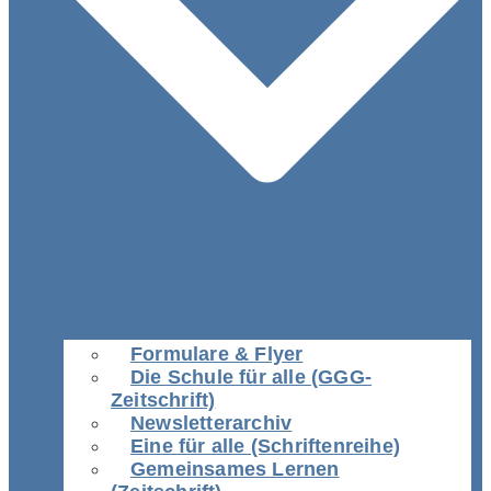
Formulare & Flyer
Die Schule für alle (GGG-
Zeitschrift)
Newsletterarchiv
Eine für alle (Schriftenreihe)
Gemeinsames Lernen