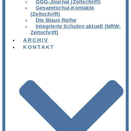
GGG-Journal (Zeitschrift)
Gesamtschul-Kontakte
(Zeitschrift)
Die Blaue Reihe
Integrierte Schulen aktuell (NRW-
Zeitschrift)
ARCHIV
KONTAKT