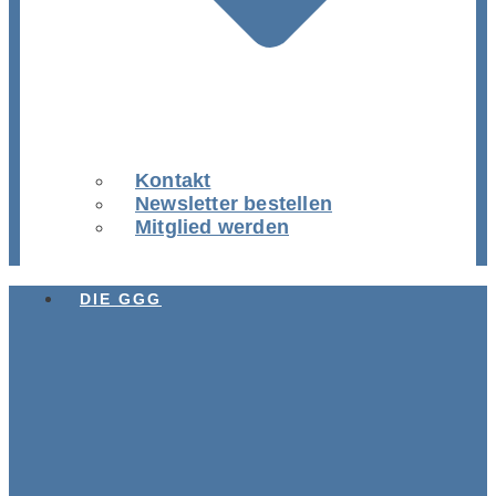
Kontakt
Newsletter bestellen
Mitglied werden
DIE GGG