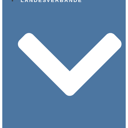
LANDESVERBÄNDE