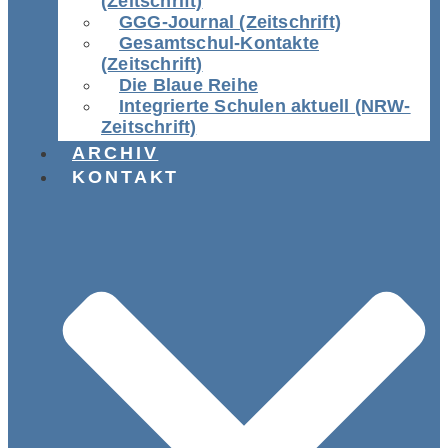
(Zeitschrift)
GGG-Journal (Zeitschrift)
Gesamtschul-Kontakte
(Zeitschrift)
Die Blaue Reihe
Integrierte Schulen aktuell (NRW-
Zeitschrift)
ARCHIV
KONTAKT