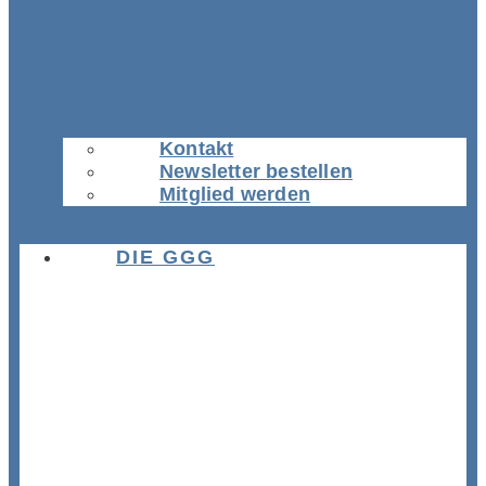
Kontakt
Newsletter bestellen
Mitglied werden
DIE GGG