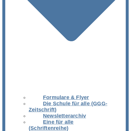
Formulare & Flyer
Die Schule für alle (GGG-
Zeitschrift)
Newsletterarchiv
Eine für alle
(Schriftenreihe)