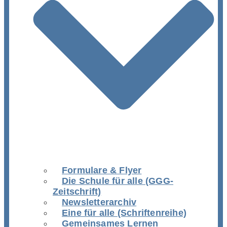
Formulare & Flyer
Die Schule für alle (GGG-
Zeitschrift)
Newsletterarchiv
Eine für alle (Schriftenreihe)
Gemeinsames Lernen