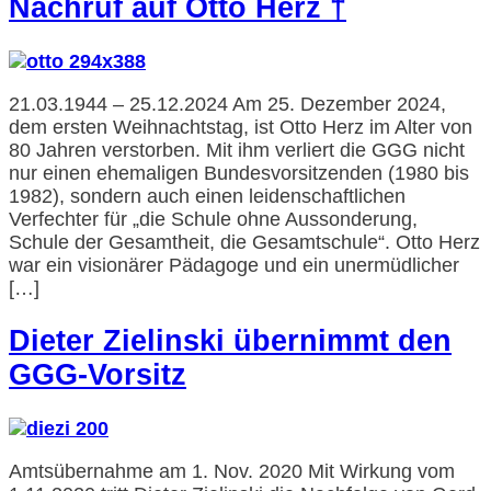
Nachruf auf Otto Herz †
21.03.1944 – 25.12.2024 Am 25. Dezember 2024,
dem ersten Weihnachtstag, ist Otto Herz im Alter von
80 Jahren verstorben. Mit ihm verliert die GGG nicht
nur einen ehemaligen Bundesvorsitzenden (1980 bis
1982), sondern auch einen leidenschaftlichen
Verfechter für „die Schule ohne Aussonderung,
Schule der Gesamtheit, die Gesamtschule“. Otto Herz
war ein visionärer Pädagoge und ein unermüdlicher
[…]
Dieter Zielinski übernimmt den
GGG-Vorsitz
Amtsübernahme am 1. Nov. 2020 Mit Wirkung vom