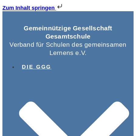
Zum Inhalt springen
Gemeinnützige Gesellschaft
Gesamtschule
Verband für Schulen des gemeinsamen
Lernens e.V.
DIE GGG