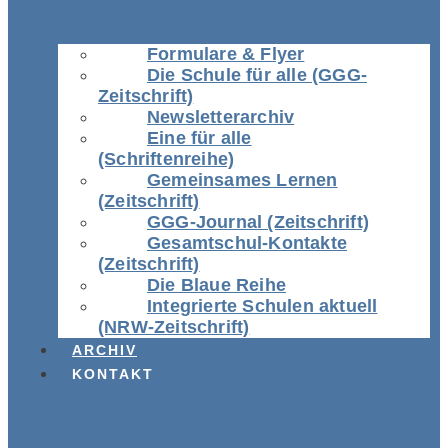
Formulare & Flyer
Die Schule für alle (GGG-
Zeitschrift)
Newsletterarchiv
Eine für alle
(Schriftenreihe)
Gemeinsames Lernen
(Zeitschrift)
GGG-Journal (Zeitschrift)
Gesamtschul-Kontakte
(Zeitschrift)
Die Blaue Reihe
Integrierte Schulen aktuell
(NRW-Zeitschrift)
ARCHIV
KONTAKT