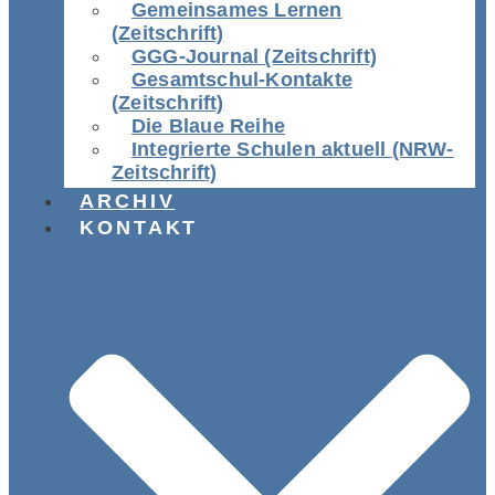
Gemeinsames Lernen
(Zeitschrift)
GGG-Journal (Zeitschrift)
Gesamtschul-Kontakte
(Zeitschrift)
Die Blaue Reihe
Integrierte Schulen aktuell (NRW-
Zeitschrift)
ARCHIV
KONTAKT