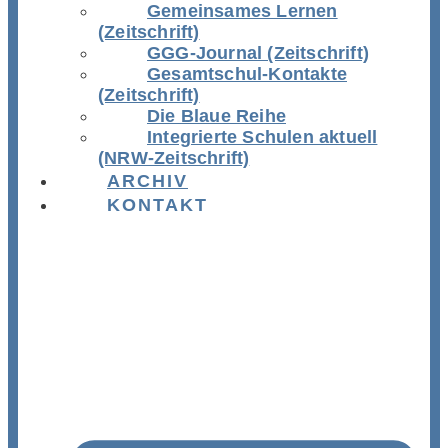
Gemeinsames Lernen
(Zeitschrift)
GGG-Journal (Zeitschrift)
Gesamtschul-Kontakte
(Zeitschrift)
Die Blaue Reihe
Integrierte Schulen aktuell
(NRW-Zeitschrift)
ARCHIV
KONTAKT