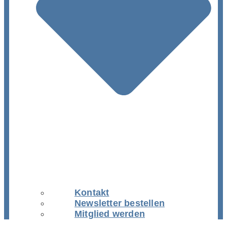
Kontakt
Newsletter bestellen
Mitglied werden