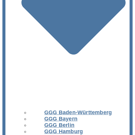
GGG Baden-Württemberg
GGG Bayern
GGG Berlin
GGG Hamburg