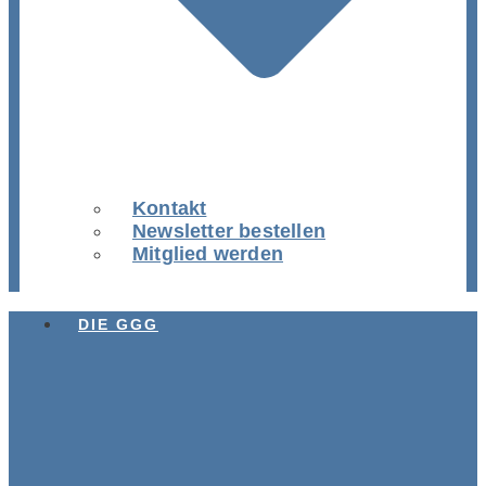
Kontakt
Newsletter bestellen
Mitglied werden
DIE GGG