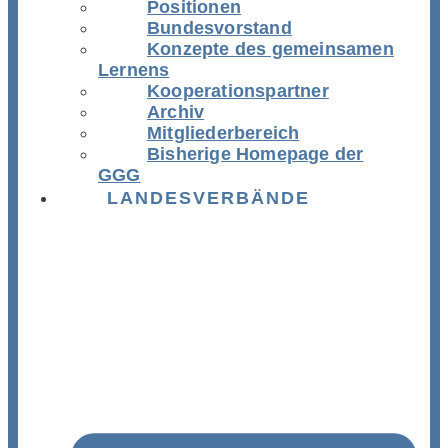
Positionen
Bundesvorstand
Konzepte des gemeinsamen
Lernens
Kooperationspartner
Archiv
Mitgliederbereich
Bisherige Homepage der
GGG
LANDESVERBÄNDE