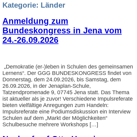
Kategorie:
Länder
Anmeldung zum
Bundeskongress in Jena vom
24.-26.09.2026
„Demokratie (er-)leben in Schulen des gemeinsamen
Lernens“. Der GGG BUNDESKONGRESS findet von
Donnerstag, dem 24.09.2026, bis Samstag, dem
26.09.2026, in der Jenaplan-Schule,
Tatzendpromenade 9, 07745 Jena statt. Das Thema
ist aktueller als je zuvor! Verschiedene Impulsreferate
bieten vielfältige Anregungen zum Handeln:
Impulsreferate eine Podiumsdiskussion ein Interview
Schulen auf dem „Markt der Möglichkeiten“
Schulbesuche mehrere Workshops […]