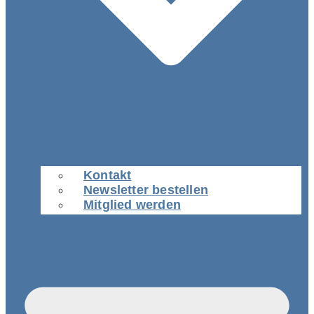
Kontakt
Newsletter bestellen
Mitglied werden