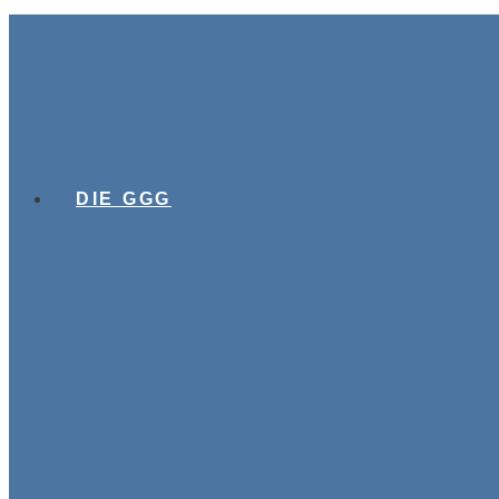
DIE GGG