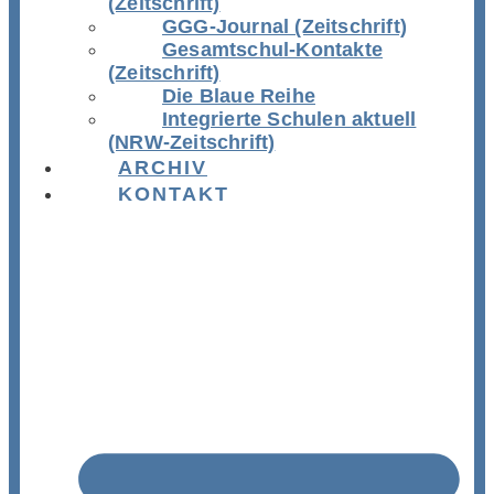
(Zeitschrift)
GGG-Journal (Zeitschrift)
Gesamtschul-Kontakte
(Zeitschrift)
Die Blaue Reihe
Integrierte Schulen aktuell
(NRW-Zeitschrift)
ARCHIV
KONTAKT