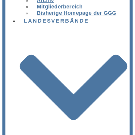
Archiv
Mitgliederbereich
Bisherige Homepage der GGG
LANDESVERBÄNDE