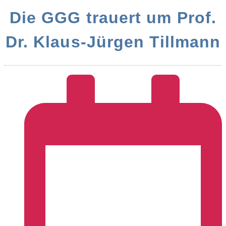
Die GGG trauert um Prof.
Dr. Klaus-Jürgen Tillmann