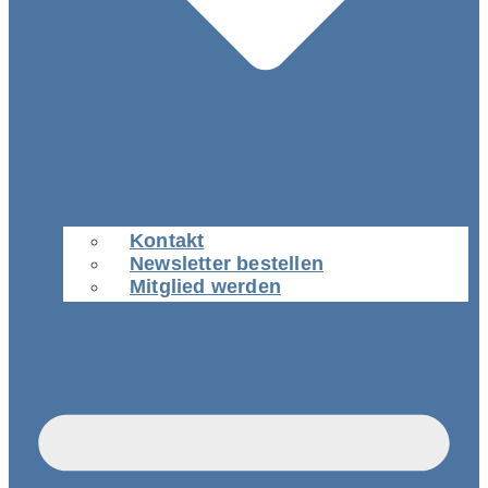
Kontakt
Newsletter bestellen
Mitglied werden