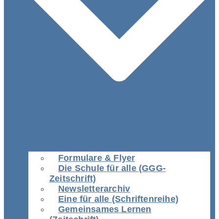
Formulare & Flyer
Die Schule für alle (GGG-
Zeitschrift)
Newsletterarchiv
Eine für alle (Schriftenreihe)
Gemeinsames Lernen