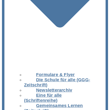
Formulare & Flyer
Die Schule für alle (GGG-
Zeitschrift)
Newsletterarchiv
Eine für alle
(Schriftenreihe)
Gemeinsames Lernen