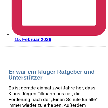
15. Februar 2026
Er war ein kluger Ratgeber und
Unterstützer
Es ist gerade einmal zwei Jahre her, dass
Klaus-Jürgen Tillmann uns riet, die
Forderung nach der „Einen Schule für alle“
immer wieder zu erheben. Außerdem