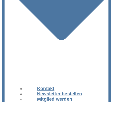
Kontakt
Newsletter bestellen
Mitglied werden