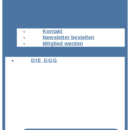
Kontakt
Newsletter bestellen
Mitglied werden
DIE GGG