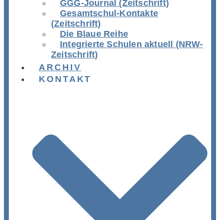
GGG-Journal (Zeitschrift)
Gesamtschul-Kontakte
(Zeitschrift)
Die Blaue Reihe
Integrierte Schulen aktuell (NRW-
Zeitschrift)
ARCHIV
KONTAKT