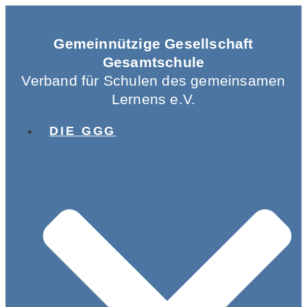
Gemeinnützige Gesellschaft
Gesamtschule
Verband für Schulen des gemeinsamen
Lernens e.V.
DIE GGG