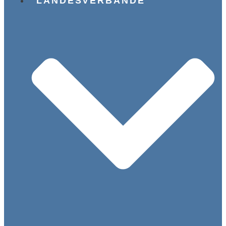
LANDESVERBÄNDE