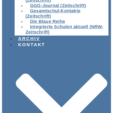
(Zeitschrift)
GGG-Journal (Zeitschrift)
Gesamtschul-Kontakte
(Zeitschrift)
Die Blaue Reihe
Integrierte Schulen aktuell (NRW-
Zeitschrift)
ARCHIV
KONTAKT