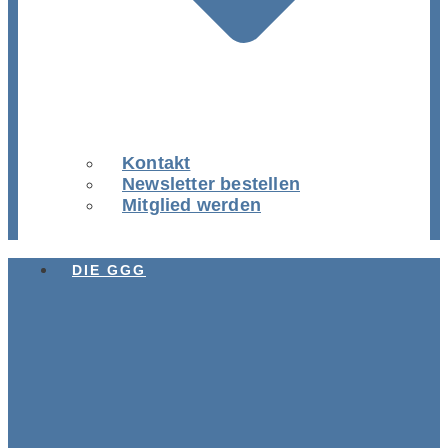
Kontakt
Newsletter bestellen
Mitglied werden
DIE GGG