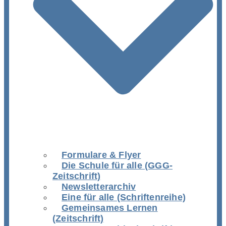
Formulare & Flyer
Die Schule für alle (GGG-
Zeitschrift)
Newsletterarchiv
Eine für alle (Schriftenreihe)
Gemeinsames Lernen
(Zeitschrift)