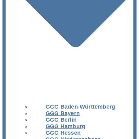
GGG Baden-Württemberg
GGG Bayern
GGG Berlin
GGG Hamburg
GGG Hessen