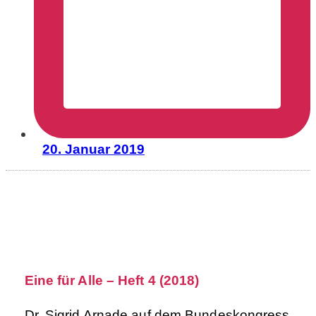
20. Januar 2019
Eine für Alle – Heft 4 (2018)
Dr. Sigrid Arnade auf dem Bundeskongress