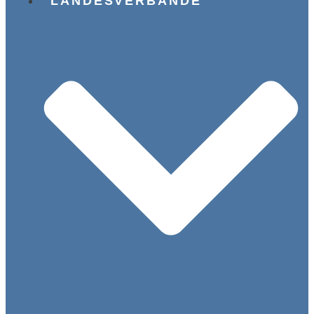
LANDESVERBÄNDE