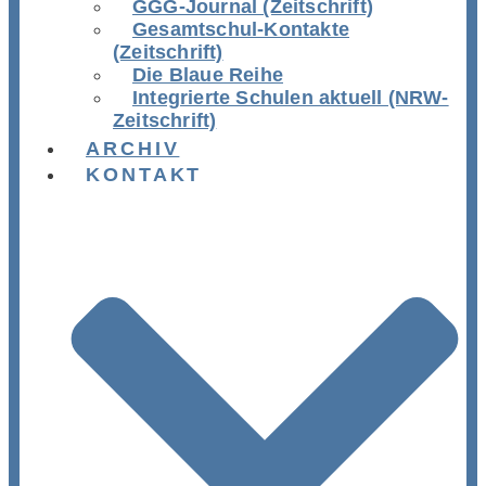
GGG-Journal (Zeitschrift)
Gesamtschul-Kontakte
(Zeitschrift)
Die Blaue Reihe
Integrierte Schulen aktuell (NRW-
Zeitschrift)
ARCHIV
KONTAKT