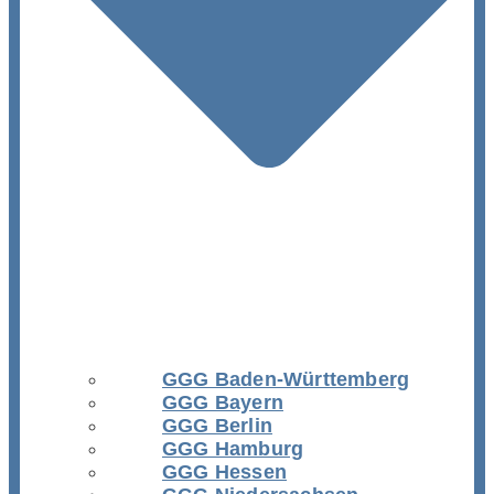
GGG Baden-Württemberg
GGG Bayern
GGG Berlin
GGG Hamburg
GGG Hessen