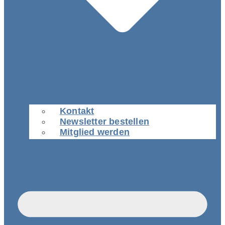
Kontakt
Newsletter bestellen
Mitglied werden