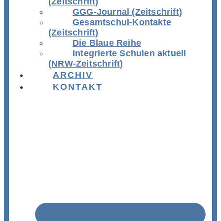
(Zeitschrift)
GGG-Journal (Zeitschrift)
Gesamtschul-Kontakte
(Zeitschrift)
Die Blaue Reihe
Integrierte Schulen aktuell
(NRW-Zeitschrift)
ARCHIV
KONTAKT