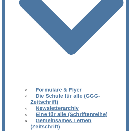
Formulare & Flyer
Die Schule für alle (GGG-
Zeitschrift)
Newsletterarchiv
Eine für alle (Schriftenreihe)
Gemeinsames Lernen
(Zeitschrift)