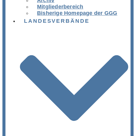
Archiv
Mitgliederbereich
Bisherige Homepage der GGG
LANDESVERBÄNDE