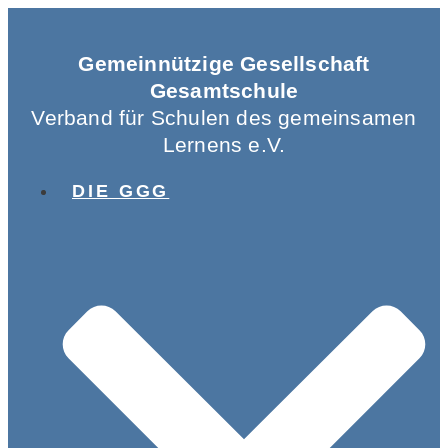
Gemeinnützige Gesellschaft
Gesamtschule
Verband für Schulen des gemeinsamen
Lernens e.V.
DIE GGG