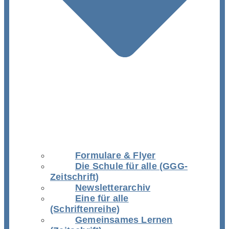
Formulare & Flyer
Die Schule für alle (GGG-
Zeitschrift)
Newsletterarchiv
Eine für alle
(Schriftenreihe)
Gemeinsames Lernen