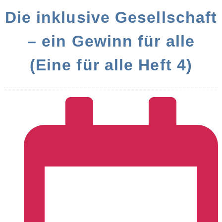
Die inklusive Gesellschaft
– ein Gewinn für alle
(Eine für alle Heft 4)