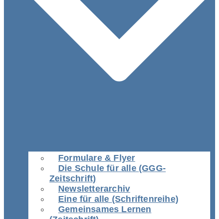
Formulare & Flyer
Die Schule für alle (GGG-
Zeitschrift)
Newsletterarchiv
Eine für alle (Schriftenreihe)
Gemeinsames Lernen