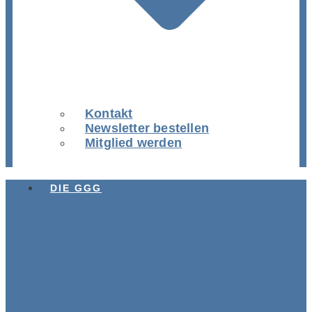
Kontakt
Newsletter bestellen
Mitglied werden
DIE GGG