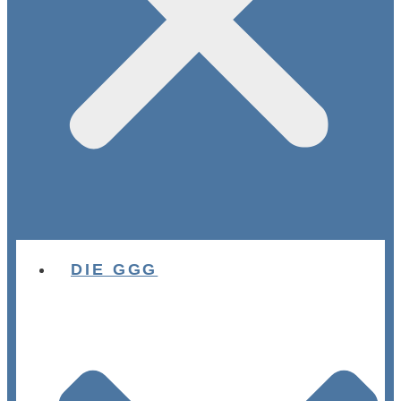
DIE GGG