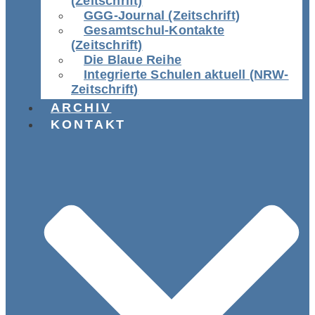
(Zeitschrift)
GGG-Journal (Zeitschrift)
Gesamtschul-Kontakte
(Zeitschrift)
Die Blaue Reihe
Integrierte Schulen aktuell (NRW-
Zeitschrift)
ARCHIV
KONTAKT