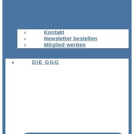
Kontakt
Newsletter bestellen
Mitglied werden
DIE GGG