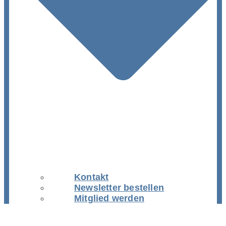
Kontakt
Newsletter bestellen
Mitglied werden