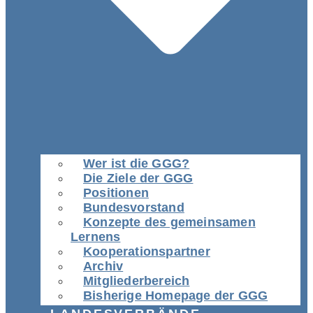
Wer ist die GGG?
Die Ziele der GGG
Positionen
Bundesvorstand
Konzepte des gemeinsamen
Lernens
Kooperationspartner
Archiv
Mitgliederbereich
Bisherige Homepage der GGG