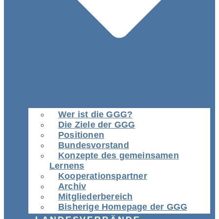
Wer ist die GGG?
Die Ziele der GGG
Positionen
Bundesvorstand
Konzepte des gemeinsamen
Lernens
Kooperationspartner
Archiv
Mitgliederbereich
Bisherige Homepage der GGG