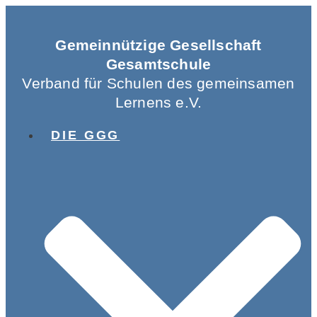
Gemeinnützige Gesellschaft
Gesamtschule
Verband für Schulen des gemeinsamen
Lernens e.V.
DIE GGG