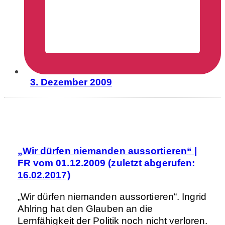
3. Dezember 2009
„Wir dürfen niemanden aussortieren“ |
FR vom 01.12.2009 (zuletzt abgerufen:
16.02.2017)
„Wir dürfen niemanden aussortieren“. Ingrid
Ahlring hat den Glauben an die
Lernfähigkeit der Politik noch nicht verloren.