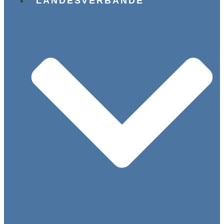
LANDESVERBÄNDE