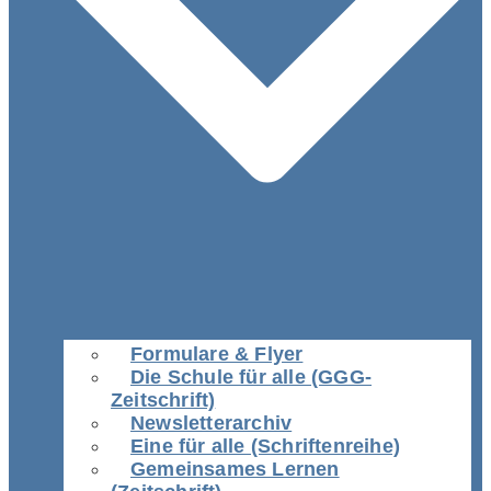
Formulare & Flyer
Die Schule für alle (GGG-
Zeitschrift)
Newsletterarchiv
Eine für alle (Schriftenreihe)
Gemeinsames Lernen