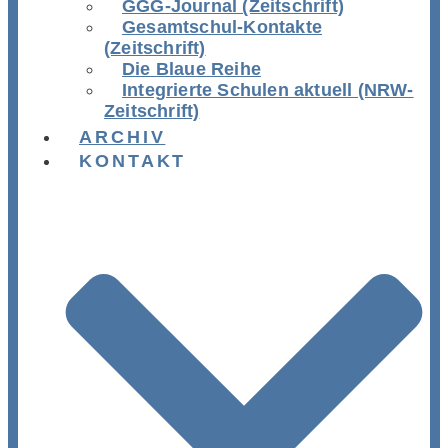
GGG-Journal (Zeitschrift)
Gesamtschul-Kontakte
(Zeitschrift)
Die Blaue Reihe
Integrierte Schulen aktuell (NRW-
Zeitschrift)
ARCHIV
KONTAKT