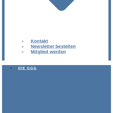
Kontakt
Newsletter bestellen
Mitglied werden
DIE GGG