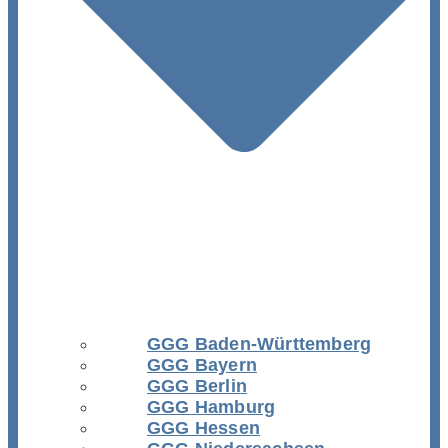
GGG Baden-Württemberg
GGG Bayern
GGG Berlin
GGG Hamburg
GGG Hessen