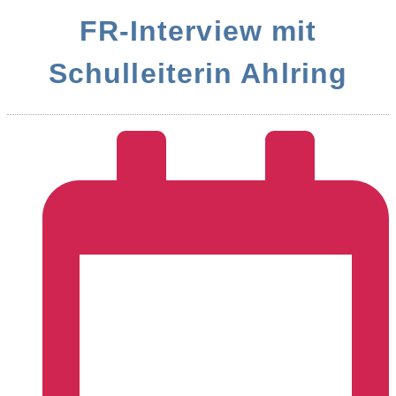
FR-Interview mit
Schulleiterin Ahlring