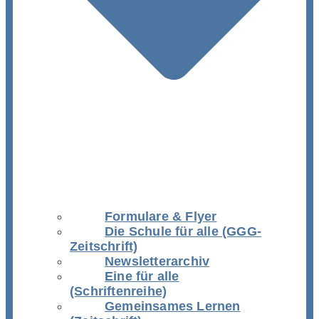
Formulare & Flyer
Die Schule für alle (GGG-
Zeitschrift)
Newsletterarchiv
Eine für alle
(Schriftenreihe)
Gemeinsames Lernen