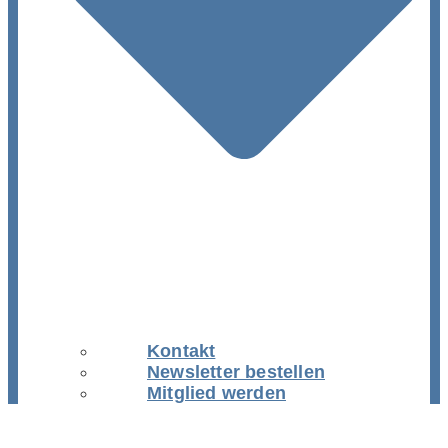
Kontakt
Newsletter bestellen
Mitglied werden