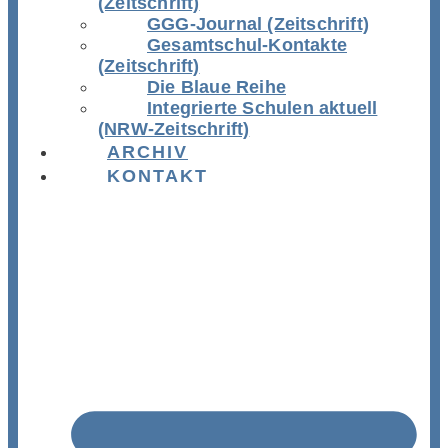
(Zeitschrift)
GGG-Journal (Zeitschrift)
Gesamtschul-Kontakte
(Zeitschrift)
Die Blaue Reihe
Integrierte Schulen aktuell
(NRW-Zeitschrift)
ARCHIV
KONTAKT