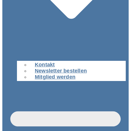
Kontakt
Newsletter bestellen
Mitglied werden