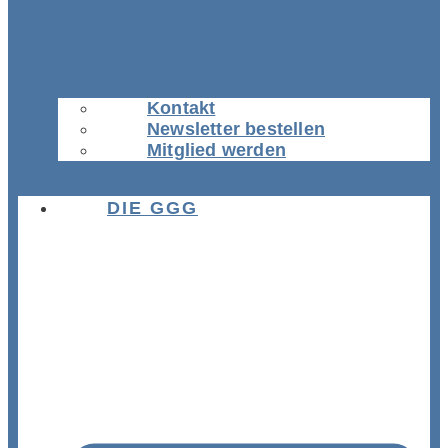
Kontakt
Newsletter bestellen
Mitglied werden
DIE GGG