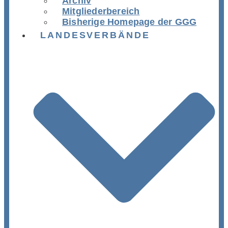
Archiv
Mitgliederbereich
Bisherige Homepage der GGG
LANDESVERBÄNDE