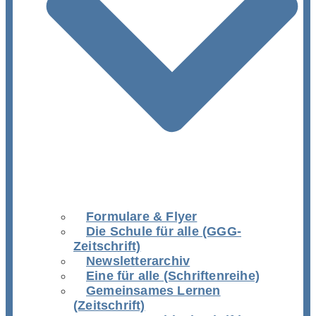
Formulare & Flyer
Die Schule für alle (GGG-
Zeitschrift)
Newsletterarchiv
Eine für alle (Schriftenreihe)
Gemeinsames Lernen
(Zeitschrift)