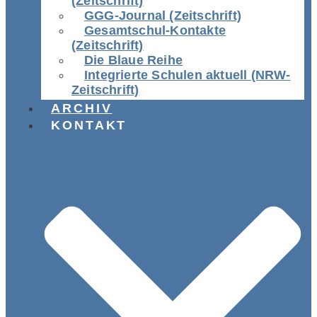
(Zeitschrift)
GGG-Journal (Zeitschrift)
Gesamtschul-Kontakte
(Zeitschrift)
Die Blaue Reihe
Integrierte Schulen aktuell (NRW-
Zeitschrift)
ARCHIV
KONTAKT