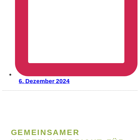
6. Dezember 2024
GEMEINSAMER