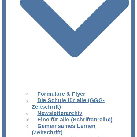
Formulare & Flyer
Die Schule für alle (GGG-
Zeitschrift)
Newsletterarchiv
Eine für alle (Schriftenreihe)
Gemeinsames Lernen
(Zeitschrift)