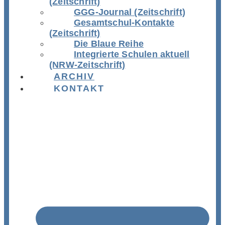
(Zeitschrift)
GGG-Journal (Zeitschrift)
Gesamtschul-Kontakte
(Zeitschrift)
Die Blaue Reihe
Integrierte Schulen aktuell
(NRW-Zeitschrift)
ARCHIV
KONTAKT