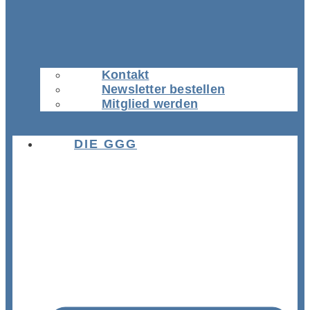
Kontakt
Newsletter bestellen
Mitglied werden
DIE GGG