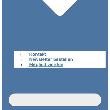
Kontakt
Newsletter bestellen
Mitglied werden