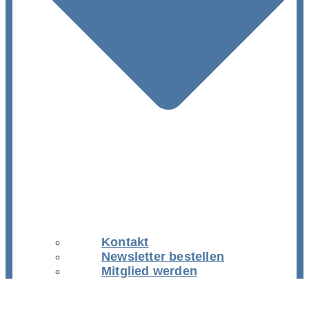
Kontakt
Newsletter bestellen
Mitglied werden