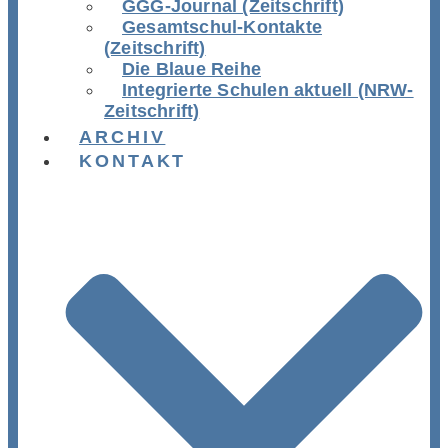
GGG-Journal (Zeitschrift)
Gesamtschul-Kontakte
(Zeitschrift)
Die Blaue Reihe
Integrierte Schulen aktuell (NRW-
Zeitschrift)
ARCHIV
KONTAKT