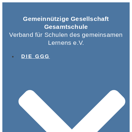
Gemeinnützige Gesellschaft
Gesamtschule
Verband für Schulen des gemeinsamen
Lernens e.V.
DIE GGG