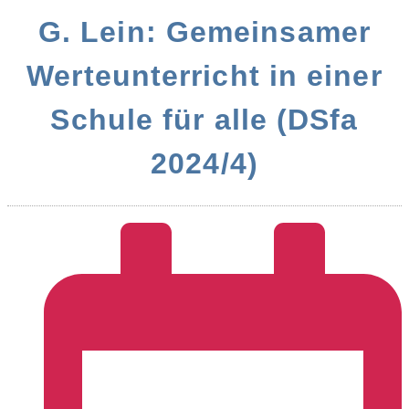
G. Lein: Gemeinsamer
Werteunterricht in einer
Schule für alle (DSfa
2024/4)