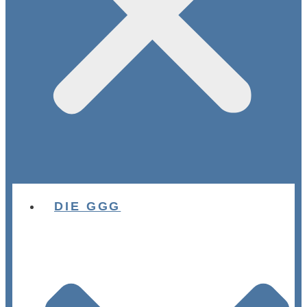
DIE GGG