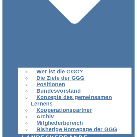
Wer ist die GGG?
Die Ziele der GGG
Positionen
Bundesvorstand
Konzepte des gemeinsamen
Lernens
Kooperationspartner
Archiv
Mitgliederbereich
Bisherige Homepage der GGG