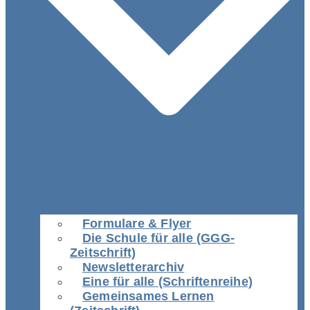
Formulare & Flyer
Die Schule für alle (GGG-
Zeitschrift)
Newsletterarchiv
Eine für alle (Schriftenreihe)
Gemeinsames Lernen