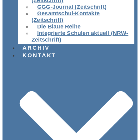
(Zeitschrift)
GGG-Journal (Zeitschrift)
Gesamtschul-Kontakte
(Zeitschrift)
Die Blaue Reihe
Integrierte Schulen aktuell (NRW-
Zeitschrift)
ARCHIV
KONTAKT