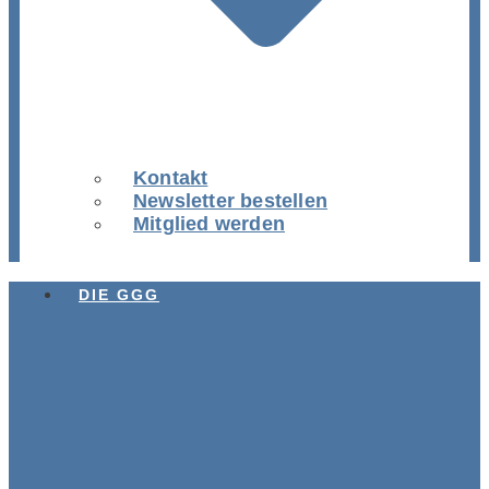
Kontakt
Newsletter bestellen
Mitglied werden
DIE GGG