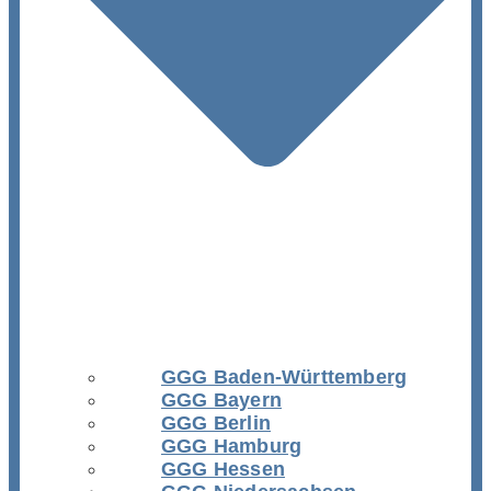
GGG Baden-Württemberg
GGG Bayern
GGG Berlin
GGG Hamburg
GGG Hessen