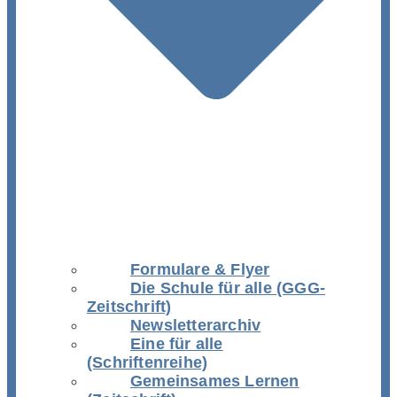
Formulare & Flyer
Die Schule für alle (GGG-
Zeitschrift)
Newsletterarchiv
Eine für alle
(Schriftenreihe)
Gemeinsames Lernen