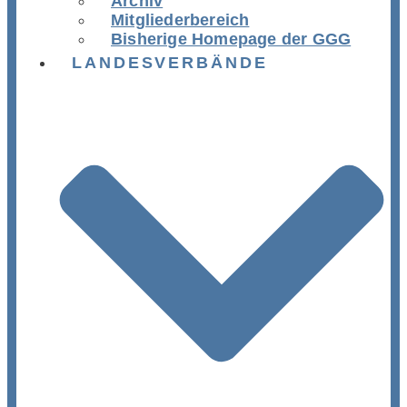
Archiv
Mitgliederbereich
Bisherige Homepage der GGG
LANDESVERBÄNDE