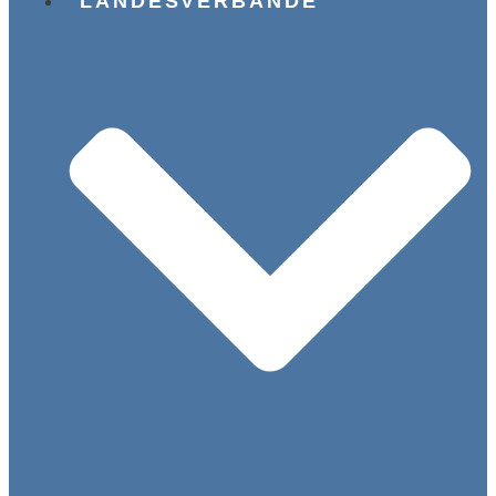
LANDESVERBÄNDE