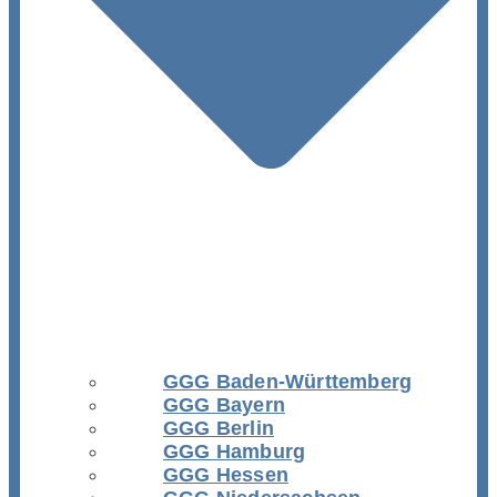
GGG Baden-Württemberg
GGG Bayern
GGG Berlin
GGG Hamburg
GGG Hessen