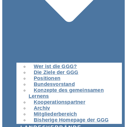
Wer ist die GGG?
Die Ziele der GGG
Positionen
Bundesvorstand
Konzepte des gemeinsamen
Lernens
Kooperationspartner
Archiv
Mitgliederbereich
Bisherige Homepage der GGG