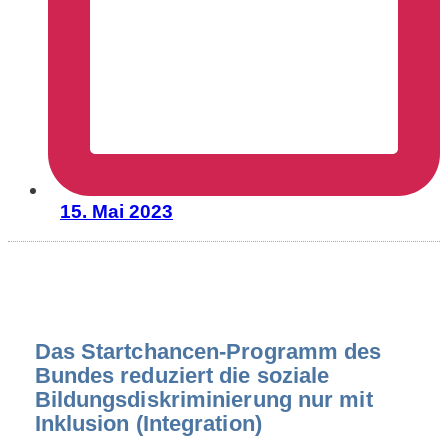
15. Mai 2023
Das Startchancen-Programm des
Bundes reduziert die soziale
Bildungsdiskriminierung nur mit
Inklusion (Integration)