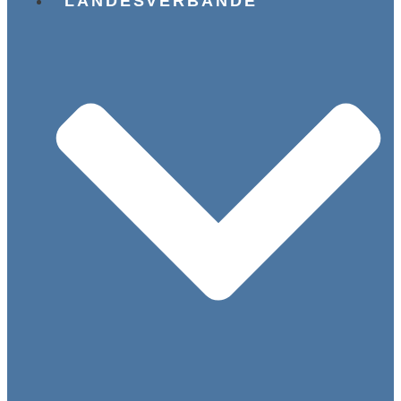
LANDESVERBÄNDE