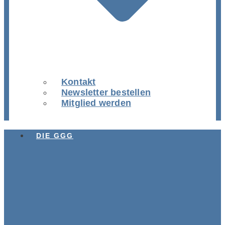
Kontakt
Newsletter bestellen
Mitglied werden
DIE GGG