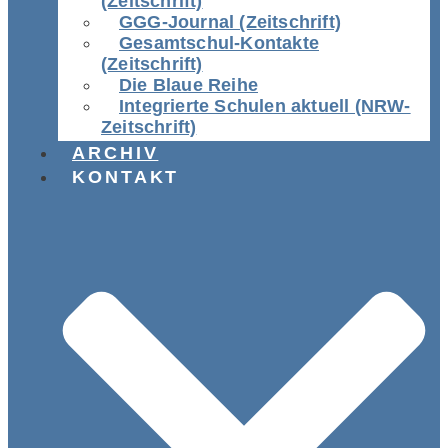
(Zeitschrift)
GGG-Journal (Zeitschrift)
Gesamtschul-Kontakte
(Zeitschrift)
Die Blaue Reihe
Integrierte Schulen aktuell (NRW-
Zeitschrift)
ARCHIV
KONTAKT