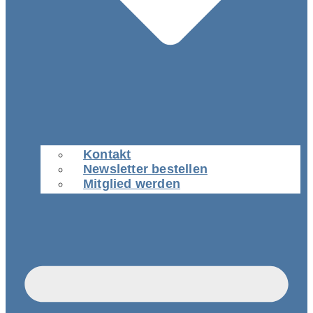
Kontakt
Newsletter bestellen
Mitglied werden