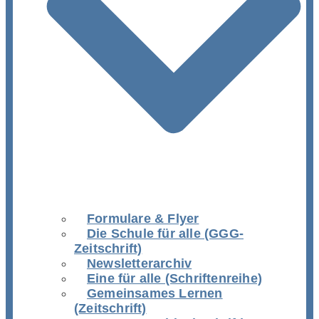
Formulare & Flyer
Die Schule für alle (GGG-
Zeitschrift)
Newsletterarchiv
Eine für alle (Schriftenreihe)
Gemeinsames Lernen
(Zeitschrift)