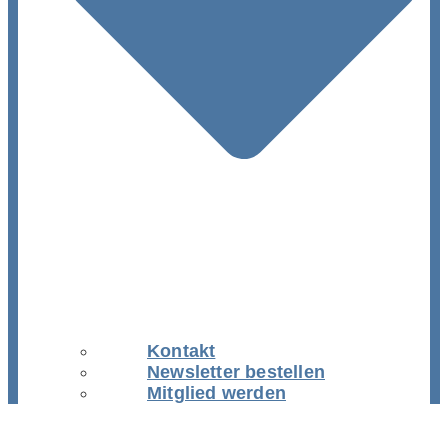
Kontakt
Newsletter bestellen
Mitglied werden