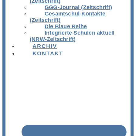
(Zeitschrift)
GGG-Journal (Zeitschrift)
Gesamtschul-Kontakte
(Zeitschrift)
Die Blaue Reihe
Integrierte Schulen aktuell
(NRW-Zeitschrift)
ARCHIV
KONTAKT