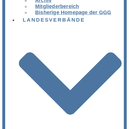
Archiv
Mitgliederbereich
Bisherige Homepage der GGG
LANDESVERBÄNDE