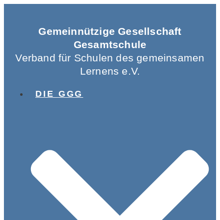
Gemeinnützige Gesellschaft
Gesamtschule
Verband für Schulen des gemeinsamen
Lernens e.V.
DIE GGG