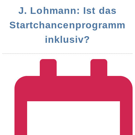
J. Lohmann: Ist das
Startchancenprogramm
inklusiv?