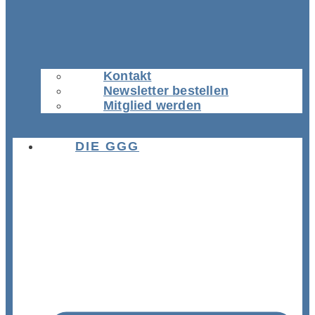
Kontakt
Newsletter bestellen
Mitglied werden
DIE GGG