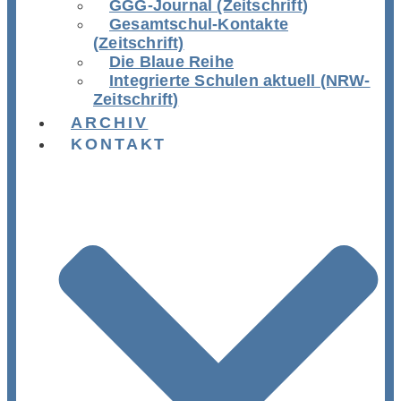
GGG-Journal (Zeitschrift)
Gesamtschul-Kontakte
(Zeitschrift)
Die Blaue Reihe
Integrierte Schulen aktuell (NRW-
Zeitschrift)
ARCHIV
KONTAKT