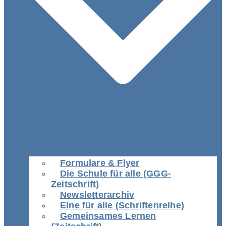
Formulare & Flyer
Die Schule für alle (GGG-
Zeitschrift)
Newsletterarchiv
Eine für alle (Schriftenreihe)
Gemeinsames Lernen