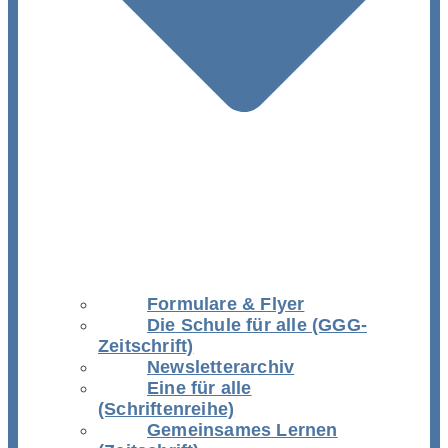
Formulare & Flyer
Die Schule für alle (GGG-
Zeitschrift)
Newsletterarchiv
Eine für alle
(Schriftenreihe)
Gemeinsames Lernen