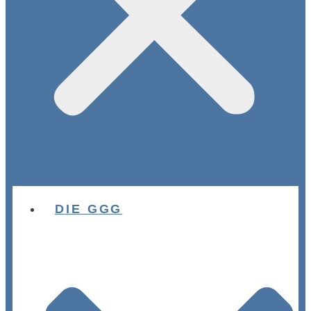
DIE GGG