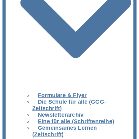
Formulare & Flyer
Die Schule für alle (GGG-
Zeitschrift)
Newsletterarchiv
Eine für alle (Schriftenreihe)
Gemeinsames Lernen
(Zeitschrift)