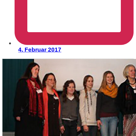
4. Februar 2017