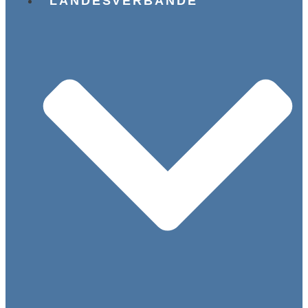
LANDESVERBÄNDE