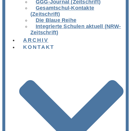
GGG-Journal (Zeitschrift)
Gesamtschul-Kontakte
(Zeitschrift)
Die Blaue Reihe
Integrierte Schulen aktuell (NRW-
Zeitschrift)
ARCHIV
KONTAKT