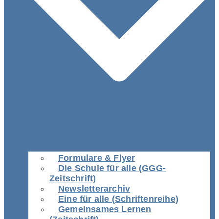
Formulare & Flyer
Die Schule für alle (GGG-
Zeitschrift)
Newsletterarchiv
Eine für alle (Schriftenreihe)
Gemeinsames Lernen