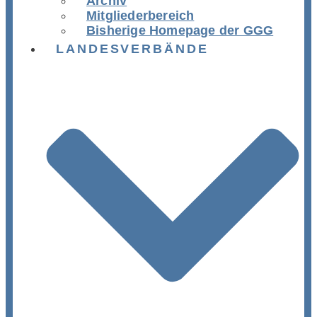
Archiv
Mitgliederbereich
Bisherige Homepage der GGG
LANDESVERBÄNDE