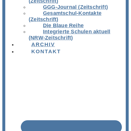
(Zeitschrift)
GGG-Journal (Zeitschrift)
Gesamtschul-Kontakte
(Zeitschrift)
Die Blaue Reihe
Integrierte Schulen aktuell
(NRW-Zeitschrift)
ARCHIV
KONTAKT