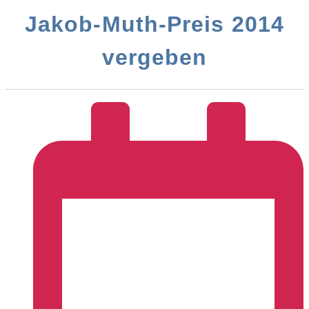
Jakob-Muth-Preis 2014
vergeben