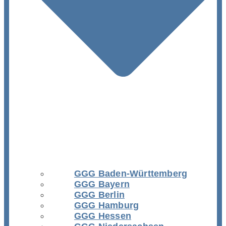
GGG Baden-Württemberg
GGG Bayern
GGG Berlin
GGG Hamburg
GGG Hessen