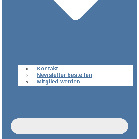
Kontakt
Newsletter bestellen
Mitglied werden