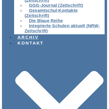
(Zeitschrift)
GGG-Journal (Zeitschrift)
Gesamtschul-Kontakte
(Zeitschrift)
Die Blaue Reihe
Integrierte Schulen aktuell (NRW-
Zeitschrift)
ARCHIV
KONTAKT