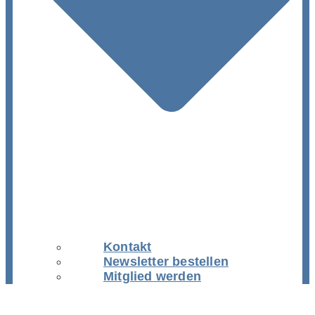
Kontakt
Newsletter bestellen
Mitglied werden