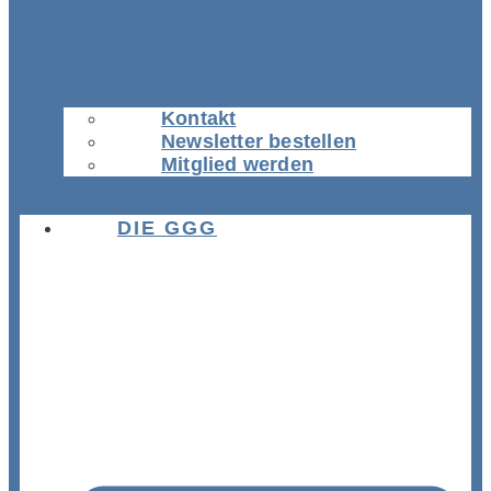
Kontakt
Newsletter bestellen
Mitglied werden
DIE GGG