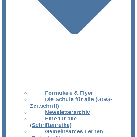
Formulare & Flyer
Die Schule für alle (GGG-
Zeitschrift)
Newsletterarchiv
Eine für alle
(Schriftenreihe)
Gemeinsames Lernen