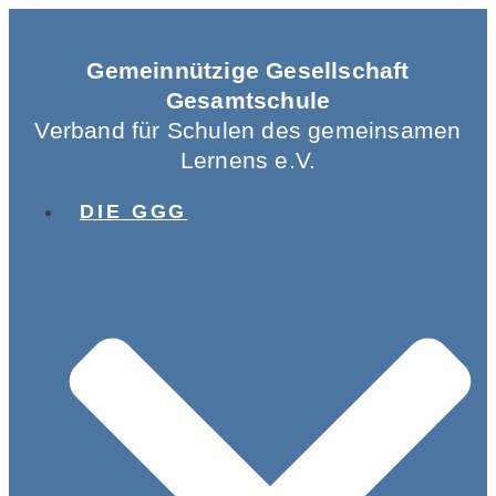
Gemeinnützige Gesellschaft
Gesamtschule
Verband für Schulen des gemeinsamen
Lernens e.V.
DIE GGG