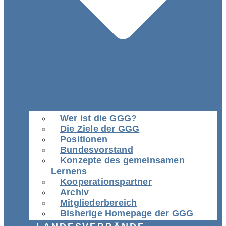
Wer ist die GGG?
Die Ziele der GGG
Positionen
Bundesvorstand
Konzepte des gemeinsamen
Lernens
Kooperationspartner
Archiv
Mitgliederbereich
Bisherige Homepage der GGG