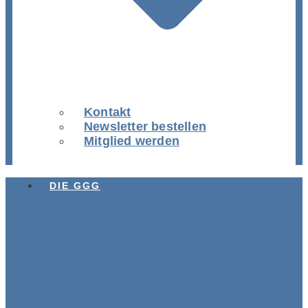
Kontakt
Newsletter bestellen
Mitglied werden
DIE GGG