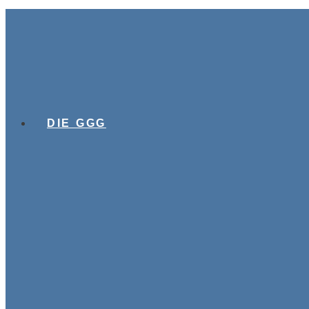
DIE GGG