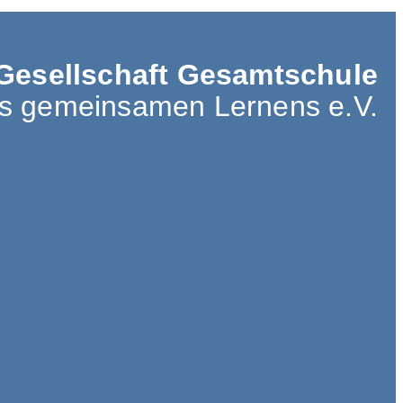
Gesellschaft Gesamtschule
es gemeinsamen Lernens e.V.