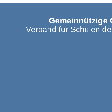
Gemeinnützige 
Verband für Schulen d